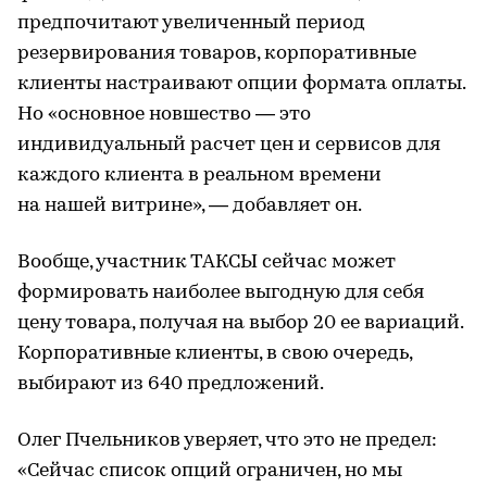
предпочитают увеличенный период
резервирования товаров, корпоративные
клиенты настраивают опции формата оплаты.
Но «основное новшество — это
индивидуальный расчет цен и сервисов для
каждого клиента в реальном времени
на нашей витрине», — добавляет он.
Вообще, участник ТАКСЫ сейчас может
формировать наиболее выгодную для себя
цену товара, получая на выбор 20 ее вариаций.
Корпоративные клиенты, в свою очередь,
выбирают из 640 предложений.
Олег Пчельников уверяет, что это не предел:
«Сейчас список опций ограничен, но мы