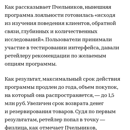
Как рассказывает Пчельников, нынешняя
программа лояльности готовилась «исходя
из изучения поведения клиентов, обратной
связи, глубинных и количественных
исследований». Пользователи принимали
участие в тестировании интерфейса, давали
ретейлеру рекомендации по желаемым
опциям программы.
Как результат, максимальный срок действия
программы продлен до года, объем покупок,
на который она распространяется, — до 1,5
млн руб. Увеличен срок возврата денег
и резервирования товаров. Судя по первым
результатам, ретейлер попал в точку —
физлица, как отмечает Пчельников,