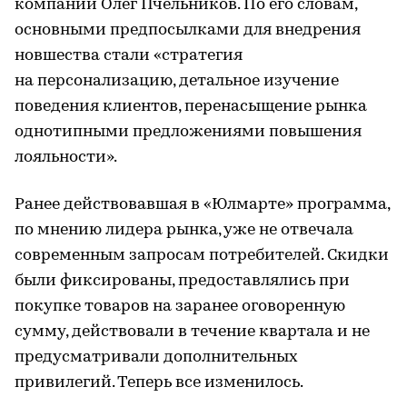
компаний Олег Пчельников. По его словам,
основными предпосылками для внедрения
новшества стали «стратегия
на персонализацию, детальное изучение
поведения клиентов, перенасыщение рынка
однотипными предложениями повышения
лояльности».
Ранее действовавшая в «Юлмарте» программа,
по мнению лидера рынка, уже не отвечала
современным запросам потребителей. Скидки
были фиксированы, предоставлялись при
покупке товаров на заранее оговоренную
сумму, действовали в течение квартала и не
предусматривали дополнительных
привилегий. Теперь все изменилось.