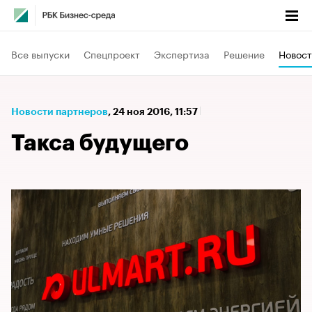
Все выпуски
Спецпроект
Экспертиза
Решение
Новост
Новости партнеров
⁠,
24 ноя 2016, 11:57
Такса будущего