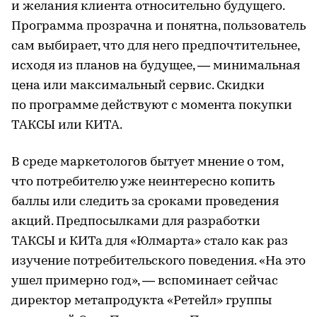
и желания клиента относительно будущего.
Программа прозрачна и понятна, пользователь
сам выбирает, что для него предпочтительнее,
исходя из планов на будущее, — минимальная
цена или максимальный сервис. Скидки
по программе действуют с момента покупки
ТАКСЫ или КИТА.
В среде маркетологов бытует мнение о том,
что потребителю уже неинтересно копить
баллы или следить за сроками проведения
акций. Предпосылками для разработки
ТАКСЫ и КИТа для «Юлмарта» стало как раз
изучение потребительского поведения. «На это
ушел примерно год», — вспоминает сейчас
директор метапродукта «Ретейл» группы