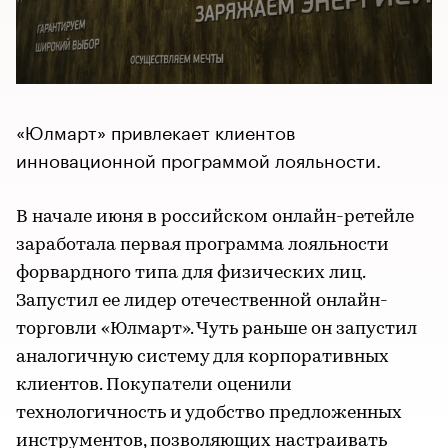
«Юлмарт» привлекает клиентов
инновационной программой лояльности.
В начале июня в российском онлайн-ретейле
заработала первая программа лояльности
форвардного типа для физических лиц.
Запустил ее лидер отечественной онлайн-
торговли «Юлмарт». Чуть раньше он запустил
аналогичную систему для корпоративных
клиентов. Покупатели оценили
технологичность и удобство предложенных
инструментов, позволяющих настраивать