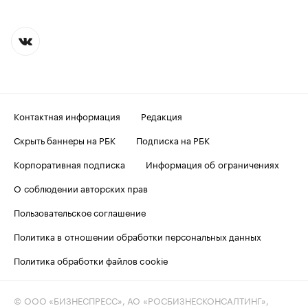
Контактная информация
Редакция
Скрыть баннеры на РБК
Подписка на РБК
Корпоративная подписка
Информация об ограничениях
О соблюдении авторских прав
Пользовательское соглашение
Политика в отношении обработки персональных данных
Политика обработки файлов cookie
© ООО «БИЗНЕСПРЕСС», АО «РОСБИЗНЕСКОНСАЛТИНГ»,