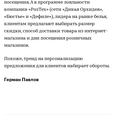
посещения. А в программе лояльности
компании «РозТех» (сети «Дикая Орхидея»,
«Бюстье» и «Дефиле»), лидера на рынке белья,
клиентам предлагают выбирать размер
скидки, способ доставки товара из интернет-
магазина и дни посещения розничных
магазинов.
Похоже, тренд на персонализацию
предложения для клиентов набирает обороты.
Герман Павлов