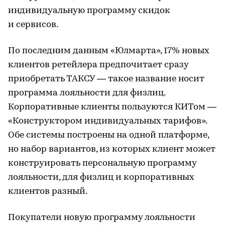
индивидуальную программу скидок
и сервисов.
По последним данным «Юлмарта», 17% новых
клиентов ретейлера предпочитает сразу
приобретать ТАКСУ — такое название носит
программа лояльности для физлиц.
Корпоративные клиенты пользуются КИТом —
«Конструктором индивидуальных тарифов».
Обе системы построены на одной платформе,
но набор вариантов, из которых клиент может
конструировать персональную программу
лояльности, для физлиц и корпоративных
клиентов разный.
Покупатели новую программу лояльности