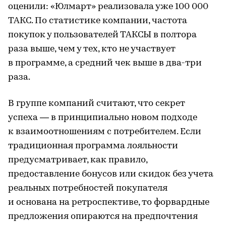
оценили: «Юлмарт» реализовала уже 100 000
ТАКС. По статистике компании, частота
покупок у пользователей ТАКСЫ в полтора
раза выше, чем у тех, кто не участвует
в программе, а средний чек выше в два-три
раза.
В группе компаний считают, что секрет
успеха — в принципиально новом подходе
к взаимоотношениям с потребителем. Если
традиционная программа лояльности
предусматривает, как правило,
предоставление бонусов или скидок без учета
реальных потребностей покупателя
и основана на ретроспективе, то форвардные
предложения опираются на предпочтения