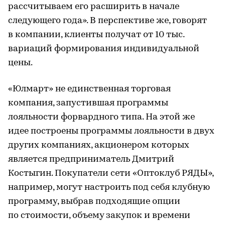
рассчитываем его расширить в начале
следующего года». В перспективе же, говорят
в компании, клиенты получат от 10 тыс.
вариаций формирования индивидуальной
цены.
«Юлмарт» не единственная торговая
компания, запустившая программы
лояльности форвардного типа. На этой же
идее построены программы лояльности в двух
других компаниях, акционером которых
является предприниматель Дмитрий
Костыгин. Покупатели сети «Оптоклуб РЯДЫ»,
например, могут настроить под себя клубную
программу, выбрав подходящие опции
по стоимости, объему закупок и времени