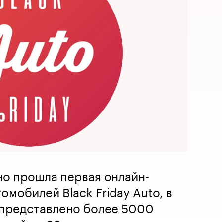
о прошла первая онлайн-
мобилей Black Friday Auto, в
 представлено более 5000