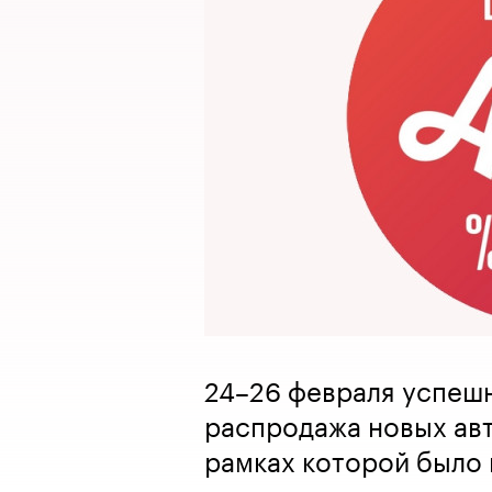
24–26 февраля успешн
распродажа новых авто
рамках которой было