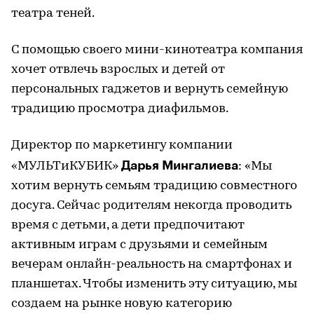
театра теней.
С помощью своего мини-кинотеатра компания
хочет отвлечь взрослых и детей от
персональных гаджетов и вернуть семейную
традицию просмотра диафильмов.
Директор по маркетингу компании
Дарья Мингалиева
«МУЛЬТиКУБИК»
: «Мы
хотим вернуть семьям традицию совместного
досуга. Сейчас родителям некогда проводить
время с детьми, а дети предпочитают
активным играм с друзьями и семейным
вечерам онлайн-реальность на смартфонах и
планшетах. Чтобы изменить эту ситуацию, мы
создаем на рынке новую категорию