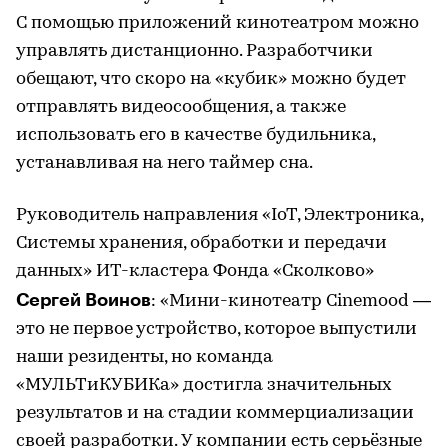
С помощью приложений кинотеатром можно
управлять дистанционно. Разработчики
обещают, что скоро на «кубик» можно будет
отправлять видеосообщения, а также
использовать его в качестве будильника,
устанавливая на него таймер сна.
Руководитель направления «IoT, Электроника,
Системы хранения, обработки и передачи
данных» ИТ-кластера Фонда «Сколково»
Сергей Воинов
: «Мини-кинотеатр Cinemood —
это не первое устройство, которое выпустили
наши резиденты, но команда
«МУЛЬТиКУБИКа» достигла значительных
результатов и на стадии коммерциализации
своей разработки. У компании есть серьёзные