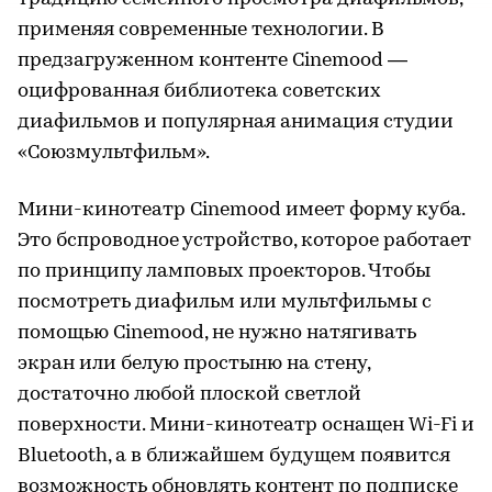
применяя современные технологии. В
предзагруженном контенте Cinemood —
оцифрованная библиотека советских
диафильмов и популярная анимация студии
«Союзмультфильм».
Мини-кинотеатр Cinemood имеет форму куба.
Это бспроводное устройство, которое работает
по принципу ламповых проекторов. Чтобы
посмотреть диафильм или мультфильмы с
помощью Cinemood, не нужно натягивать
экран или белую простыню на стену,
достаточно любой плоской светлой
поверхности. Мини-кинотеатр оснащен Wi-Fi и
Bluetooth, а в ближайшем будущем появится
возможность обновлять контент по подписке