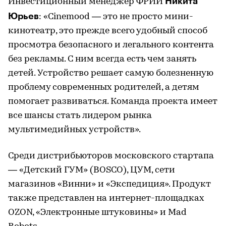
Никита
Инвестиционный менеджер ФРИИ
Юрьев
: «Cinemood — это не просто мини-
кинотеатр, это прежде всего удобный способ
просмотра безопасного и легального контента
без рекламы. С ним всегда есть чем занять
детей. Устройство решает самую болезненную
проблему современных родителей, а детям
помогает развиваться. Команда проекта имеет
все шансы стать лидером рынка
мультимедийных устройств».
Среди дистрибьюторов московского стартапа
— «Детский ГУМ» (BOSCO), ЦУМ, сети
магазинов «Винни» и «Экспедиция». Продукт
также представлен на интернет-площадках
OZON, «Электронные штуковины» и Mad