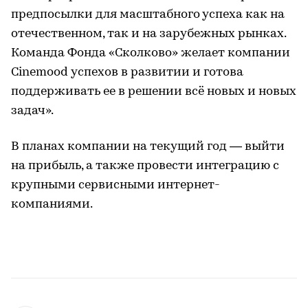
предпосылки для масштабного успеха как на
отечественном, так и на зарубежных рынках.
Команда Фонда «Сколково» желает компании
Cinemood успехов в развитии и готова
поддерживать ее в решении всё новых и новых
задач».
В планах компании на текущий год — выйти
на прибыль, а также провести интеграцию с
крупными сервисными интернет-
компаниями.