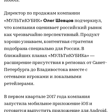
Robots.
Директор по продажам компании
Олег Шевцов
«МУЛЬТиКУБИК»
подчеркнул,
что компания оценивает российский рынок
как чрезвычайно перспективный. Продукт
хорошо узнаваем, контентная стратегия
подобрана специально для России. В
ближайших планах «МУЛЬТиКУБИКа» —
расширение присутствия в регионах от Санет-
Петербурга до Владивостока вместе с
сетевыми игроками и локальными
ретейлерами.
В первом квартале 2017 года компания
запустила мобильное приложение iOS и
готовится выпустить приложение для Android.