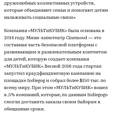
дружелюбных коллективных устройств,
которые объединяют семьи и помогают детям
налаживать социальные связи».
Компания «МУЛЬТиКУБИК» была основана в
2014 году. Мини-кинотеатр Cinemood — это
составная часть безопасной платформы с
развивающим и развлекательным контентом
для детей, которую создает компания
«МУЛЬТиКУБИК». Весной 2016 года стартап
запустил краудфандинговую кампанию на
площадке Indiegog и собрал более $150 тыс. по
всему миру. При этом «МУЛЬТиКУБИК» вошел
в ,5% компаний, которые, по данным Indiegogo
смогли доставить заказы своим байерам в
обещанные сроки.