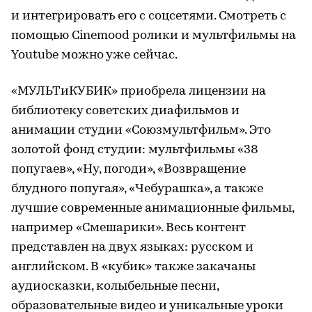
и интегрировать его с соцсетями. Смотреть с
помощью Cinemood ролики и мультфильмы на
Youtube можно уже сейчас.
«МУЛЬТиКУБИК» приобрела лицензии на
библиотеку советских диафильмов и
анимации студии «Союзмультфильм». Это
золотой фонд студии: мультфильмы «38
попугаев», «Ну, погоди», «Возвращение
блудного попугая», «Чебурашка», а также
лучшие современные анимационные фильмы,
например «Смешарики». Весь контент
представлен на двух языках: русском и
английском. В «кубик» также закачаны
аудиосказки, колыбельные песни,
образовательные видео и уникальные уроки