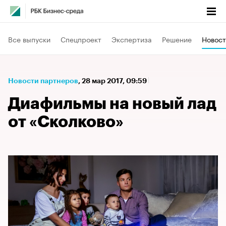
Все выпуски
Спецпроект
Экспертиза
Решение
Новост
Новости партнеров
⁠,
28 мар 2017, 09:59
Диафильмы на новый лад
от «Сколково»