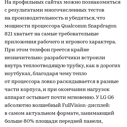
На профильных сайтах можно познакомиться
с результатами многочисленных тестов
на производительность и убедиться, что
мощности процессора Qualcomm Snapdragon
821 хватает на самые требовательные
приложения рабочего и игрового характера.
При этом телефон греется крайне
незначительно: разработчики встроили
внутрь теплоотводящую трубку, как в дорогих
ноутбуках, благодаря чему тепло
от процессора ловко раскидывается в разные
части корпуса, и при окончании нагрузок
аппарат остывает почти мгновенно. У LG G6
абсолютно волшебный FullVision-дисплей:
в самом актуальном формате, занимающий
больше 80% площади передней панели,