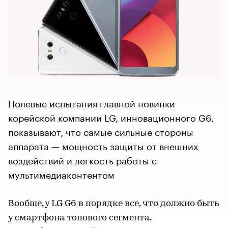
Полевые испытания главной новинки
корейской компании LG, инновационного G6,
показывают, что самые сильные стороны
аппарата — мощность защиты от внешних
воздействий и легкость работы с
мультимедиаконтентом
Вообще, у LG G6 в порядке все, что должно быть
у смартфона топового сегмента.