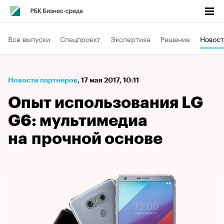
Все выпуски
Спецпроект
Экспертиза
Решение
Новост
Новости партнеров
⁠,
17 мая 2017, 10:11
Опыт использования LG
G6: мультимедиа
на прочной основе