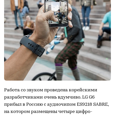
Работа со звуком проведена корейскими
разработчиками очень вдумчиво. LG G6
прибыл в Россию с аудиочипом ES9218 SABRE,
на котором размещены четыре цифро-