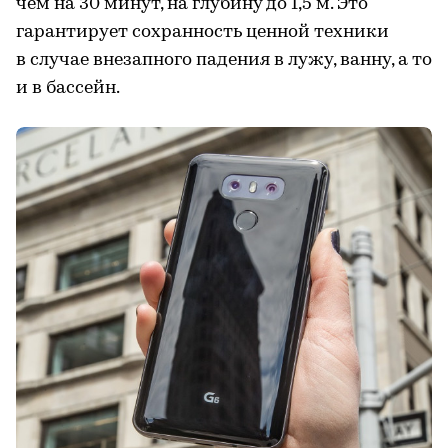
чем на 30 минут, на глубину до 1,5 м. Это
гарантирует сохранность ценной техники
в случае внезапного падения в лужу, ванну, а то
и в бассейн.