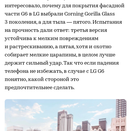
интересовало, почему для покрытия фасадной
части G6 в LG выбрали Corning Gorilla Glass
3 поколения, а для тыла — пятого. Испытания
на прочность дали ответ: третья версия
устойчива к мелким повреждениям
и растрескиванию, а пятая, хотя и охотно
собирает мелкие царапины, в целом лучше
держит сильный удар. Так что если падения
телефона не избежать, в случае с LG G6
понятно, какой стороной это
предпочтительнее сделать.