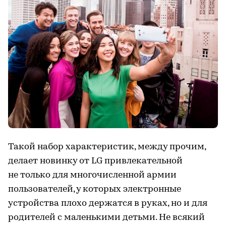
Такой набор характеристик, между прочим,
делает новинку от LG привлекательной
не только для многочисленной армии
пользователей, у которых электронные
устройства плохо держатся в руках, но и для
родителей с маленькими детьми. Не всякий