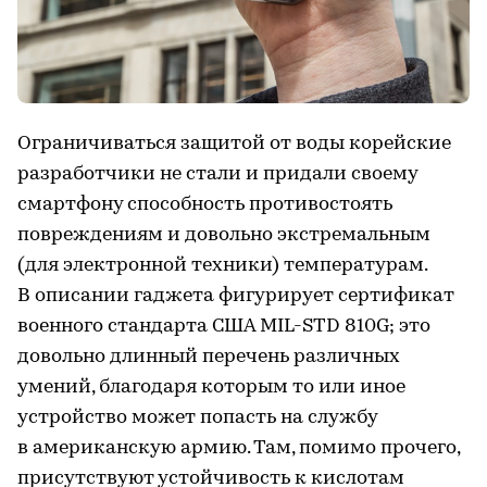
Ограничиваться защитой от воды корейские
разработчики не стали и придали своему
смартфону способность противостоять
повреждениям и довольно экстремальным
(для электронной техники) температурам.
В описании гаджета фигурирует сертификат
военного стандарта США MIL-STD 810G; это
довольно длинный перечень различных
умений, благодаря которым то или иное
устройство может попасть на службу
в американскую армию. Там, помимо прочего,
присутствуют устойчивость к кислотам