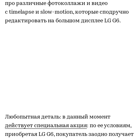
про различные фотоколлажи и видео
с timelapse и slow-motion, которые сподручно
редактировать на большом дисплее LG G6.
Любопытная деталь: в данный момент
действует специальная акция
: по ее условиям,
приобретая LG G6, покупатель заодно получает