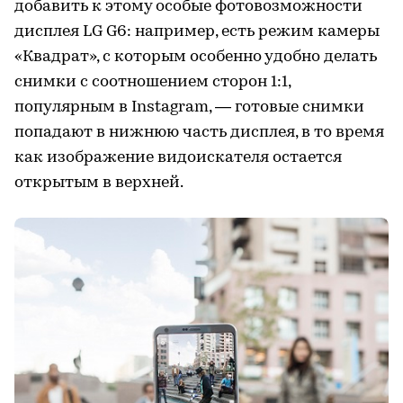
добавить к этому особые фотовозможности
дисплея LG G6: например, есть режим камеры
«Квадрат», с которым особенно удобно делать
снимки с соотношением сторон 1:1,
популярным в Instagram, — готовые снимки
попадают в нижнюю часть дисплея, в то время
как изображение видоискателя остается
открытым в верхней.