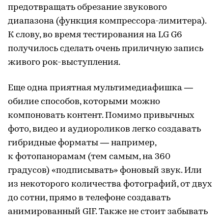
предотвращать обрезание звукового
диапазона (функция компрессора-лимитера).
К слову, во время тестирования на LG G6
получилось сделать очень приличную запись
живого рок-выступления.
Еще одна приятная мультимедиафишка —
обилие способов, которыми можно
компоновать контент. Помимо привычных
фото, видео и аудиороликов легко создавать
гибридные форматы — например,
к фотопанорамам (тем самым, на 360
градусов) «подписывать» фоновый звук. Или
из некоторого количества фотографий, от двух
до сотни, прямо в телефоне создавать
анимированный GIF. Также не стоит забывать