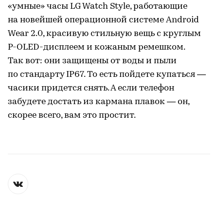
«умные» часы LG Watch Style, работающие
на новейшей операционной системе Android
Wear 2.0, красивую стильную вещь с круглым
P-OLED-дисплеем и кожаным ремешком.
Так вот: они защищены от воды и пыли
по стандарту IP67. То есть пойдете купаться —
часики придется снять. А если телефон
забудете достать из кармана плавок — он,
скорее всего, вам это простит.