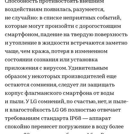
Способность противостоять внешним
воздействиям появилась, разумеется,
не случайно: в списке неприятных событий,
которые могут произойти с дорогостоящим
смартфоном, падение на твердую поверхность
и утопление в жидкости встречаются заметно
чаще, чем кража, потеря в измененном
состоянии сознания или установка
приложения с вирусом. Удивительным
образом у некоторых производителей еще
остаются сомнения, следует ли защищать
корпус флагманского смартфона от воды
и пыли. У LG сомнений, по счастью, нет, и пыле-
и влагостойкость LG G6 полностью отвечает
требованиям стандарта IP68 — аппарат
спокойно перенесет погружение в воду более