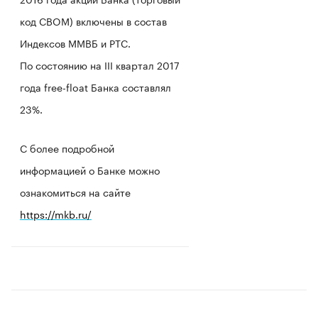
код CBOM) включены в состав
Индексов ММВБ и РТС.
По состоянию на III квартал 2017
года free-float Банка составлял
23%.
С более подробной
информацией о Банке можно
ознакомиться на сайте
https://mkb.ru/