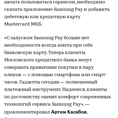
начать пользоваться сервисом, необходимо
скачать приложение Samsung Pay и добавить
дебетовую или кредитную карту
Mastercard МКБ.
«С запуском Samsung Pay больше нет
необходимости всегда иметь при себе
банковскую карту. Теперь клиенты
Московского кредитного банка могут
совершать привычные покупки в пару
кликов — с помощью смартфона или смарт-
часов. Гаджеты сегодня — полноценный
платежный инструмент. Надеемся, клиенты
по достоинству оценят комфорт современных
технологий сервиса Samsung Pay», —
Артем Касабов
прокомментировал
,