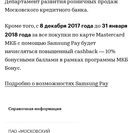
Департамент развития розничных продаж
Московского кредитного банка.
8 декабря 2017 года
31 января
Кроме того, с
до
2018 года
за все покупки по карте Mastercard
МКБ с помощью Samsung Pay будет
начисляться повышенный cashback — 10%
бонусными баллами в рамках программы МКБ
Бонус.
Подробно о возможностях Samsung Pay
Справочная информация
ПАО «МОСКОВСКИЙ