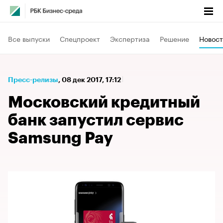
Все выпуски
Спецпроект
Экспертиза
Решение
Новост
Пресс-релизы
⁠,
08 дек 2017, 17:12
Московский кредитный
банк запустил сервис
Samsung Pay