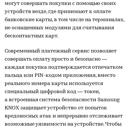
могут совершать покупки с помощью своих
устройств везде, где принимают к оплате
банковские карты, в том числе на терминалах,
не оснащенных модулями для считывания
бесконтактных карт.
Современный платежный сервис позволяет
совершать оплату просто и безопасно —
каждая покупка подтверждается отпечатком
пальца или PIN-кодом приложения, вместо
реального номера карты используется
специальный цифровой код — токен,
а встроенная система безопасности Samsung
KNOX защищает устройство от попыток
вредоносных атак и непрерывно отслеживает
возможные уязвимости на устройстве. Чтобы