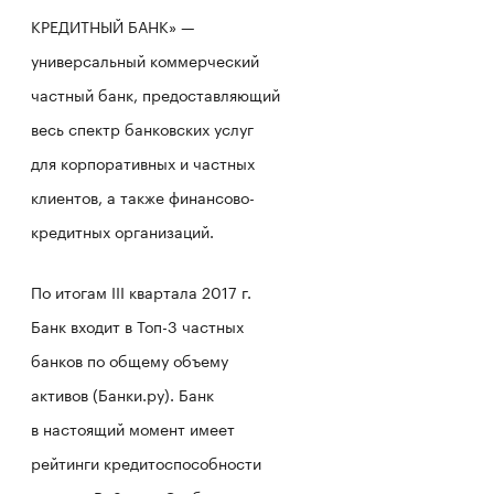
КРЕДИТНЫЙ БАНК» —
универсальный коммерческий
частный банк, предоставляющий
весь спектр банковских услуг
для корпоративных и частных
клиентов, а также финансово-
кредитных организаций.
По итогам III квартала 2017 г.
Банк входит в Топ-3 частных
банков по общему объему
активов (Банки.ру). Банк
в настоящий момент имеет
рейтинги кредитоспособности