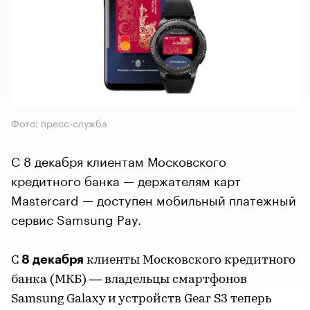
Фото: пресс-служба
С 8 декабря клиентам Московского
кредитного банка — держателям карт
Mastercard — доступен мобильный платежный
сервис Samsung Pay.
8 декабря
С
клиенты Московского кредитного
банка (МКБ) — владельцы смартфонов
Samsung Galaxy и устройств Gear S3 теперь