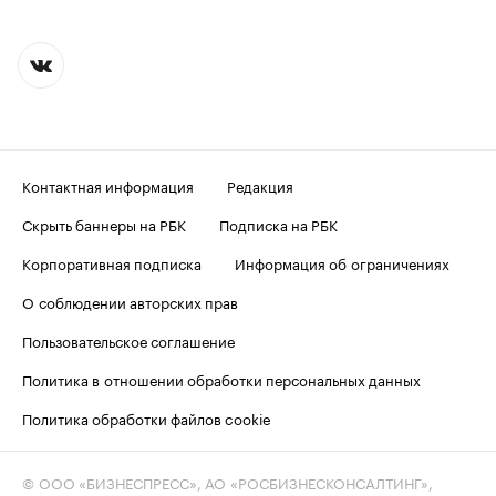
Контактная информация
Редакция
Скрыть баннеры на РБК
Подписка на РБК
Корпоративная подписка
Информация об ограничениях
О соблюдении авторских прав
Пользовательское соглашение
Политика в отношении обработки персональных данных
Политика обработки файлов cookie
© ООО «БИЗНЕСПРЕСС», АО «РОСБИЗНЕСКОНСАЛТИНГ»,