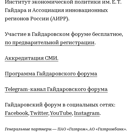
Институт экономической политики им. Е. Т.
Гайдара и Ассоциация инновационных
регионов России (АИРР).
Участие в Гайдаровском форуме бесплатное,
по предварительной регистрации
.
Аккредитация СМИ.
Программа Гайдаровского форума
Telegram-канал Гайдаровского форума
Гайдаровский форум в социальных сетях:
Facebook
,
Twitter
,
YouTube
,
Instagram
.
Генеральные партнеры — ПАО «Газпром», АО «Газпромбанк».