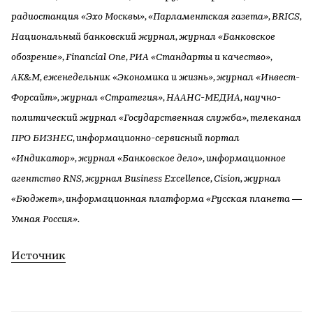
радиостанция «Эхо Москвы», «Парламентская газета», BRICS,
Национальный банковский журнал, журнал «Банковское
обозрение», Financial One, РИА «Стандарты и качество»,
AK&M, еженедельник «Экономика и жизнь», журнал «Инвест-
Форсайт», журнал «Стратегия», НААНС-МЕДИА, научно-
политический журнал «Государственная служба», телеканал
ПРО БИЗНЕС, информационно-сервисный портал
«Индикатор», журнал «Банковское дело», информационное
агентство RNS, журнал Business Excellence, Cision, журнал
«Бюджет», информационная платформа «Русская планета —
Умная Россия».
Источник