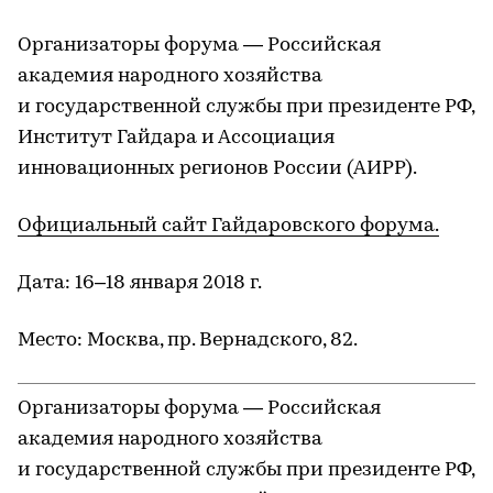
Организаторы форума — Российская
академия народного хозяйства
и государственной службы при президенте РФ,
Институт Гайдара и Ассоциация
инновационных регионов России (АИРР).
Официальный сайт Гайдаровского форума.
Дата: 16–18 января 2018 г.
Место: Москва, пр. Вернадского, 82.
Организаторы форума — Российская
академия народного хозяйства
и государственной службы при президенте РФ,