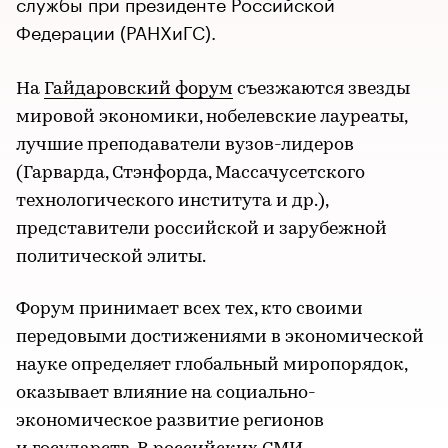
службы при президенте Российской
Федерации (РАНХиГС).
На
Гайдаровский форум
съезжаются звезды
мировой экономики, нобелевские лауреаты,
лучшие преподаватели вузов-лидеров
(Гарварда, Стэнфорда, Массачусетского
технологического института и др.),
представители российской и зарубежной
политической элиты.
Форум принимает всех тех, кто своими
передовыми достижениями в экономической
науке определяет глобальный миропорядок,
оказывает влияние на социально-
экономическое развитие регионов