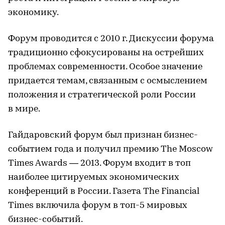
экономику.
Форум проводится с 2010 г. Дискуссии форума
традиционно сфокусированы на острейших
проблемах современности. Особое значение
придается темам, связанным с осмыслением
положения и стратегической роли России
в мире.
Гайдаровский форум был признан бизнес-
событием года и получил премию The Moscow
Times Awards — 2013. Форум входит в топ
наиболее цитируемых экономических
конференций в России. Газета The Financial
Times включила форум в топ-5 мировых
бизнес-событий.