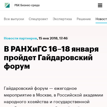
Все выпуски
Спецпроект
Экспертиза
Решение
Новост
Новости партнеров
⁠,
15 янв 2018, 17:46
В ​РАНХиГС 16–18 января
пройдет Гайдаровский
форум​
Гайдаровский форум — ежегодное
мероприятие в Москве, в Российской академии
народного хозяйства и государственной