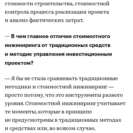
стоимости строительства, стоимостной
контроль процесса реализации проекта
и анализ фактических затрат.
— В чем главное отличие стоимостного
инжиниринга от традиционных средств
и методик управления инвестиционным
проектом?
— Я бы не стала сравнивать традиционные
методики и стоимостной инжиниринг —
просто потому, что это инструменты разного
уровня. Стоимостной инжиниринг учитывает
те моменты, которые в принципе
не предусмотрены в традиционных методах
и средствах или, во всяком случае,