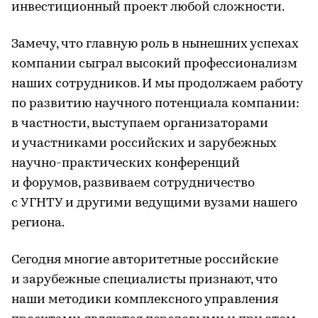
инвестиционный проект любой сложности.
Замечу, что главную роль в нынешних успехах
компании сыграл высокий профессионализм
наших сотрудников. И мы продолжаем работу
по развитию научного потенциала компании:
в частности, выступаем организаторами
и участниками российских и зарубежных
научно-практических конференций
и форумов, развиваем сотрудничество
с УГНТУ и другими ведущими вузами нашего
региона.
Сегодня многие авторитетные российские
и зарубежные специалисты признают, что
наши методики комплексного управления