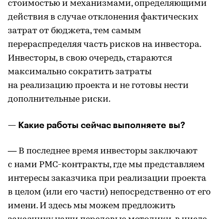
стоимостью и механизмами, определяющими
действия в случае отклонения фактических
затрат от бюджета, тем самым
перераспределяя часть рисков на инвестора.
Инвесторы, в свою очередь, стараются
максимально сократить затраты
на реализацию проекта и не готовы нести
дополнительные риски.
— Какие работы сейчас выполняете вы?
— В последнее время инвесторы заключают
с нами PMC-контракты, где мы представляем
интересы заказчика при реализации проекта
в целом (или его части) непосредственно от его
имени. И здесь мы можем предложить