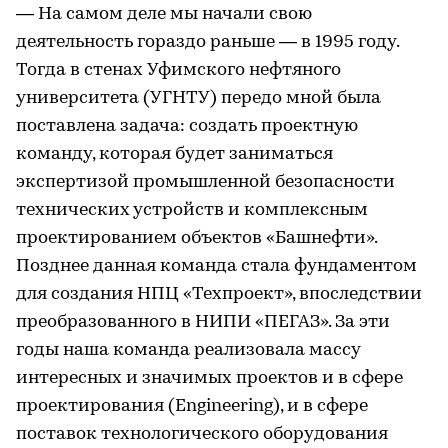
— На самом деле мы начали свою
деятельность гораздо раньше — в 1995 году.
Тогда в стенах Уфимского нефтяного
университета (УГНТУ) передо мной была
поставлена задача: создать проектную
команду, которая будет заниматься
экспертизой промышленной безопасности
технических устройств и комплексным
проектированием объектов «Башнефти».
Позднее данная команда стала фундаментом
для создания НПЦ «Техпроект», впоследствии
преобразованного в НИПИ «ПЕГАЗ». За эти
годы наша команда реализовала массу
интересных и значимых проектов и в сфере
проектирования (Engineering), и в сфере
поставок технологического оборудования