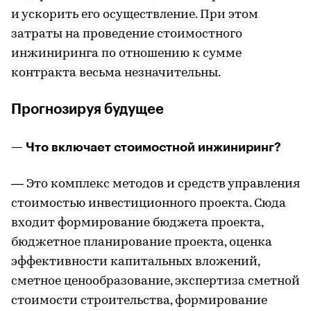
и ускорить его осуществление. При этом
затраты на проведение стоимостного
инжиниринга по отношению к сумме
контракта весьма незначительны.
Прогнозируя будущее
— Что включает стоимостной инжиниринг?
— Это комплекс методов и средств управления
стоимостью инвестиционного проекта. Сюда
входит формирование бюджета проекта,
бюджетное планирование проекта, оценка
эффективности капитальных вложений,
сметное ценообразование, экспертиза сметной
стоимости строительства, формирование