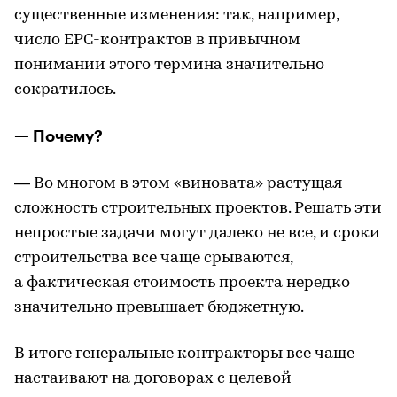
существенные изменения: так, например,
число ЕРС-контрактов в привычном
понимании этого термина значительно
сократилось.
— Почему?
— Во многом в этом «виновата» растущая
сложность строительных проектов. Решать эти
непростые задачи могут далеко не все, и сроки
строительства все чаще срываются,
а фактическая стоимость проекта нередко
значительно превышает бюджетную.
В итоге генеральные контракторы все чаще
настаивают на договорах с целевой