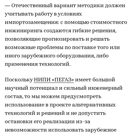
— Отечественный вариант методики должен
учитывать работу в условиях
импортозамещения: с помощью стоимостного
инжиниринга создаются гибкие решения,
позволяющие прогнозировать и решать
возможные проблемы по поставке того или
иного зарубежного оборудования, либо
применения технологий.
Поскольку
НИПИ «ПЕГАЗ»
имеет большой
научный потенциал и сильный инженерный
состав, то мы можем предусмотреть
использование в проекте альтернативных
технологий и решений и не допустить
остановки его реализации из-за
невозможности использовать зарубежное