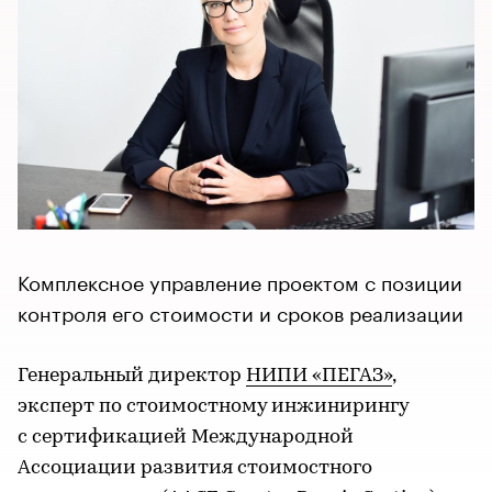
Комплексное управление проектом с позиции
контроля его стоимости и сроков реализации
Генеральный директор
НИПИ «ПЕГАЗ»
,
эксперт по стоимостному инжинирингу
с сертификацией Международной
Ассоциации развития стоимостного