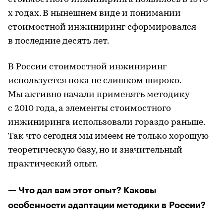
х годах. В нынешнем виде и понимании
стоимостной инжиниринг сформировался
в последние десять лет.
В России стоимостной инжиниринг
используется пока не слишком широко.
Мы активно начали применять методику
с 2010 года, а элементы стоимостного
инжиниринга использовали гораздо раньше.
Так что сегодня мы имеем не только хорошую
теоретическую базу, но и значительный
практический опыт.
— Что дал вам этот опыт? Каковы
особенности адаптации методики в России?