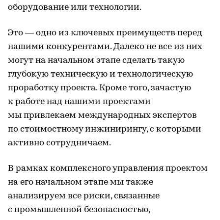
оборудование или технологии.
Это — одно из ключевых преимуществ перед
нашими конкурентами. Далеко не все из них
могут на начальном этапе сделать такую
глубокую техническую и технологическую
проработку проекта. Кроме того, зачастую
к работе над нашими проектами
мы привлекаем международных экспертов
по стоимостному инжинирингу, с которыми
активно сотрудничаем.
В рамках комплексного управления проектом
на его начальном этапе мы также
анализируем все риски, связанные
с промышленной безопасностью,