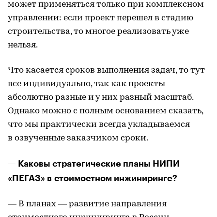
может применяться только при комплексном
управлении: если проект перешел в стадию
строительства, то многое реализовать уже
нельзя.
Что касается сроков выполнения задач, то тут
все индивидуально, так как проекты
абсолютно разные и у них разный масштаб.
Однако можно с полным основанием сказать,
что мы практически всегда укладываемся
в озвученные заказчиком сроки.
— Каковы стратегические планы НИПИ
«ПЕГАЗ» в стоимостном инжиниринге?
— В планах — развитие направления