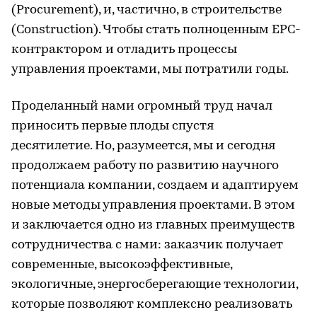
(Procurement), и, частично, в строительстве
(Construction). Чтобы стать полноценным EPC-
контрактором и отладить процессы
управления проектами, мы потратили годы.
Проделанный нами огромный труд начал
приносить первые плоды спустя
десятилетие. Но, разумеется, мы и сегодня
продолжаем работу по развитию научного
потенциала компании, создаем и адаптируем
новые методы управления проектами. В этом
и заключается одно из главных преимуществ
сотрудничества с нами: заказчик получает
современные, высокоэффективные,
экологичные, энергосберегающие технологии,
которые позволяют комплексно реализовать