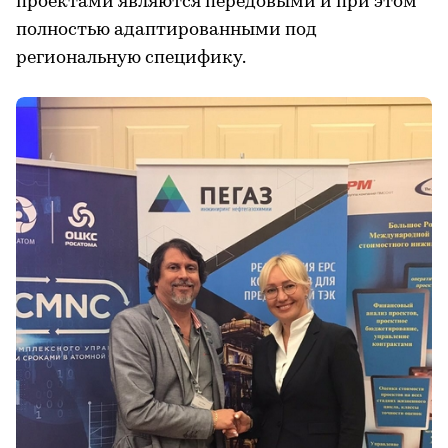
проектами являются передовыми и при этом
полностью адаптированными под
региональную специфику.