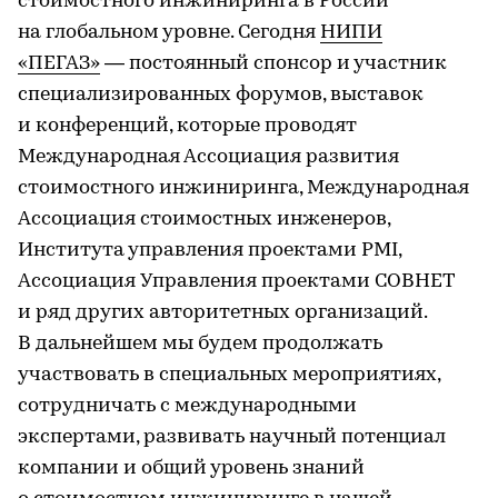
стоимостного инжиниринга в России
на глобальном уровне. Сегодня
НИПИ
«ПЕГАЗ»
— постоянный спонсор и участник
специализированных форумов, выставок
и конференций, которые проводят
Международная Ассоциация развития
стоимостного инжиниринга, Международная
Ассоциация стоимостных инженеров,
Института управления проектами PMI,
Ассоциация Управления проектами СОВНЕТ
и ряд других авторитетных организаций.
В дальнейшем мы будем продолжать
участвовать в специальных мероприятиях,
сотрудничать с международными
экспертами, развивать научный потенциал
компании и общий уровень знаний