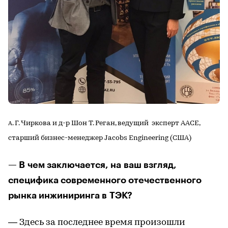
. Г. Чиркова и д-р Шон Т. Реган, ведущий эксперт AACE,
А
старший бизнес-менеджер Jacobs Engineering (США)
— В чем заключается, на ваш взгляд,
специфика современного отечественного
рынка инжиниринга в ТЭК?
— Здесь за последнее время произошли