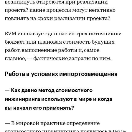
возникнуть откроются при реализации
проекта? какие процессы могут негативно
повлиять на сроки реализации проекта?
EVM использует данные из трех источников:
бюджет или плановая стоимость будущих
работ, выполненные работы и, самое
главное, — фактические затраты по ним.
Работа в условиях импортозамещения
— Как давно метод стоимостного
инжиниринга используют в мире и когда
вы начали его применять?
— В мировой практике определение
стоимостного инжиниринга появилось в 1970-