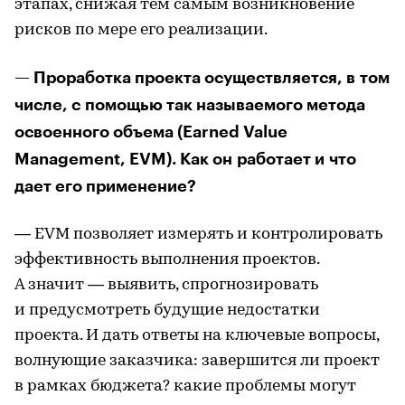
этапах, снижая тем самым возникновение
рисков по мере его реализации.
— Проработка проекта осуществляется, в том
числе, с помощью так называемого метода
освоенного объема (Earned Value
Management, EVM). Как он работает и что
дает его применение?
— EVM позволяет измерять и контролировать
эффективность выполнения проектов.
А значит — выявить, спрогнозировать
и предусмотреть будущие недостатки
проекта. И дать ответы на ключевые вопросы,
волнующие заказчика: завершится ли проект
в рамках бюджета? какие проблемы могут