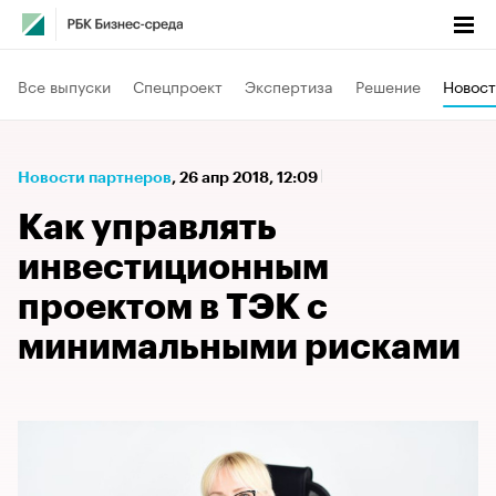
Все выпуски
Спецпроект
Экспертиза
Решение
Новост
Новости партнеров
⁠,
26 апр 2018, 12:09
Как управлять
инвестиционным
проектом в ТЭК с
минимальными рисками