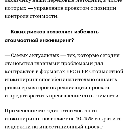
заказчику наши передовые методики, в числе
которых — управление проектом с позиции
контроля стоимости.
— Каких рисков позволяет избежать
стоимостной инжиниринг?
— Самых актуальных — тех, которые сегодня
становятся главными проблемами для
контрактов в форматах ЕРС и ЕР. Стоимостной
инжиниринг способен значительно снизить
риски срыва сроков реализации проекта
и предотвратить превышение его стоимости.
Применение методик стоимостного
инжиниринга позволяет на 10–15% сократить
издержки на инвестиционный проект