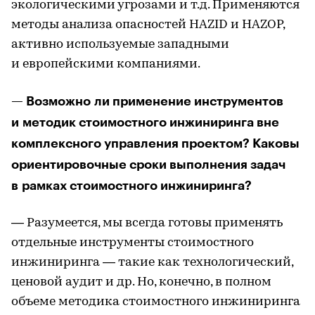
экологическими угрозами и т.д. Применяются
методы анализа опасностей HAZID и HAZOP,
активно используемые западными
и европейскими компаниями.
— Возможно ли применение инструментов
и методик стоимостного инжиниринга вне
комплексного управления проектом? Каковы
ориентировочные сроки выполнения задач
в рамках стоимостного инжиниринга?
— Разумеется, мы всегда готовы применять
отдельные инструменты стоимостного
инжиниринга — такие как технологический,
ценовой аудит и др. Но, конечно, в полном
объеме методика стоимостного инжиниринга