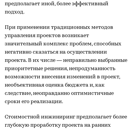
предполагает иной, более эффективный
подход.
При применении традиционных методов
управления проектов возникает
значительный комплекс проблем, способных
негативно сказаться на осуществлении
проекта. В их числе — неправильно выбранные
приоритетные решения, непродуманность
возможности внесения изменений в проект,
необъективная оценка бюджета и, как
следствие, неоправданно оптимистичные
сроки его реализации.
Стоимостной инжиниринг предполагает более
глубокую проработку проекта на ранних