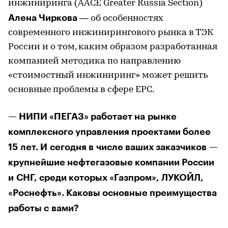
инжиниринга (AACE Greater Russia Section)
Алена Чиркова
— об особенностях
современного инжинирингового рынка в ТЭК
России и о том, каким образом разработанная
компанией методика по направлению
«стоимостный инжиниринг» может решить
основные проблемы в сфере ЕРС.
— НИПИ «ПЕГАЗ» работает на рынке
комплексного управления проектами более
15 лет. И сегодня в числе ваших заказчиков —
крупнейшие нефтегазовые компании России
и СНГ, среди которых «Газпром», ЛУКОЙЛ,
«Роснефть». Каковы основные преимущества
работы с вами?