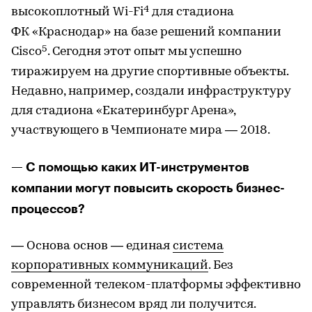
4
высокоплотный Wi-Fi
для стадиона
ФК «Краснодар» на базе решений компании
5
Cisco
. Сегодня этот опыт мы успешно
тиражируем на другие спортивные объекты.
Недавно, например, создали инфраструктуру
для стадиона «Екатеринбург Арена»,
участвующего в Чемпионате мира — 2018.
— С помощью каких ИТ-инструментов
компании могут повысить скорость бизнес-
процессов?
— Основа основ — единая
система
корпоративных коммуникаций
. Без
современной телеком-платформы эффективно
управлять бизнесом вряд ли получится.