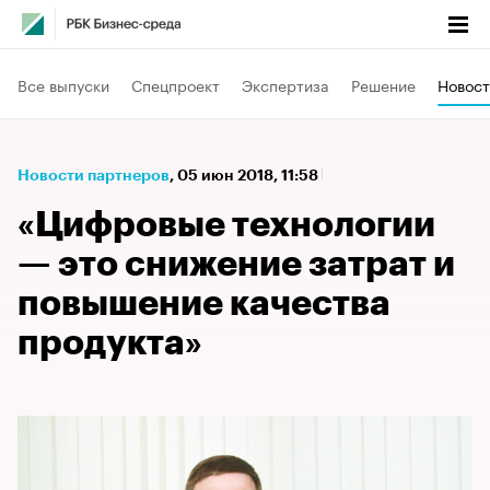
Все выпуски
Спецпроект
Экспертиза
Решение
Новост
Новости партнеров
⁠,
05 июн 2018, 11:58
«Цифровые технологии
— это снижение затрат и
повышение качества
продукта»