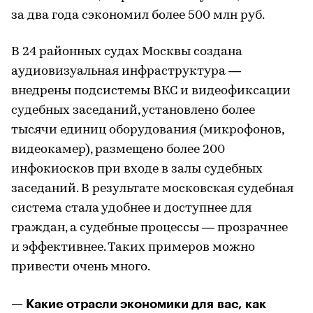
за два года сэкономил более 500 млн руб.
В 24 районных судах Москвы создана
аудиовизуальная инфраструктура —
внедрены подсистемы ВКС и видеофиксации
судебных заседаний, установлено более
тысячи единиц оборудования (микрофонов,
видеокамер), размещено более 200
инфокиосков при входе в залы судебных
заседаний. В результате московская судебная
система стала удобнее и доступнее для
граждан, а судебные процессы — прозрачнее
и эффективнее. Таких примеров можно
привести очень много.
— Какие отрасли экономики для вас, как