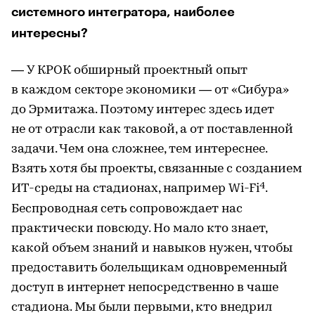
системного интегратора, наиболее
интересны?
— У КРОК обширный проектный опыт
в каждом секторе экономики — от «Сибура»
до Эрмитажа. Поэтому интерес здесь идет
не от отрасли как таковой, а от поставленной
задачи. Чем она сложнее, тем интереснее.
Взять хотя бы проекты, связанные с созданием
4
ИТ-среды на стадионах, например Wi-Fi
.
Беспроводная сеть сопровождает нас
практически повсюду. Но мало кто знает,
какой объем знаний и навыков нужен, чтобы
предоставить болельщикам одновременный
доступ в интернет непосредственно в чаше
стадиона. Мы были первыми, кто внедрил