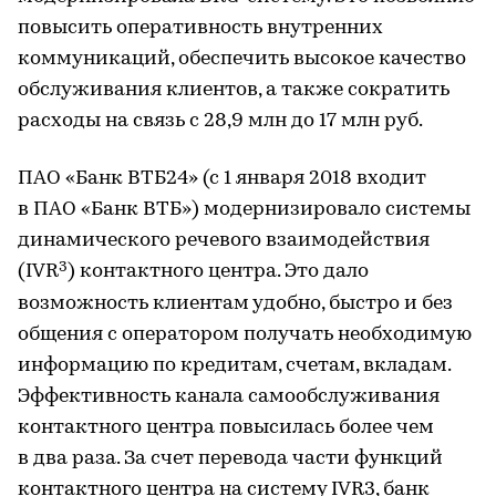
повысить оперативность внутренних
коммуникаций, обеспечить высокое качество
обслуживания клиентов, а также сократить
расходы на связь с 28,9 млн до 17 млн руб.
ПАО «Банк ВТБ24» (с 1 января 2018 входит
в ПАО «Банк ВТБ») модернизировало системы
динамического речевого взаимодействия
3
(IVR
) контактного центра. Это дало
возможность клиентам удобно, быстро и без
общения с оператором получать необходимую
информацию по кредитам, счетам, вкладам.
Эффективность канала самообслуживания
контактного центра повысилась более чем
в два раза. За счет перевода части функций
контактного центра на систему IVR3, банк