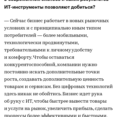
ИТ-инструменты позволяют добиться?
— Сейчас бизнес работает в новых рыночных
условиях и с принципиально иным типом
потребителей — более мобильными,
технологически продвинутыми,
требовательными к личному удобству
и комфорту. Чтобы оставаться
конкурентоспособной, компании нужно
постоянно искать дополнительные точки
роста, создавать дополнительную ценность
товарам и сервисам. Без цифровых технологий
здесь никак не обойтись. Бизнес идет рука
об руку с ИТ, чтобы быстрее вывести товары
и услуги на рынок, увеличить прибыль, сделать
процессы более эффективными и быстрыми,