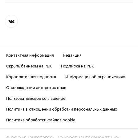
Контактная информация
Редакция
Скрыть баннеры на РБК
Подписка на РБК
Корпоративная подписка
Информация об ограничениях
О соблюдении авторских прав
Пользовательское соглашение
Политика в отношении обработки персональных данных
Политика обработки файлов cookie
© ООО «БИЗНЕСПРЕСС», АО «РОСБИЗНЕСКОНСАЛТИНГ»,