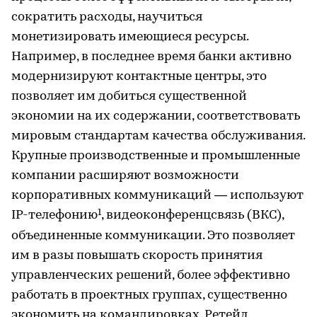
сократить расходы, научиться
монетизировать имеющиеся ресурсы.
Например, в последнее время банки активно
модернизируют контактные центры, это
позволяет им добиться существенной
экономии на их содержании, соответствовать
мировым стандартам качества обслуживания.
Крупные производственные и промышленные
компании расширяют возможности
корпоративных коммуникаций — используют
1
IP-телефонию
, видеоконференцсвязь (ВКС),
объединенные коммуникации. Это позволяет
им в разы повышать скорость принятия
управленческих решений, более эффективно
работать в проектных группах, существенно
экономить на командировках. Ретейл