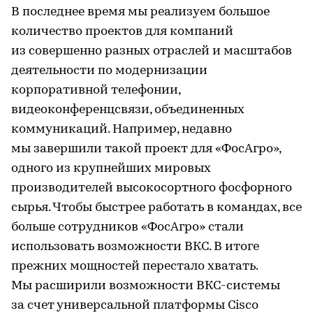
В последнее время мы реализуем большое
количество проектов для компаний
из совершенно разных отраслей и масштабов
деятельности по модернизации
корпоративной телефонии,
видеоконференцсвязи, объединенных
коммуникаций. Например, недавно
мы завершили такой проект для «ФосАгро»,
одного из крупнейших мировых
производителей высокосортного фосфорного
сырья. Чтобы быстрее работать в командах, все
больше сотрудников «ФосАгро» стали
использовать возможности ВКС. В итоге
прежних мощностей перестало хватать.
Мы расширили возможности ВКС-системы
за счет универсальной платформы Cisco