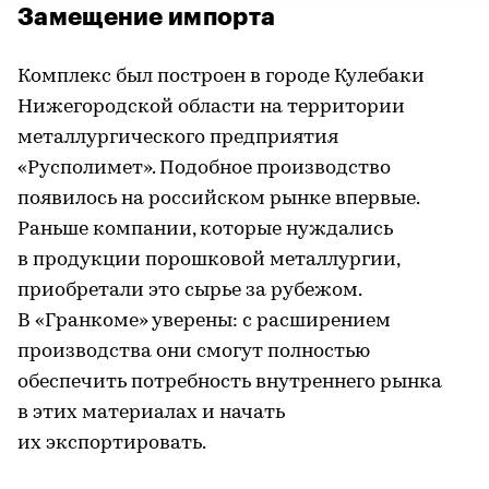
Замещение импорта
Комплекс был построен в городе Кулебаки
Нижегородской области на территории
металлургического предприятия
«Русполимет». Подобное производство
появилось на российском рынке впервые.
Раньше компании, которые нуждались
в продукции порошковой металлургии,
приобретали это сырье за рубежом.
В «Гранкоме» уверены: с расширением
производства они смогут полностью
обеспечить потребность внутреннего рынка
в этих материалах и начать
их экспортировать.