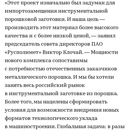
«Этот проект изначально был задуман для
импортозамещения инструментальной
порошковой заготовки. И наша цель —
производить этот материал более высокого
качества и с более низкой ценой, — заявил
председатель совета директоров ПАО
«Русполимет» Виктор Клочай. — Мощности
нового комплекса сопоставимы
с потребностью отечественных заказчиков
металлического порошка. И мы бы хотели
занять весь российский рынок
в инструментальной заготовке из порошка.
Более того, мы нацелены сформировать
условия для возможности внедрения новых
форматов технологического уклада
в машиностроении. Глобальная задача: в разы