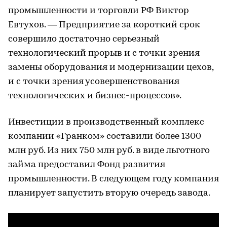
промышленности и торговли РФ Виктор
Евтухов. — Предприятие за короткий срок
совершило достаточно серьезный
технологический прорыв и с точки зрения
замены оборудования и модернизации цехов,
и с точки зрения усовершенствования
технологических и бизнес-процессов».
Инвестиции в производственный комплекс
компании «Гранком» составили более 1300
млн руб. Из них 750 млн руб. в виде льготного
займа предоставил Фонд развития
промышленности. В следующем году компания
планирует запустить вторую очередь завода.