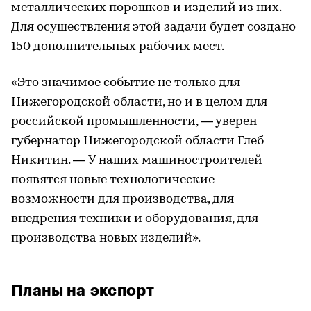
металлических порошков и изделий из них.
Для осуществления этой задачи будет создано
150 дополнительных рабочих мест.
«Это значимое событие не только для
Нижегородской области, но и в целом для
российской промышленности, — уверен
губернатор Нижегородской области Глеб
Никитин. — У наших машиностроителей
появятся новые технологические
возможности для производства, для
внедрения техники и оборудования, для
производства новых изделий».
Планы на экспорт