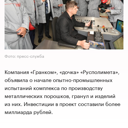
Фото: пресс-служба
Компания «Гранком», «дочка» «Русполимета»,
объявила о начале опытно-промышленных
испытаний комплекса по производству
металлических порошков, гранул и изделий
из них. Инвестиции в проект составили более
миллиарда рублей.