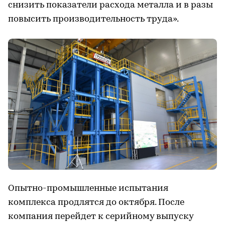
снизить показатели расхода металла и в разы
повысить производительность труда».
Опытно-промышленные испытания
комплекса продлятся до октября. После
компания перейдет к серийному выпуску