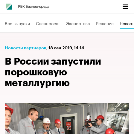
Все выпуски
Спецпроект
Экспертиза
Решение
Новост
Новости партнеров
⁠,
18 сен 2019, 14:14
В России запустили
порошковую
металлургию