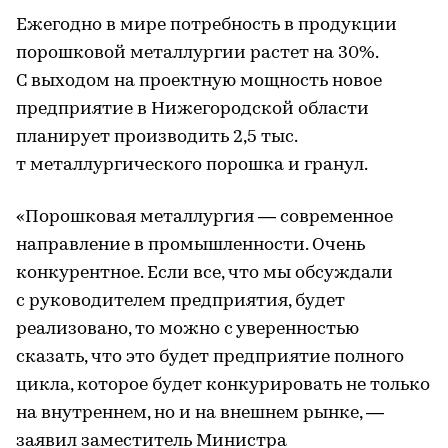
Ежегодно в мире потребность в продукции
порошковой металлургии растет на 30%.
С выходом на проектную мощность новое
предприятие в Нижегородской области
планирует производить 2,5 тыс.
т металлургического порошка и гранул.
«Порошковая металлургия — современное
направление в промышленности. Очень
конкурентное. Если все, что мы обсуждали
с руководителем предприятия, будет
реализовано, то можно с уверенностью
сказать, что это будет предприятие полного
цикла, которое будет конкурировать не только
на внутреннем, но и на внешнем рынке, —
заявил заместитель Министра