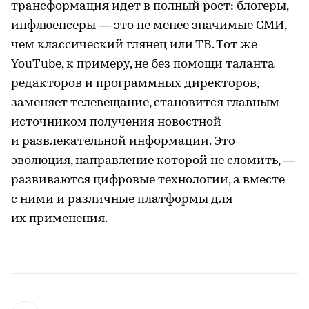
трансформация идет в полный рост: блогеры,
инфлюенсеры — это не менее значимые СМИ,
чем классический глянец или ТВ. Тот же
YouTube, к примеру, не без помощи таланта
редакторов и программных директоров,
заменяет телевещание, становится главным
источником получения новостной
и развлекательной информации. Это
эволюция, направление которой не сломить, —
развиваются цифровые технологии, а вместе
с ними и различные платформы для
их применения.