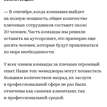
— В сентябре, когда компания выйдет
на полную мощность, общее количество
ключевых сотрудников составит около
20 человек. Часть команды мы решили
оставить на аутсорсинге, это примерно еще
десять человек, которые будут привлекаться
по мере необходимости.
У всех членов команды за плечами огромный
опыт. Наши топ-менеджеры могут похвастать
большим количеством наград, их заслуги
в профессиональной сфере не раз были
отмечены как самими клиентами, так
и профессиональной средой.