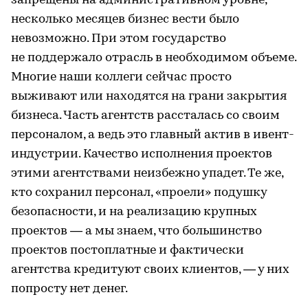
запрещены на административном уровне,
несколько месяцев бизнес вести было
невозможно. При этом государство
не поддержало отрасль в необходимом объеме.
Многие наши коллеги сейчас просто
выживают или находятся на грани закрытия
бизнеса. Часть агентств рассталась со своим
персоналом, а ведь это главный актив в ивент-
индустрии. Качество исполнения проектов
этими агентствами неизбежно упадет. Те же,
кто сохранил персонал, «проели» подушку
безопасности, и на реализацию крупных
проектов — а мы знаем, что большинство
проектов постоплатные и фактически
агентства кредитуют своих клиентов, — у них
попросту нет денег.