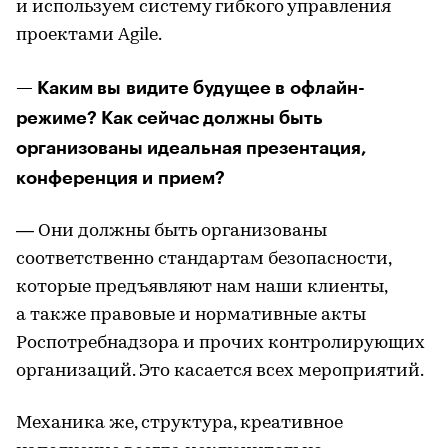
и используем систему гибкого управления
проектами Agile.
— Каким вы видите будущее в офлайн-
режиме? Как сейчас должны быть
организованы идеальная презентация,
конференция и прием?
— Они должны быть организованы
соответственно стандартам безопасности,
которые предъявляют нам наши клиенты,
а также правовые и нормативные акты
Роспотребнадзора и прочих контролирующих
организаций. Это касается всех мероприятий.
Механика же, структура, креативное