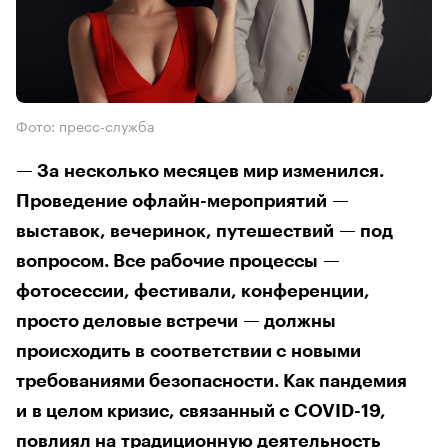
Фото: пресс-служба
— За несколько месяцев мир изменился.
Проведение офлайн-мероприятий —
выставок, вечеринок, путешествий — под
вопросом. Все рабочие процессы —
фотосессии, фестивали, конференции,
просто деловые встречи — должны
происходить в соответствии с новыми
требованиями безопасности. Как пандемия
и в целом кризис, связанный с COVID-19,
повлиял на традиционную деятельность