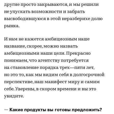
другие просто закрываются, и мы решили
не упускать возможности и забрать
высвободившуюся в этой неразберихе долю
рынка.
И нам не кажется амбициозным наше
название, скорее, можно назвать
амбициозными наши цели. Прекрасно
понимаем, что агентству потребуется
на становление порядка трех—пяти лет,
но это то, как мы видим себя в долгосрочной
перспективе, наш манифест миру и самим
себе. Уверены, в скором времени и вы это
увидите.
— Какие продукты вы готовы предложить?