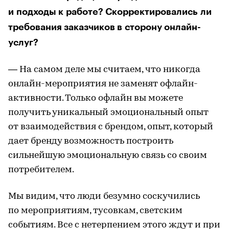
и подходы к работе? Скорректировались ли
требования заказчиков в сторону онлайн-
услуг?
— На самом деле мы считаем, что никогда
онлайн-мероприятия не заменят офлайн-
активности. Только офлайн вы можете
получить уникальный эмоциональный опыт
от взаимодействия с брендом, опыт, который
дает бренду возможность построить
сильнейшую эмоциональную связь со своим
потребителем.
Мы видим, что люди безумно соскучились
по мероприятиям, тусовкам, светским
событиям. Все с нетерпением этого ждут и при