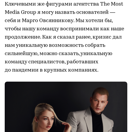
Ключевыми же фигурами агентства The Most
Media Group я могу назвать основателей —
себя и Марго Овсянникову. Мы хотели бы,
чтобы нашу команду воспринимали как наше
продолжение. Как я сказал ранее, кризис дал
нам уникальную возможность собрать
сильнейшую, можно сказать, уникальную
команду специалистов, работавших
до пандемии в крупных компаниях.