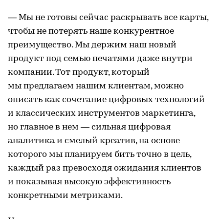
— Мы не готовы сейчас раскрывать все карты,
чтобы не потерять наше конкурентное
преимущество. Мы держим наш новый
продукт под семью печатями даже внутри
компании. Тот продукт, который
мы предлагаем нашим клиентам, можно
описать как сочетание цифровых технологий
и классических инструментов маркетинга,
но главное в нем — сильная цифровая
аналитика и смелый креатив, на основе
которого мы планируем бить точно в цель,
каждый раз превосходя ожидания клиентов
и показывая высокую эффективность
конкретными метриками.