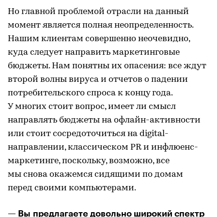
Но главной проблемой отрасли на данный
момент является полная неопределенность.
Нашим клиентам совершенно неочевидно,
куда следует направить маркетинговые
бюджеты. Нам понятны их опасения: все ждут
второй волны вируса и отчетов о падении
потребительского спроса к концу года.
У многих стоит вопрос, имеет ли смысл
направлять бюджеты на офлайн-активности
или стоит сосредоточиться на digital-
направлении, классическом PR и инфлюенс-
маркетинге, поскольку, возможно, все
мы снова окажемся сидящими по домам
перед своими компьютерами.
— Вы предлагаете довольно широкий спектр