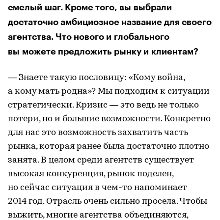
смелый шаг. Кроме того, вы выбрали
достаточно амбициозное название для своего
агентства. Что нового и глобального
вы можете предложить рынку и клиентам?
— Знаете такую пословицу: «Кому война,
а кому мать родна»? Мы подходим к ситуации
стратегически. Кризис — это ведь не только
потери, но и большие возможности. Конкретно
для нас это возможность захватить часть
рынка, которая ранее была достаточно плотно
занята. В целом среди агентств существует
высокая конкуренция, рынок поделен,
но сейчас ситуация в чем-то напоминает
2014 год. Отрасль очень сильно просела. Чтобы
выжить, многие агентства объединяются,