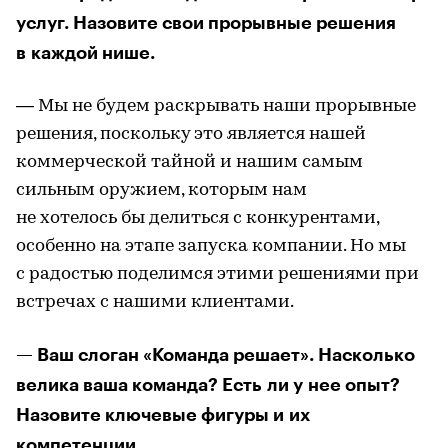
услуг. Назовите свои прорывные решения
в каждой нише.
— Мы не будем раскрывать наши прорывные
решения, поскольку это является нашей
коммерческой тайной и нашим самым
сильным оружием, которым нам
не хотелось бы делиться с конкурентами,
особенно на этапе запуска компании. Но мы
с радостью поделимся этими решениями при
встречах с нашими клиентами.
— Ваш слоган «Команда решает». Насколько
велика ваша команда? Есть ли у нее опыт?
Назовите ключевые фигуры и их
компетенции.