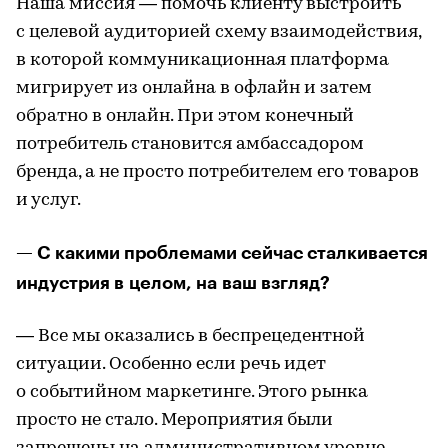
Наша миссия — помочь клиенту выстроить
с целевой аудиторией схему взаимодействия,
в которой коммуникационная платформа
мигрирует из онлайна в офлайн и затем
обратно в онлайн. При этом конечный
потребитель становится амбассадором
бренда, а не просто потребителем его товаров
и услуг.
— С какими проблемами сейчас сталкивается
индустрия в целом, на ваш взгляд?
— Все мы оказались в беспрецедентной
ситуации. Особенно если речь идет
о событийном маркетинге. Этого рынка
просто не стало. Мероприятия были