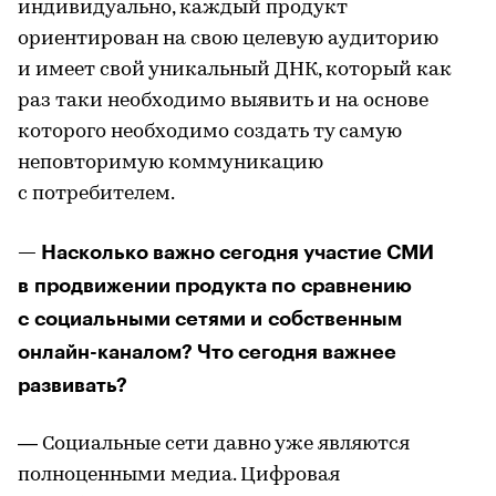
индивидуально, каждый продукт
ориентирован на свою целевую аудиторию
и имеет свой уникальный ДНК, который как
раз таки необходимо выявить и на основе
которого необходимо создать ту самую
неповторимую коммуникацию
с потребителем.
— Насколько важно сегодня участие СМИ
в продвижении продукта по сравнению
с социальными сетями и собственным
онлайн-каналом? Что сегодня важнее
развивать?
— Социальные сети давно уже являются
полноценными медиа. Цифровая