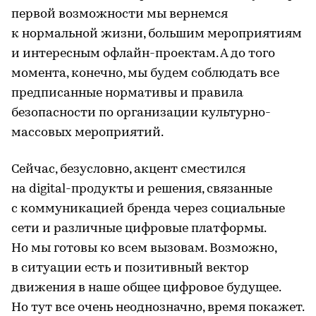
первой возможности мы вернемся
к нормальной жизни, большим мероприятиям
и интересным офлайн-проектам. А до того
момента, конечно, мы будем соблюдать все
предписанные нормативы и правила
безопасности по организации культурно-
массовых мероприятий.
Сейчас, безусловно, акцент сместился
на digital-продукты и решения, связанные
с коммуникацией бренда через социальные
сети и различные цифровые платформы.
Но мы готовы ко всем вызовам. Возможно,
в ситуации есть и позитивный вектор
движения в наше общее цифровое будущее.
Но тут все очень неоднозначно, время покажет.