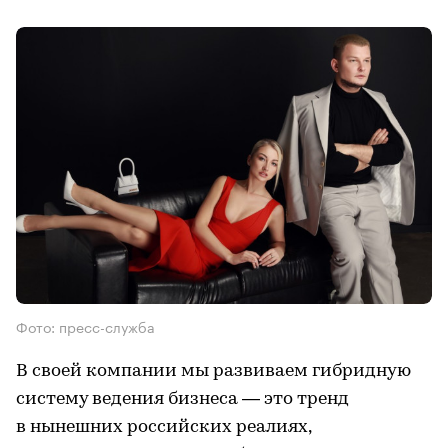
Фото: пресс-служба
В своей компании мы развиваем гибридную
систему ведения бизнеса — это тренд
в нынешних российских реалиях,