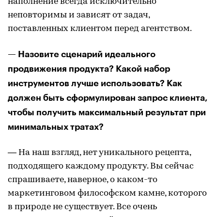
наполнение всегда исключительно
неповторимы и зависят от задач,
поставленных клиентом перед агентством.
— Назовите сценарий идеального
продвижения продукта? Какой набор
инструментов лучше использовать? Как
должен быть сформулирован запрос клиента,
чтобы получить максимальный результат при
минимальных тратах?
— На наш взгляд, нет уникального рецепта,
подходящего каждому продукту. Вы сейчас
спрашиваете, наверное, о каком-то
маркетинговом философском камне, которого
в природе не существует. Все очень