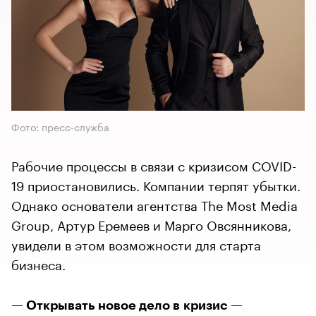
Фото: пресс-служба
Рабочие процессы в связи с кризисом COVID-
19 приостановились. Компании терпят убытки.
Однако основатели агентства The Most Media
Group, Артур Еремеев и Марго Овсянникова,
увидели в этом возможности для старта
бизнеса.
— Открывать новое дело в кризис —