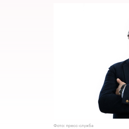
Фото: пресс-служба