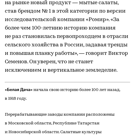
на рынке новый продукт — мытые салаты,
став брендом № 1 в этой категории по версии
исследовательской компании «Ромир». «За
более чем 100-летнию историю компания
не раз становилась первопроходцем в отрасли
сельского хозяйства в России, задавая тренды
и повышая планку работы», — говорит Виктор
Семенов. Он уверен, что не станет
исключением и вертикальное земледелие.
«Белая Дача»
начала свою историю более 100 лет назад,
в 1918 году.
Перерабатывающие заводы компании расположены
в Московской области, Республике Татарстан
и Новосибирской области. Салатные культуры