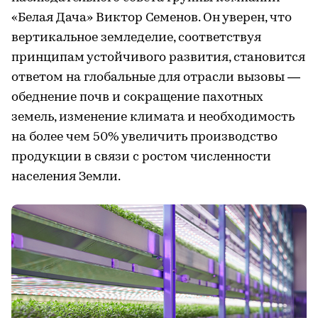
«Белая Дача» Виктор Семенов. Он уверен, что
вертикальное земледелие, соответствуя
принципам устойчивого развития, становится
ответом на глобальные для отрасли вызовы —
обеднение почв и сокращение пахотных
земель, изменение климата и необходимость
на более чем 50% увеличить производство
продукции в связи с ростом численности
населения Земли.