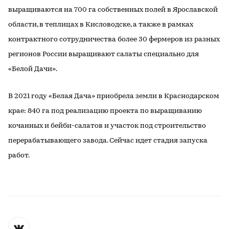
выращиваются на 700 га собственных полей в Ярославской
области, в теплицах в Кисловодске, а также в рамках
контрактного сотрудничества более 30 фермеров из разных
регионов России выращивают салаты специально для
«Белой Дачи».
В 2021 году «Белая Дача» приобрела земли в Краснодарском
крае: 840 га под реализацию проекта по выращиванию
кочанных и бейби-салатов и участок под строительство
перерабатывающего завода. Сейчас идет стадия запуска
работ.