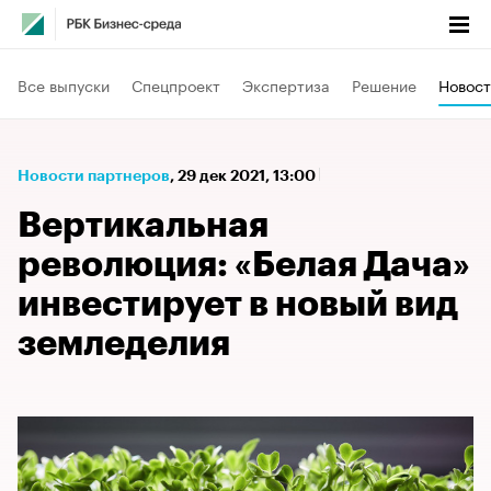
Все выпуски
Спецпроект
Экспертиза
Решение
Новост
Новости партнеров
⁠,
29 дек 2021, 13:00
Вертикальная
революция: «Белая Дача»
инвестирует в новый вид
земледелия