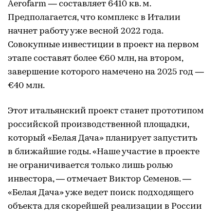
Aerofarm — составляет 6410 кв. м.
Предполагается, что комплекс в Италии
начнет работу уже весной 2022 года.
Совокупные инвестиции в проект на первом
этапе составят более €60 млн, на втором,
завершение которого намечено на 2025 год —
€40 млн.
Этот итальянский проект станет прототипом
российской производственной площадки,
который «Белая Дача» планирует запустить
в ближайшие годы. «Наше участие в проекте
не ограничивается только лишь ролью
инвестора, — отмечает Виктор Семенов. —
«Белая Дача» уже ведет поиск подходящего
объекта для скорейшей реализации в России