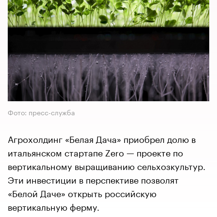
Фото: пресс-служба
Агрохолдинг «Белая Дача» приобрел долю в
итальянском стартапе Zero — проекте по
вертикальному выращиванию сельхозкультур.
Эти инвестиции в перспективе позволят
«Белой Даче» открыть российскую
вертикальную ферму.