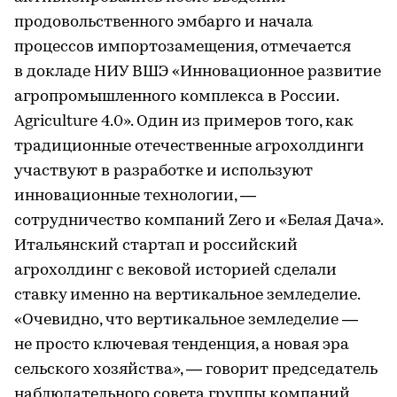
продовольственного эмбарго и начала
процессов импортозамещения, отмечается
в докладе НИУ ВШЭ «Инновационное развитие
агропромышленного комплекса в России.
Agriculture 4.0». Один из примеров того, как
традиционные отечественные агрохолдинги
участвуют в разработке и используют
инновационные технологии, —
сотрудничество компаний Zero и «Белая Дача».
Итальянский стартап и российский
агрохолдинг с вековой историей сделали
ставку именно на вертикальное земледелие.
«Очевидно, что вертикальное земледелие —
не просто ключевая тенденция, а новая эра
сельского хозяйства», — говорит председатель
наблюдательного совета группы компаний