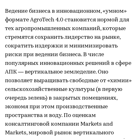
Ведение бизнеса в инновационном, «умном»
формате AgroTech 4.0 становится нормой для
тех агропромышленных компаний, которые
стремятся сохранить лидерство на рынке,
сократить издержки и минимизировать
риски при ведении бизнеса. В числе
популярных инновационных решений в сфере
АПК — вертикальное земледелие. Оно
позволяет выращивать свободные от «химии»
сельскохозяйственные культуры (в первую
очередь зелень) в закрытых помещениях,
экономя при этом производственные
пространства и воду. По оценкам
консалтинговой компании Markets and
Markets, мировой рынок вертикального