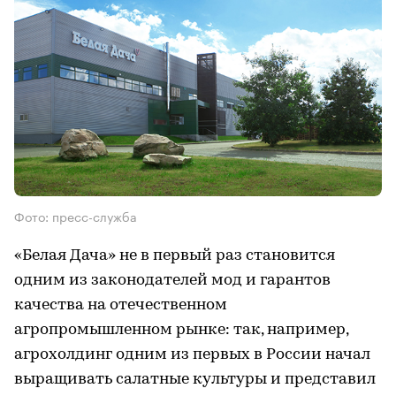
Фото: пресс-служба
«Белая Дача» не в первый раз становится
одним из законодателей мод и гарантов
качества на отечественном
агропромышленном рынке: так, например,
агрохолдинг одним из первых в России начал
выращивать салатные культуры и представил