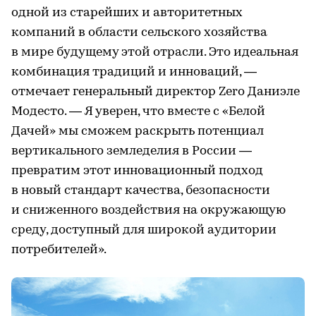
одной из старейших и авторитетных
компаний в области сельского хозяйства
в мире будущему этой отрасли. Это идеальная
комбинация традиций и инноваций, —
отмечает генеральный директор Zero Даниэле
Модесто. — Я уверен, что вместе с «Белой
Дачей» мы сможем раскрыть потенциал
вертикального земледелия в России —
превратим этот инновационный подход
в новый стандарт качества, безопасности
и сниженного воздействия на окружающую
среду, доступный для широкой аудитории
потребителей».