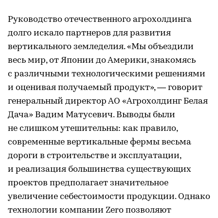
Руководство отечественного агрохолдинга
долго искало партнеров для развития
вертикального земледелия. «Мы объездили
весь мир, от Японии до Америки, знакомясь
с различными технологическими решениями
и оценивая получаемый продукт», — говорит
генеральный директор АО «Агрохолдинг Белая
Дача» Вадим Матусевич. Выводы были
не слишком утешительны: как правило,
современные вертикальные фермы весьма
дороги в строительстве и эксплуатации,
и реализация большинства существующих
проектов предполагает значительное
увеличение себестоимости продукции. Однако
технологии компании Zero позволяют