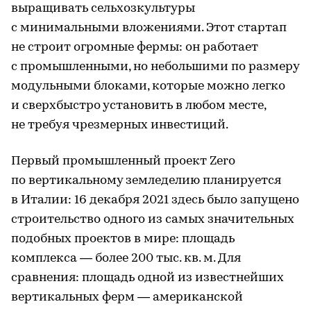
выращивать сельхозкультуры
с минимальными вложениями. Этот стартап
не строит огромные фермы: он работает
с промышленными, но небольшими по размеру
модульными блоками, которые можно легко
и сверхбыстро установить в любом месте,
не требуя чрезмерных инвестиций.
Первый промышленный проект Zero
по вертикальному земледелию планируется
в Италии: 16 декабря 2021 здесь было запущено
строительство одного из самых значительных
подобных проектов в мире: площадь
комплекса — более 200 тыс. кв. м. Для
сравнения: площадь одной из известнейших
вертикальных ферм — американской