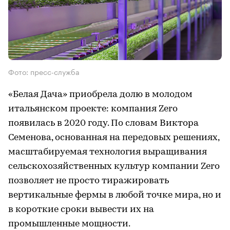
Фото: пресс-служба
«Белая Дача» приобрела долю в молодом
итальянском проекте: компания Zero
появилась в 2020 году. По словам Виктора
Семенова, основанная на передовых решениях,
масштабируемая технология выращивания
сельскохозяйственных культур компании Zero
позволяет не просто тиражировать
вертикальные фермы в любой точке мира, но и
в короткие сроки вывести их на
промышленные мощности.