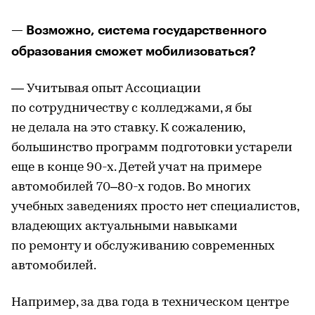
— Возможно, система государственного
образования сможет мобилизоваться?
— Учитывая опыт Ассоциации
по сотрудничеству с колледжами, я бы
не делала на это ставку. К сожалению,
большинство программ подготовки устарели
еще в конце 90-х. Детей учат на примере
автомобилей 70–80-х годов. Во многих
учебных заведениях просто нет специалистов,
владеющих актуальными навыками
по ремонту и обслуживанию современных
автомобилей.
Например, за два года в техническом центре