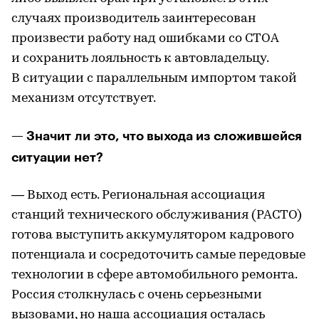
случаях производитель заинтересован
произвести работу над ошибками со СТОА
и сохранить лояльность к автовладельцу.
В ситуации с параллельным импортом такой
механизм отсутствует.
— Значит ли это, что выхода из сложившейся
ситуации нет?
— Выход есть. Региональная ассоциация
станций технического обслуживания (РАСТО)
готова выступить аккумулятором кадрового
потенциала и сосредоточить самые передовые
технологии в сфере автомобильного ремонта.
Россия столкнулась с очень серьезными
вызовами, но наша ассоциация осталась