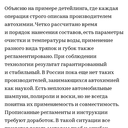
Объясню на примере детейлинга, где каждая
операция строго описана производителем
автохимии. Четко рассчитано время
и порядок нанесения составов, есть параметры
очистки и температуры воды, применение
разного вида тряпок и губок также
регламентировано. При соблюдении
технологии результат гарантированный
и стабильный. В России пока еще нет таких
производителей, занимающихся автохимией
как наукой. Есть неплохие автомобильные
шампуни, полироли и воски, но не всегда
понятна их применяемость и совместимость.
Прописанные регламенты и инструкции
требуют доработок. В такой ситуации все