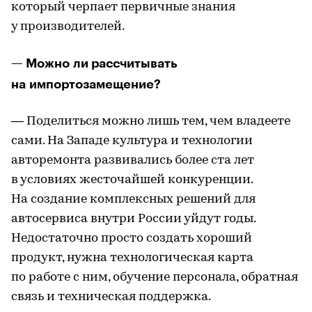
который черпает первичные знания
у производителей.
— Можно ли рассчитывать
на импортозамещение?
— Поделиться можно лишь тем, чем владеете
сами. На Западе культура и технологии
авторемонта развивались более ста лет
в условиях жесточайшей конкуренции.
На создание комплексных решений для
автосервиса внутри России уйдут годы.
Недостаточно просто создать хороший
продукт, нужна технологическая карта
по работе с ним, обучение персонала, обратная
связь и техническая поддержка.