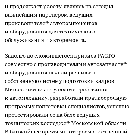
и продолжает работу, являясь на сегодня
важнейшим партнером ведущих
производителей автокомпонентов
и оборудования для технического
обслуживания и авторемонта.
Задолго до сложившегося кризиса РАСТО
совместно с производителями автозапчастей
и оборудования начали развивать
собственную систему подготовки кадров.
Мы составили актуальные требования
к автомеханику, разработали краткосрочную
программу подготовки специалистов, успешно
протестировали ее на базе ведущих
технических колледжей Московской области.
В ближайшее время мы откроем собственный