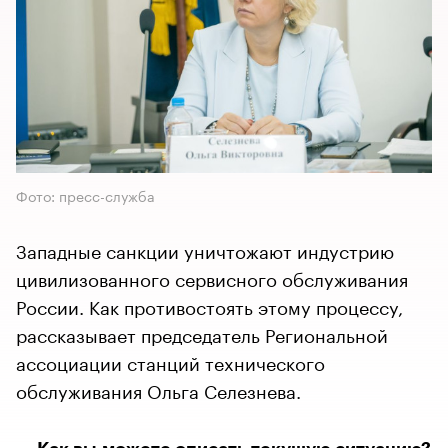
Фото: пресс-служба
Западные санкции уничтожают индустрию
цивилизованного сервисного обслуживания
России. Как противостоять этому процессу,
рассказывает председатель Региональной
ассоциации станций технического
обслуживания Ольга Селезнева.