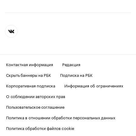
Контактная информация
Редакция
Скрыть баннеры на РБК
Подписка на РБК
Корпоративная подписка
Информация об ограничениях
О соблюдении авторских прав
Пользовательское соглашение
Политика в отношении обработки персональных данных
Политика обработки файлов cookie