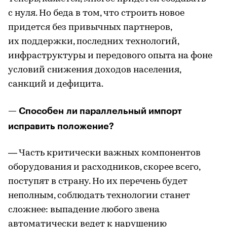
с нуля. Но беда в том, что строить новое
придется без привычных партнеров,
их поддержки, последних технологий,
инфраструктуры и передового опыта на фоне
условий снижения доходов населения,
санкций и дефицита.
— Способен ли параллельный импорт
исправить положение?
— Часть критически важных компонентов
оборудования и расходников, скорее всего,
поступят в страну. Но их перечень будет
неполным, соблюдать технологии станет
сложнее: выпадение любого звена
автоматически ведет к нарушению