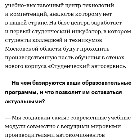
учебно-выставочный центр технологий
и компетенций, аналогов которому нет
в нашей стране. На базе центра заработает
и первый студенческий инкубатор, в котором
студенты колледжей и техникумов
Московской области будут проходить
производственную часть обучения в стенах
нового корпуса «Студенческий автосервис».
— На чем базируются ваши образовательные
программы, и что позволит им оставаться
актуальными?
— Мы создавали самые современные учебные
модули совместно с ведущими мировыми
производителями автокомпонентов