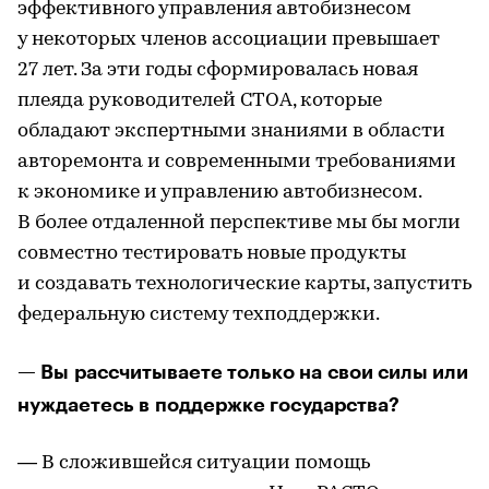
эффективного управления автобизнесом
у некоторых членов ассоциации превышает
27 лет. За эти годы сформировалась новая
плеяда руководителей СТОА, которые
обладают экспертными знаниями в области
авторемонта и современными требованиями
к экономике и управлению автобизнесом.
В более отдаленной перспективе мы бы могли
совместно тестировать новые продукты
и создавать технологические карты, запустить
федеральную систему техподдержки.
— Вы рассчитываете только на свои силы или
нуждаетесь в поддержке государства?
— В сложившейся ситуации помощь