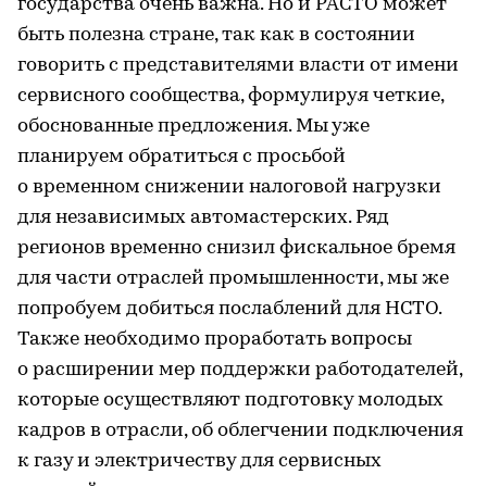
государства очень важна. Но и РАСТО может
быть полезна стране, так как в состоянии
говорить с представителями власти от имени
сервисного сообщества, формулируя четкие,
обоснованные предложения. Мы уже
планируем обратиться с просьбой
о временном снижении налоговой нагрузки
для независимых автомастерских. Ряд
регионов временно снизил фискальное бремя
для части отраслей промышленности, мы же
попробуем добиться послаблений для НСТО.
Также необходимо проработать вопросы
о расширении мер поддержки работодателей,
которые осуществляют подготовку молодых
кадров в отрасли, об облегчении подключения
к газу и электричеству для сервисных