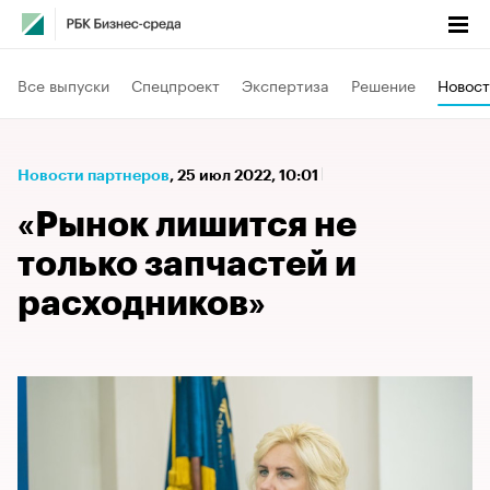
Все выпуски
Спецпроект
Экспертиза
Решение
Новост
Новости партнеров
⁠,
25 июл 2022, 10:01
«Рынок лишится не
только запчастей и
расходников»