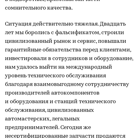
сомнительного качества.
Ситуация действительно тяжелая. Двадцать
лет мы боролись с фальсификатом, строили
цивилизованный рынок и сервис, повышали
гарантийные обязательства перед клиентами,
инвестировали в сотрудников и оборудование,
нам удалось выйти на международный
уровень технического обслуживания
благодаря взаимовыгодному сотрудничеству
производителей автокомпонентов
и оборудования и станций технического
обслуживания, цивилизованных
автомастерских, легальных
предпринимателей. Сегодня же
несертифицированные запчасти продаются