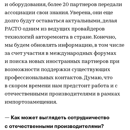
и оборудования, более 20 партнеров передали
ассоциации свои знания. Уверена, они еще
долго будут оставаться актуальными, делая
РАСТО одним из ведущих провайдеров
технологий авторемонта в стране. Конечно,
мы будем обновлять информацию, в том числе
за счет участия в международных форумах
и поиска новых иностранных партнеров при
возможности поддержки существующих
профессиональных контактов. Думаю, что
в скором времени нам предстоит работа и с
отечественными производителями в рамках
импортозамещения.
— Как может выглядеть сотрудничество
с отечественными производителями?