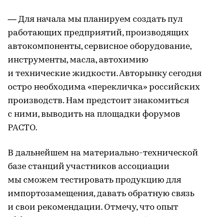
— Для начала мы планируем создать пул
работающих предприятий, производящих
автокомпоненты, сервисное оборудование,
инструменты, масла, автохимию
и технические жидкости. Авторынку сегодня
остро необходима «перекличка» российских
производств. Нам предстоит знакомиться
с ними, выводить на площадки форумов
РАСТО.
В дальнейшем на материально-технической
базе станций участников ассоциации
мы сможем тестировать продукцию для
импортозамещения, давать обратную связь
и свои рекомендации. Отмечу, что опыт