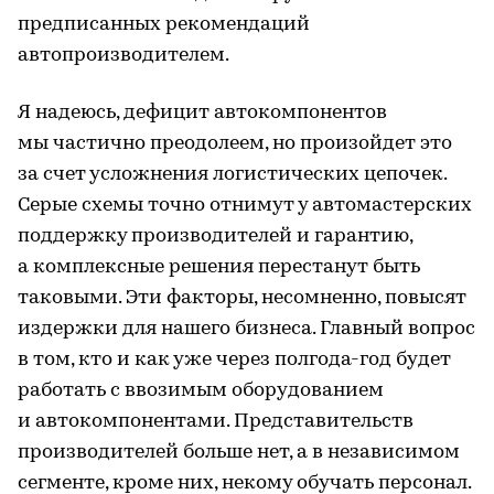
предписанных рекомендаций
автопроизводителем.
Я надеюсь, дефицит автокомпонентов
мы частично преодолеем, но произойдет это
за счет усложнения логистических цепочек.
Серые схемы точно отнимут у автомастерских
поддержку производителей и гарантию,
а комплексные решения перестанут быть
таковыми. Эти факторы, несомненно, повысят
издержки для нашего бизнеса. Главный вопрос
в том, кто и как уже через полгода-год будет
работать с ввозимым оборудованием
и автокомпонентами. Представительств
производителей больше нет, а в независимом
сегменте, кроме них, некому обучать персонал.