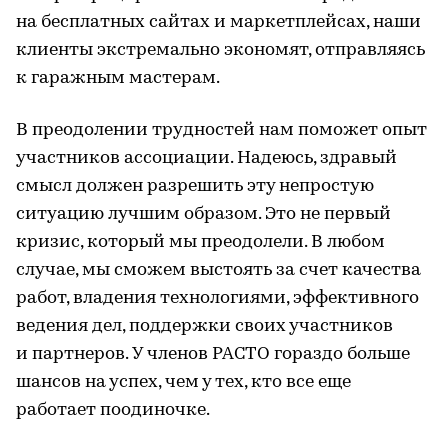
на бесплатных сайтах и маркетплейсах, наши
клиенты экстремально экономят, отправляясь
к гаражным мастерам.
В преодолении трудностей нам поможет опыт
участников ассоциации. Надеюсь, здравый
смысл должен разрешить эту непростую
ситуацию лучшим образом. Это не первый
кризис, который мы преодолели. В любом
случае, мы сможем выстоять за счет качества
работ, владения технологиями, эффективного
ведения дел, поддержки своих участников
и партнеров. У членов РАСТО гораздо больше
шансов на успех, чем у тех, кто все еще
работает поодиночке.