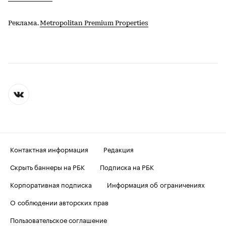
Реклама.
Metropolitan Premium Properties
Контактная информация
Редакция
Скрыть баннеры на РБК
Подписка на РБК
Корпоративная подписка
Информация об ограничениях
О соблюдении авторских прав
Пользовательское соглашение