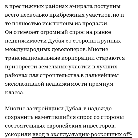
в престижных районах эмирата доступны
всего несколько прибрежных участков, но и
те полностью исключены из продажи.
Он отмечает огромный спрос на рынке
недвижимости Дубая со стороны крупных
международных девелоперов. Многие
транснациональные корпорации стараются
приобрести земельные участки в лучших
районах для строительства в дальнейшем
эксклюзивной недвижимости премиум-
класса.
Многие застройщики Дубая, в надежде
сохранить наметившийся спрос со стороны
состоятельных европейских инвесторов,
ускорили
ввод в эксплуатацию роскошных off-