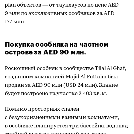
plan объектов
— от таунхаусов по цене AED
9 млн до эксклюзивных особняков за AED
177 млн.
Покупка особняка на частном
острове за AED 90 млн.
Роскошный особняк в сообществе Tilal Al Ghaf,
созданном компанией Majid Al Futtaim был
продан за AED 90 млн (USD 24 млн). Здание
будет построено на участке 2 403 кв. м.
Помимо просторных спален
с безукоризненными ванными комнатами,
в особняке планируется три бассейна, водопад