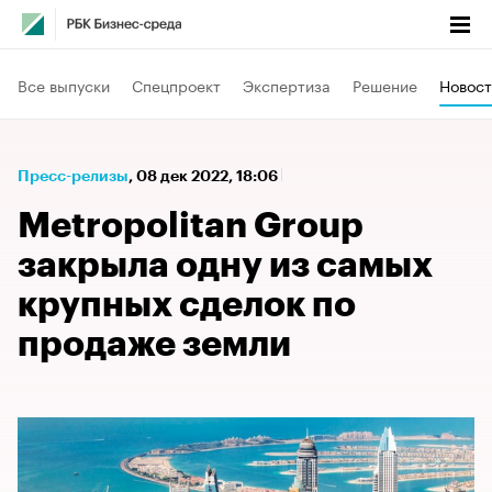
Все выпуски
Спецпроект
Экспертиза
Решение
Новост
Пресс-релизы
⁠,
08 дек 2022, 18:06
Metropolitan Group
закрыла одну из самых
крупных сделок по
продаже земли