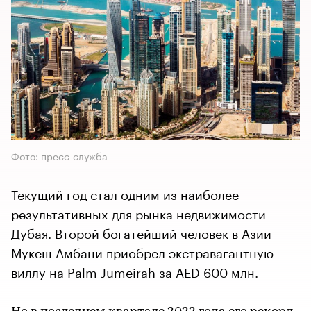
Фото: пресс-служба
Текущий год стал одним из наиболее
результативных для рынка недвижимости
Дубая. Второй богатейший человек в Азии
Мукеш Амбани приобрел экстравагантную
виллу на Palm Jumeirah за AED 600 млн.