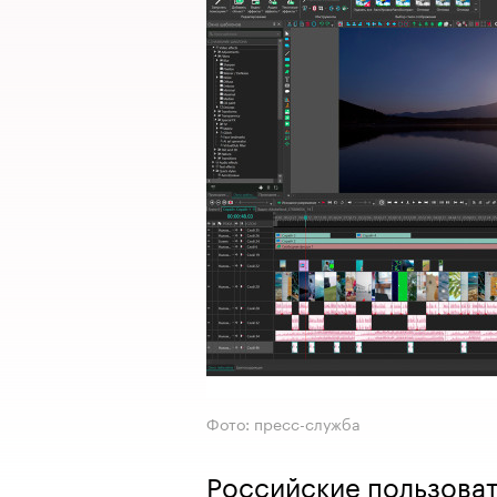
Фото: пресс-служба
Российские пользова