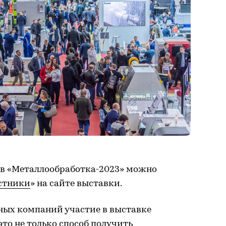
в «Металлообработка-2023» можно
стники
» на сайте выставки.
ных компаний участие в выставке
то не только способ получить