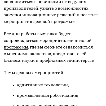
ознакомиться с новинками от ведущих
производителей, узнать о возможностях
закупки инновационных решений и посетить
мероприятия деловой программы.
Все дни работы выставки будут
сопровождаться мероприятиями
деловой
программы
, где вы сможете ознакомиться
с мнениями экспертов, представителей
бизнеса, науки и профильных министерств.
Темы деловых мероприятий:
аддитивные технологии;
промышленная роботизация;