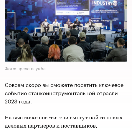
Фото: пресс-служба
Совсем скоро вы сможете посетить ключевое
событие станкоинструментальной отрасли
2023 года.
На выставке посетители смогут найти новых
деловых партнеров и поставщиков,