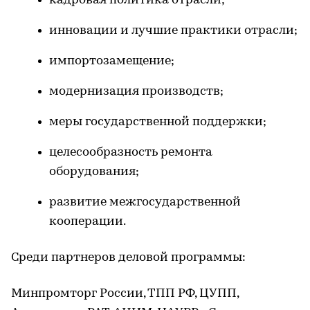
кадровая политика отрасли;
инновации и лучшие практики отрасли;
импортозамещение;
модернизация производств;
меры государственной поддержки;
целесообразность ремонта
оборудования;
развитие межгосударственной
кооперации.
Среди партнеров деловой программы:
Минпромторг России, ТПП РФ, ЦУПП,