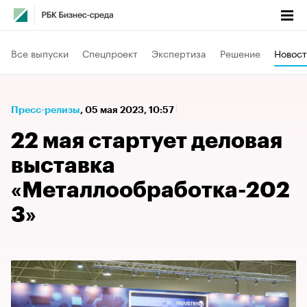
Все выпуски
Спецпроект
Экспертиза
Решение
Новост
Пресс-релизы
⁠,
05 мая 2023, 10:57
22 мая стартует деловая
выставка
«Металлообработка-202
3»