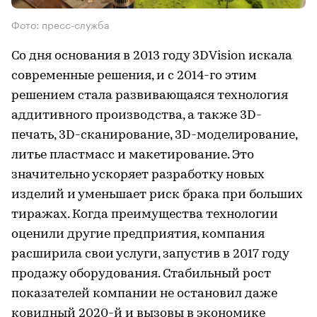
Фото: пресс-служба
Со дня основания в 2013 году 3DVision искала
современные решения, и с 2014-го этим
решением стала развивающаяся технология
аддитивного производства, а также 3D-
печать, 3D-сканирование, 3D-моделирование,
литье пластмасс и макетирование. Это
значительно ускоряет разработку новых
изделий и уменьшает риск брака при больших
тиражах. Когда преимущества технологии
оценили другие предприятия, компания
расширила свои услуги, запустив в 2017 году
продажу оборудования. Стабильный рост
показателей компании не остановил даже
ковидный 2020-й и вызовы в экономике