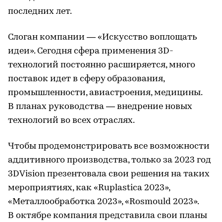
последних лет.
Слоган компании — «Искусство воплощать
идеи». Сегодня сфера применения 3D-
технологий постоянно расширяется, много
поставок идет в сферу образования,
промышленности, авиастроения, медицины.
В планах руководства — внедрение новых
технологий во всех отраслях.
Чтобы продемонстрировать все возможности
аддитивного производства, только за 2023 год
3DVision презентовала свои решения на таких
мероприятиях, как «Ruplastica 2023»,
«Металлообработка 2023», «Rosmould 2023».
В октябре компания представила свои планы