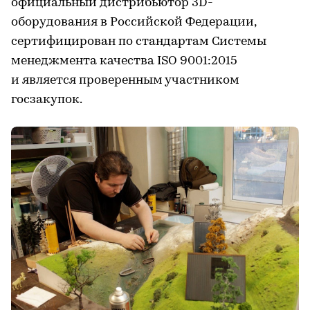
официальный дистрибьютор 3D-
оборудования в Российской Федерации,
сертифицирован по стандартам Системы
менеджмента качества ISO 9001:2015
и является проверенным участником
госзакупок.