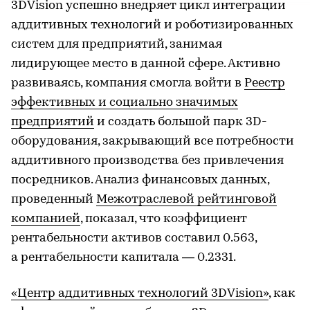
3DVision успешно внедряет цикл интеграции
аддитивных технологий и роботизированных
систем для предприятий, занимая
лидирующее место в данной сфере. Активно
развиваясь, компания смогла войти в
Реестр
эффективных и социально значимых
предприятий
и создать большой парк 3D-
оборудования, закрывающий все потребности
аддитивного производства без привлечения
посредников. Анализ финансовых данных,
проведенный
Межотраслевой рейтинговой
компанией
, показал, что коэффициент
рентабельности активов составил 0.563,
а рентабельности капитала — 0.2331.
«Центр аддитивных технологий 3DVision»
, как