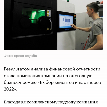
Фото: пресс-служба
Результатом анализа финансовой отчетности
стала номинация компании на ежегодную
бизнес-премию «Выбор клиентов и партнеров
2022».
Благодаря комплексному подходу компания