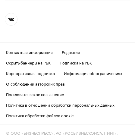
Контактная информация
Редакция
Скрыть баннеры на РБК
Подписка на РБК
Корпоративная подписка
Информация об ограничениях
О соблюдении авторских прав
Пользовательское соглашение
Политика в отношении обработки персональных данных
Политика обработки файлов cookie
© ООО «БИЗНЕСПРЕСС», АО «РОСБИЗНЕСКОНСАЛТИНГ»,