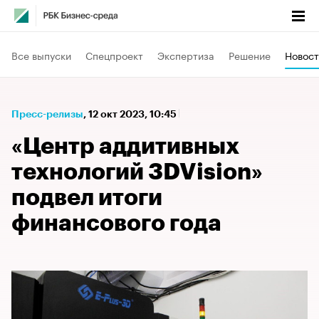
Все выпуски
Спецпроект
Экспертиза
Решение
Новост
Пресс-релизы
⁠,
12 окт 2023, 10:45
«Центр аддитивных
технологий 3DVision»
подвел итоги
финансового года