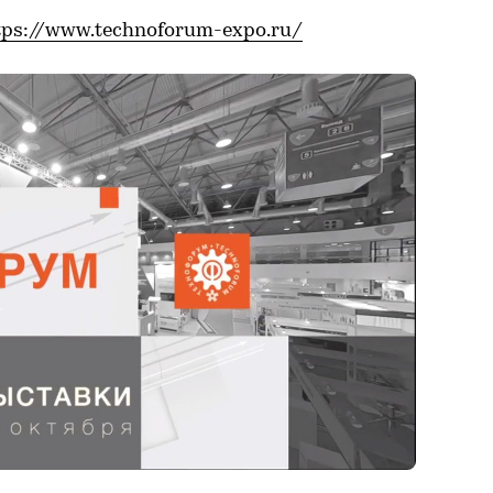
tps://www.technoforum-expo.ru/