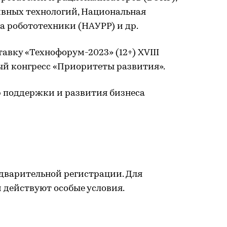
вных технологий, Национальная
а робототехники (НАУРР) и др.
авку «Технофорум-2023» (12+) XVIII
 конгресс «Приоритеты развития».
р поддержки и развития бизнеса
дварительной регистрации. Для
 действуют особые условия.