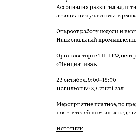
Ассоциация развития аддити
ассоциация участников рынк
Откроет работу недели и выст
Национальный промышленный
Организаторы: ТПП РФ, цент
«Инициатива».
23 октября, 9:00–18:00
Павильон № 2, Синий зал
Мероприятие платное, по пре
посетителей выставок недели
Источник