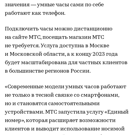
значения — умные часы сами по себе
работают как телефон.
Подключить часы можно дистанционно
на сайте МТС, посещать магазин МТС
не требуется. Услуга доступна в Москве
и Московской области, а к концу 2023 года
будет масштабирована для частных клиентов
в большинстве регионов России.
«Современные модели умных часов работают
не только в тесной связке со смартфонами,
но и становятся самостоятельными
устройствами. МТС запустила услугу «Единый
номер», которая расширяет возможности
клиентов и выводит использование носимой