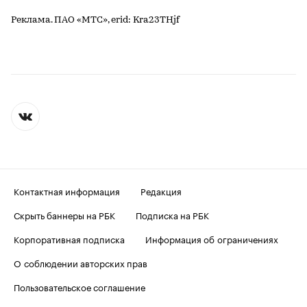
Реклама. ПАО «МТС», erid: Kra23THjf
Контактная информация
Редакция
Скрыть баннеры на РБК
Подписка на РБК
Корпоративная подписка
Информация об ограничениях
О соблюдении авторских прав
Пользовательское соглашение