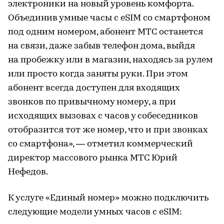
электроники на новый уровень комфорта.
Объединив умные часы с eSIM со смартфоном
под одним номером, абонент МТС останется
на связи, даже забыв телефон дома, выйдя
на пробежку или в магазин, находясь за рулем
или просто когда заняты руки. При этом
абонент всегда доступен для входящих
звонков по привычному номеру, а при
исходящих вызовах с часов у собеседников
отобразится тот же номер, что и при звонках
со смартфона», — отметил коммерческий
директор массового рынка МТС Юрий
Нефедов.
К услуге «Единый номер» можно подключить
следующие модели умных часов с eSIM: