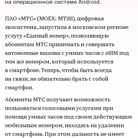
на операционной системе Android.
ПАО «МТС» (MOEX: MTSS), цифровая
экосистема, запустила в московском регионе
услугу «Единый номер», позволяющую
абонентам МТС принимать и совершать
автономные вызовы с умных часов с eSIM под
тем же номером, который используется
в смартфоне. Теперь, чтобы быть всегда
на связи, не обязательно брать с собой
смартфон.
Абоненты МТС получают возможность
пользоваться голосовыми услугами при
помощи умных часов под своим действующим
мобильным номером, находясь на удалении
от смартфона. При этом дальность не имеет