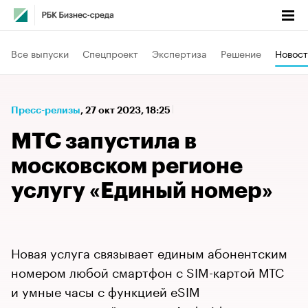
Все выпуски
Спецпроект
Экспертиза
Решение
Новост
Пресс-релизы
⁠,
27 окт 2023, 18:25
МТС запустила в
московском регионе
услугу «Единый номер»
Новая услуга связывает единым абонентским
номером любой смартфон с SIM-картой МТС
и умные часы с функцией eSIM