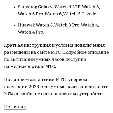
Samsung Galaxy: Watch 4 LTE, Watch 5,
Watch 5 Pro, Watch 6, Watch 6 Classic.
Huawei: Watch 3, Watch 3 Pro, Watch 4,
Watch 4 Pro.
Краткая инструкция и условия подключения
размещены на
сайте МТС
. Подробное описание
по активации умных часов доступно
на
медиа-портале МТС
.
По данным
аналитики МТС
, в первом
полугодии 2023 года умные часы заняли почти
70% российского рынка носимых устройств.
Источник