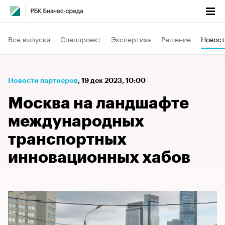
Все выпуски
Спецпроект
Экспертиза
Решение
Новост
Новости партнеров
⁠,
19 дек 2023, 10:00
Москва на ландшафте
международных
транспортных
инновационных хабов