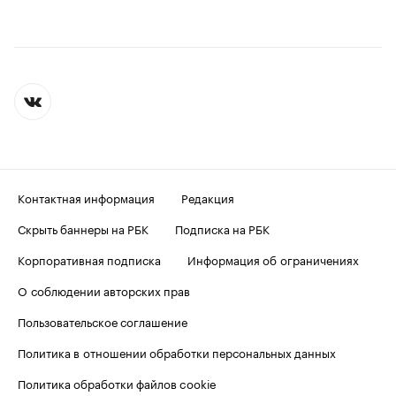
Контактная информация
Редакция
Скрыть баннеры на РБК
Подписка на РБК
Корпоративная подписка
Информация об ограничениях
О соблюдении авторских прав
Пользовательское соглашение
Политика в отношении обработки персональных данных
Политика обработки файлов cookie