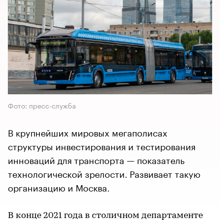
Фото: пресс-служба
В крупнейших мировых мегаполисах
структуры инвестирования и тестирования
инноваций для транспорта — показатель
технологической зрелости. Развивает такую
организацию и Москва.
В конце 2021 года в столичном департаменте