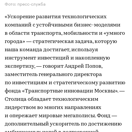
Фото: пресс-служба
«Ускорение развития технологических
компаний с устойчивыми бизнес-моделями
в области транспорта, мобильности и «умного
города» — стратегическая задача, которую
наша команда достигает, используя
инструмент инвестиций и накопленную
экспертизу, — говорит Андрей Попов,
заместитель генерального директора
по инвестициям и стратегическому развитию
фонда «Транспортные инновации Москвы». —
Столица обладает технологическим
лидерством во многих направлениях
и опережает мировые мегаполисы. Фонд —
дополнительный ускоритель по достижению