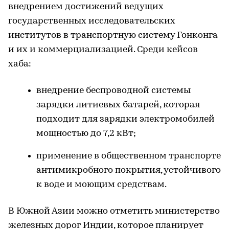
внедрением достижений ведущих
государственных исследовательских
институтов в транспортную систему Гонконга
и их и коммерциализацией. Среди кейсов
хаба:
внедрение беспроводной системы
зарядки литиевых батарей, которая
подходит для зарядки электромобилей
мощностью до 7,2 кВт;
применение в общественном транспорте
антимикробного покрытия, устойчивого
к воде и моющим средствам.
В Южной Азии можно отметить министерство
железных дорог Индии, которое планирует