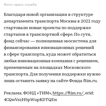
Фото: пресс-служба
Благодаря новой организации в структуре
департамента транспорта Москвы в 2022 году
стартовали новые проекты по поддержке
стартапов в транспортной сфере. По сути,
фонд сейчас — полноценная экосистема для
финансирования инновационных решений
в сфере транспорта, куда может обратиться
любая инновационная компания с решением,
применимым на площадках Московского
транспорта. Для получения поддержки нужно
лишь оставить заявку на сайте Фонда ftim.ru.
Реклама. ФОНД «ТИМ»,
https://ftim.ru/
, erid:
4CQwVszH9pWupKDTQEw