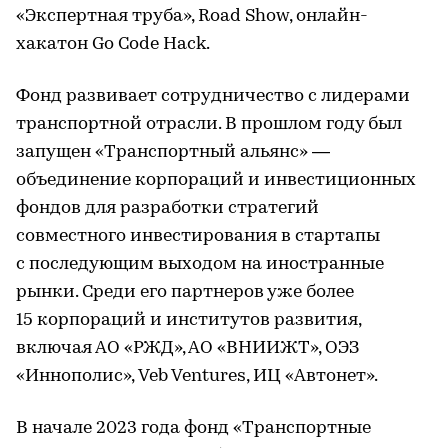
«Экспертная труба», Road Show, онлайн-
хакатон Go Code Hack.
Фонд развивает сотрудничество с лидерами
транспортной отрасли. В прошлом году был
запущен «Транспортный альянс» —
объединение корпораций и инвестиционных
фондов для разработки стратегий
совместного инвестирования в стартапы
с последующим выходом на иностранные
рынки. Среди его партнеров уже более
15 корпораций и институтов развития,
включая АО «РЖД», АО «ВНИИЖТ», ОЭЗ
«Иннополис», Veb Ventures, ИЦ «Автонет».
В начале 2023 года фонд «Транспортные