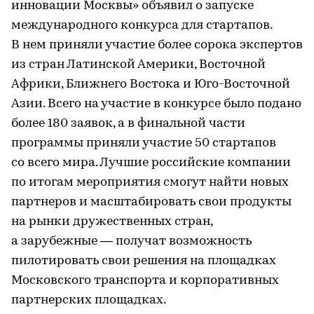
инновации Москвы» объявил о запуске
международного конкурса для стартапов.
В нем приняли участие более сорока экспертов
из стран Латинской Америки, Восточной
Африки, Ближнего Востока и Юго-Восточной
Азии. Всего на участие в конкурсе было подано
более 180 заявок, а в финальной части
программы приняли участие 50 стартапов
со всего мира. Лучшие российские компании
по итогам мероприятия смогут найти новых
партнеров и масштабировать свои продукты
на рынки дружественных стран,
а зарубежные — получат возможность
пилотировать свои решения на площадках
Московского транспорта и корпоративных
партнерских площадках.