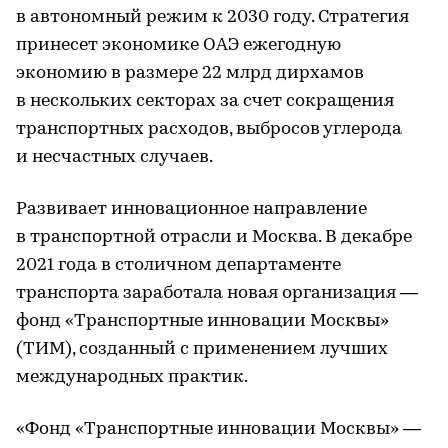
в автономный режим к 2030 году. Стратегия
принесет экономике ОАЭ ежегодную
экономию в размере 22 млрд дирхамов
в нескольких секторах за счет сокращения
транспортных расходов, выбросов углерода
и несчастных случаев.
Развивает инновационное направление
в транспортной отрасли и Москва. В декабре
2021 года в столичном департаменте
транспорта заработала новая организация —
фонд «Транспортные инновации Москвы»
(ТИМ), созданный с применением лучших
международных практик.
«Фонд «Транспортные инновации Москвы» —