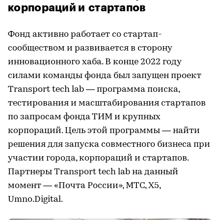
корпораций и стартапов
Фонд активно работает со стартап-
сообществом и развивается в сторону
инновационного хаба. В конце 2022 году
силами команды фонда был запущен проект
Transport tech lab — программа поиска,
тестирования и масштабирования стартапов
по запросам фонда ТИМ и крупных
корпораций. Цель этой программы — найти
решения для запуска совместного бизнеса при
участии города, корпораций и стартапов.
Партнеры Transport tech lab на данный
момент — «Почта России», МТС, Х5,
Umno.Digital.