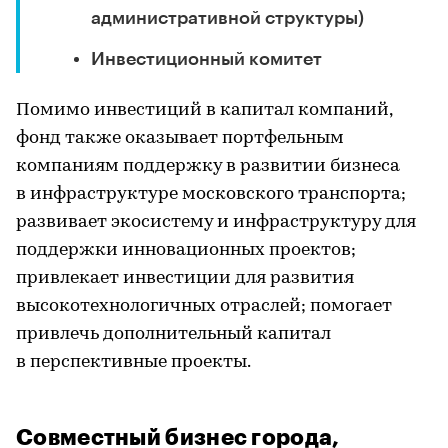
административной структуры)
Инвестиционный комитет
Помимо инвестиций в капитал компаний,
фонд также оказывает портфельным
компаниям поддержку в развитии бизнеса
в инфраструктуре московского транспорта;
развивает экосистему и инфраструктуру для
поддержки инновационных проектов;
привлекает инвестиции для развития
высокотехнологичных отраслей; помогает
привлечь дополнительный капитал
в перспективные проекты.
Совместный бизнес города,