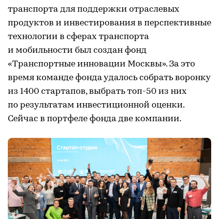
транспорта для поддержки отраслевых
продуктов и инвестирования в перспективные
технологии в сферах транспорта
и мобильности был создан фонд
«Транспортные инновации Москвы». За это
время команде фонда удалось собрать воронку
из 1400 стартапов, выбрать топ-50 из них
по результатам инвестиционной оценки.
Сейчас в портфеле фонда две компании.