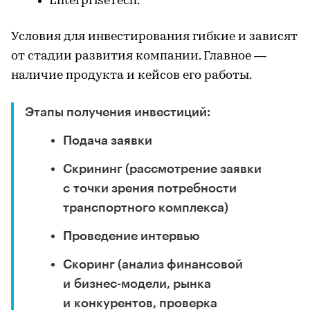
EnterpriseTech.
Условия для инвестирования гибкие и зависят
от стадии развития компании. Главное —
наличие продукта и кейсов его работы.
Этапы получения инвестиций:
Подача заявки
Скрининг (рассмотрение заявки
с точки зрения потребности
транспортного комплекса)
Проведение интервью
Скоринг (анализ финансовой
и бизнес-модели, рынка
и конкурентов, проверка