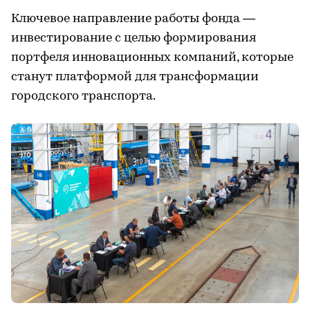
Ключевое направление работы фонда —
инвестирование с целью формирования
портфеля инновационных компаний, которые
станут платформой для трансформации
городского транспорта.