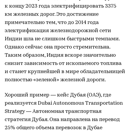
к концу 2023 года электрифицировать 3375
км железных дорог. Это достижение
примечательно тем, что до 2014 года
электрификация железнодорожной сети
Индии шла не слишком быстрыми темпами.
Однако сейчас она просто стремительна.
Таким образом, Индия вскоре значительно
снизит зависимость от ископаемого топлива
и станет крупнейшей в мире обладательницей
полностью «зеленой» железной дороги.
Хороший пример — кейс Дубая (ОАЭ), где
реализуется Dubai Autonomous Transportation
Strategy — Автономная транспортная
стратегия Дубая. Она направлена на перевод
25% общего объема перевозок в Дубае