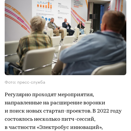
Фото: пресс-служба
Регулярно проходят мероприятия,
направленные на расширение воронки
и поиск новых стартап-проектов. В 2022 году
состоялось несколько питч-сессий,
в частности «Электробус инноваций»,