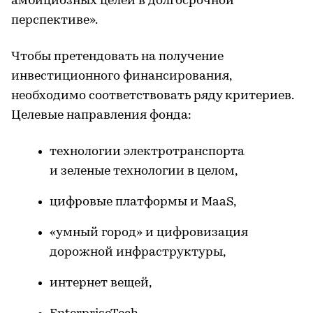
амбициозных целей в долгосрочной
перспективе».
Чтобы претендовать на получение
инвестиционного финансирования,
необходимо соответствовать ряду критериев.
Целевые направления фонда:
технологии электротранспорта
и зеленые технологии в целом,
цифровые платформы и MaaS,
«умный город» и цифровизация
дорожной инфраструктуры,
интернет вещей,