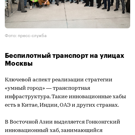
Фото: пресс-служба
Беспилотный транспорт на улицах
Москвы
Ключевой аспект реализации стратегии
«умный город» — транспортная
инфраструктура. Такие инновационные хабы
есть в Китае, Индии, ОАЭ и других странах.
В Восточной Азии выделяется Гонконгский
инновационный хаб, занимающийся