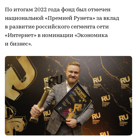
По итогам 2022 года фонд был отмечен
национальной «Премией Рунета» за вклад
в развитие российского сегмента сети
«Интернет» в номинации «Экономика
и бизнес».