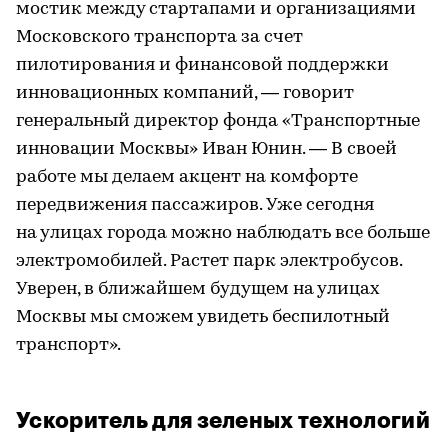
мостик между стартапами и организациями
Московского транспорта за счет
пилотирования и финансовой поддержки
инновационных компаний, — говорит
генеральный директор фонда «Транспортные
инновации Москвы» Иван Юнин. — В своей
работе мы делаем акцент на комфорте
передвижения пассажиров. Уже сегодня
на улицах города можно наблюдать все больше
электромобилей. Растет парк электробусов.
Уверен, в ближайшем будущем на улицах
Москвы мы сможем увидеть беспилотный
транспорт».
Ускоритель для зеленых технологий