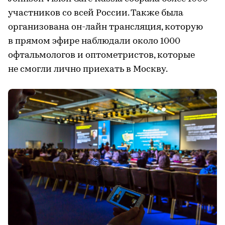
участников со всей России. Также была
организована он-лайн трансляция, которую
в прямом эфире наблюдали около 1000
офтальмологов и оптометристов, которые
не смогли лично приехать в Москву.