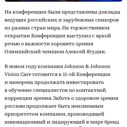
На конференции были представлены доклады
ведущих российских и зарубежных спикеров
из разных стран мира. На торжественном
открытии Конференции выступил с яркой
речью о важности хорошего зрения
Олимпийский чемпион Алексей Ягудин.
В новом году компания Johnson & Johnson
Vision Care готовится к 11-ой Конференции
и намерена продолжать инвестировать
в обучение специалистов по контактной
коррекции зрения. Забота о здоровом зрении
россиян продолжает быть неизменным
приоритетом компании, производящей
инновационный и лидирующий в мире бренд