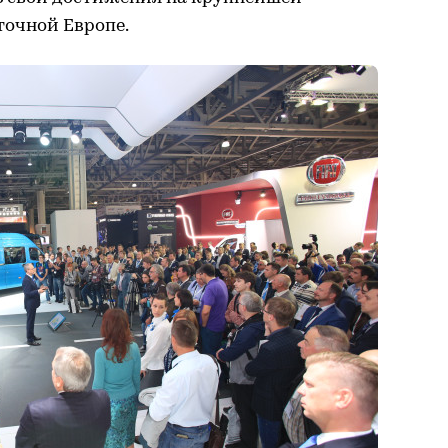
точной Европе.