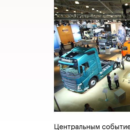
Центральным событие