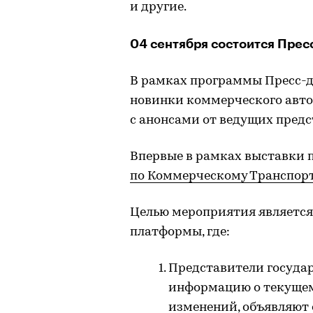
и другие.
04 сентября состоится Пресс
В рамках программы Пресс-д
новинки коммерческого авто
с анонсами от ведущих предс
Впервые в рамках выставки 
по Коммерческому Транспор
Целью мероприятия является
платформы, где:
Представители госуда
информацию о текущем 
изменений, объявляют