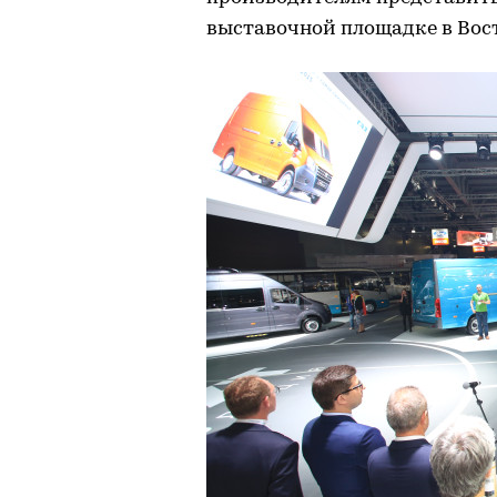
выставочной площадке в Вос