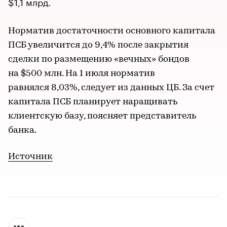
$1,1 млрд.
Норматив достаточности основного капитала
ПСБ увеличится до 9,4% после закрытия
сделки по размещению «вечных» бондов
на $500 млн. На 1 июля норматив
равнялся 8,03%, следует из данных ЦБ. За счет
капитала ПСБ планирует наращивать
клиентскую базу, поясняет представитель
банка.
Источник