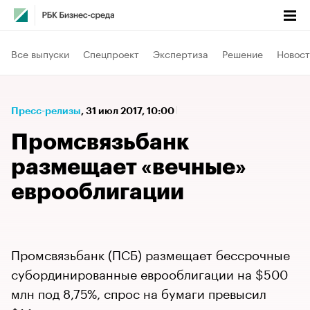
Все выпуски
Спецпроект
Экспертиза
Решение
Новост
Пресс-релизы
⁠,
31 июл 2017, 10:00
Промсвязьбанк
размещает «вечные»
еврооблигации
Промсвязьбанк (ПСБ) размещает бессрочные
субординированные еврооблигации на $500
млн под 8,75%, спрос на бумаги превысил