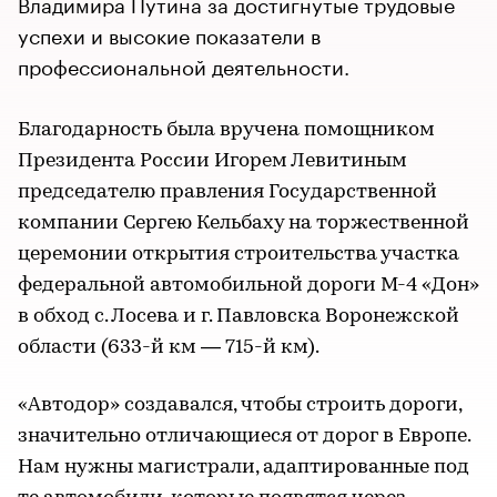
Владимира Путина за достигнутые трудовые
успехи и высокие показатели в
профессиональной деятельности.
Благодарность была вручена помощником
Президента России Игорем Левитиным
председателю правления Государственной
компании Сергею Кельбаху на торжественной
церемонии открытия строительства участка
федеральной автомобильной дороги М-4 «Дон»
в обход с. Лосева и г. Павловска Воронежской
области (633-й км — 715-й км).
«Автодор» создавался, чтобы строить дороги,
значительно отличающиеся от дорог в Европе.
Нам нужны магистрали, адаптированные под