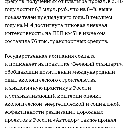
средств, полученных от платы за проезд, в 2016
году достиг 6,7 млрд. руб., что на 84% выше
показателей предыдущего года. В текущем
году на М-4 достигнута пиковая дневная
интенсивность: на ПВП км 71 в июне она
составила 76 тыс. транспортных средств.
Государственная компания создала
и применяет на практике «Зеленый стандарт»,
обобщающий позитивный международный
опыт экологического строительства
и аналогичную практику в России
и устанавливающий критерии оценки
экологической, энергетической и социальной
эффективности реализации дорожных
проектов в России. «Автодор» также принял