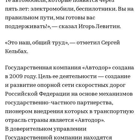
те автомобили, которые появятся через
пять лет: электромобили, беспилотники. Вы на
правильном пути, мы готовы вас
поддерживать!», — сказал Игорь Левитин.
«Это наш, общий труд», — отметил Сергей
Кельбах.
Государственная компания «Автодор» создана
в 2009 году. Цель ее деятельности — создание
и развитие опорной сети скоростных дорог
Российской Федерации на основе механизмов
государственно-частного партнерства,
пионером внедрения которых в транспортную
отрасль страны является «Автодор».
В доверительном управлении
Государственной компании находятся