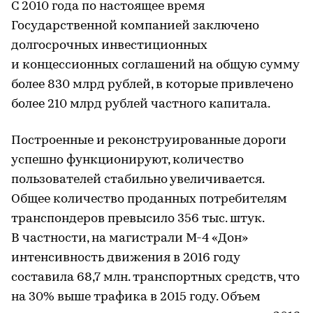
С 2010 года по настоящее время
Государственной компанией заключено
долгосрочных инвестиционных
и концессионных соглашений на общую сумму
более 830 млрд рублей, в которые привлечено
более 210 млрд рублей частного капитала.
Построенные и реконструированные дороги
успешно функционируют, количество
пользователей стабильно увеличивается.
Общее количество проданных потребителям
транспондеров превысило 356 тыс. штук.
В частности, на магистрали М-4 «Дон»
интенсивность движения в 2016 году
составила 68,7 млн. транспортных средств, что
на 30% выше трафика в 2015 году. Объем