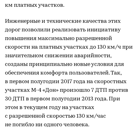
км платных участков.
Инженерные и технические качества этих
дорог позволили реализовать инициативу
повышения максимально разрешенной
скорости на платных участках до 130 км/ч при
значительном снижении аварийности,
созданы принципиально новые условия для
обеспечения комфорта пользователей. Так,
в первом полугодии 2017 года на скоростных
участках М-4 «Дон» произошло 7 ДТП против
30 ДТП в первом полугодии 2013 года. При
этом в текущем году на участках
с разрешенной скоростью 130 км/час
не погибло ни одного человека.