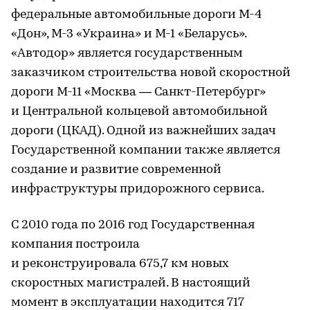
федеральные автомобильные дороги М-4
«Дон», М-3 «Украина» и М-1 «Беларусь».
«Автодор» является государственным
заказчиком строительства новой скоростной
дороги М-11 «Москва — Санкт-Петербург»
и Центральной кольцевой автомобильной
дороги (ЦКАД). Одной из важнейших задач
Государственной компании также является
создание и развитие современной
инфраструктуры придорожного сервиса.
С 2010 года по 2016 год Государственная
компания построила
и реконструировала 675,7 км новых
скоростных магистралей. В настоящий
момент в эксплуатации находится 717