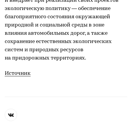
и внедряет при реализации своих проектов
экологическую политику — обеспечение
благоприятного состояния окружающей
природной и социальной среды в зоне
влияния автомобильных дорог, а также
сохранение естественных экологических
систем и природных ресурсов
на придорожных территориях.
Источник