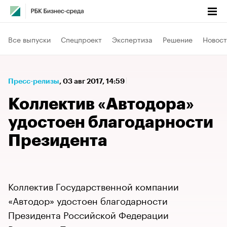
Все выпуски
Спецпроект
Экспертиза
Решение
Новост
Пресс-релизы
⁠,
03 авг 2017, 14:59
Коллектив «Автодора»
удостоен благодарности
Президента
Коллектив Государственной компании
«Автодор» удостоен благодарности
Президента Российской Федерации