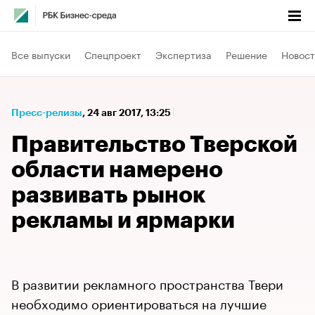
Все выпуски
Спецпроект
Экспертиза
Решение
Новост
Пресс-релизы
⁠,
24 авг 2017, 13:25
Правительство Тверской
области намерено
развивать рынок
рекламы и ярмарки
В развитии рекламного пространства Твери
необходимо ориентироваться на лучшие