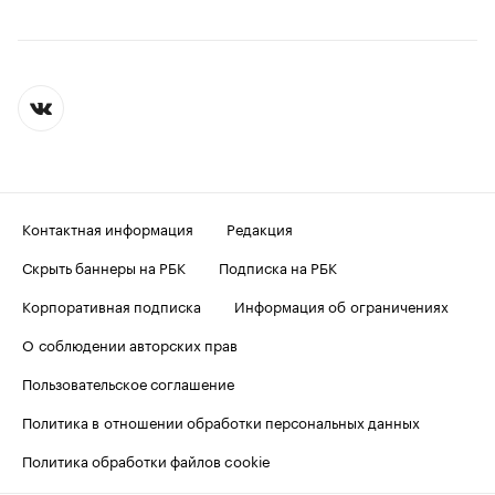
Контактная информация
Редакция
Скрыть баннеры на РБК
Подписка на РБК
Корпоративная подписка
Информация об ограничениях
О соблюдении авторских прав
Пользовательское соглашение
Политика в отношении обработки персональных данных
Политика обработки файлов cookie