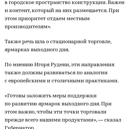
в городское пространство конструкции. Важен
и контент, который на них размещается. При
этом приоритет отдаем местным
производителям».
Также речь шла о стационарной торговле,
ярмарках выходного дня.
По мнению Игоря Рудени, эти направления
также должны развиваться по аналогии
с европейскими и столичными практиками.
«Готовы заложить меры поддержки
по развитию ярмарок выходного дня. При
этом важно, чтобы эти точки торговали
прежде всего нашими продуктами», — сказал
Губернатор.