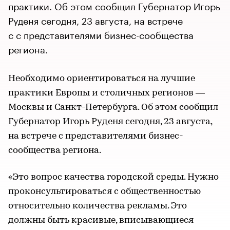
практики. Об этом сообщил Губернатор Игорь
Руденя сегодня, 23 августа, на встрече
с с представителями бизнес-сообщества
региона.
Необходимо ориентироваться на лучшие
практики Европы и столичных регионов —
Москвы и Санкт-Петербурга. Об этом сообщил
Губернатор Игорь Руденя сегодня, 23 августа,
на встрече с представителями бизнес-
сообщества региона.
«Это вопрос качества городской среды. Нужно
проконсультироваться с общественностью
относительно количества рекламы. Это
должны быть красивые, вписывающиеся