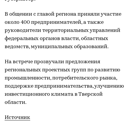
В общении с главой региона приняли участие
около 400 предпринимателей, а также
руководители территориальных управлений
федеральных органов власти, областных
ведомств, муниципальных образований.
На встрече прозвучали предложения
региональных проектных групп по развитию
промышленности, потребительского рынка,
поддержке предпринимательства, улучшению
инвестиционного климата в Тверской
области.
Источник