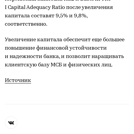
I Capital Adequacy Ratio после увеличения
капитала составят 9,5% и 9,8%,
соответственно.
Увеличение капитала обеспечит еще большее
повышение финансовой устойчивости
и надежности банка, и позволит наращивать
клиентскую базу МСБ и физических лиц.
Источник