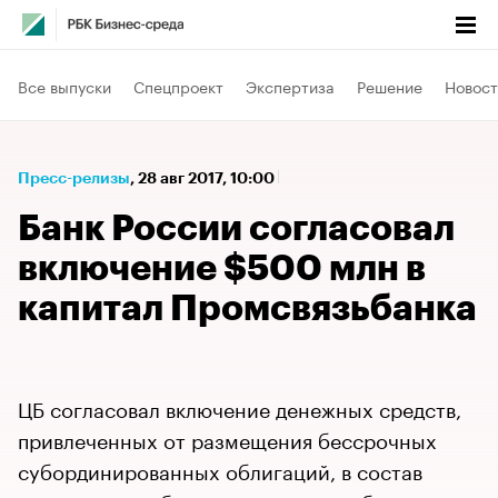
Все выпуски
Спецпроект
Экспертиза
Решение
Новост
Пресс-релизы
⁠,
28 авг 2017, 10:00
Банк России согласовал
включение $500 млн в
капитал Промсвязьбанка
ЦБ согласовал включение денежных средств,
привлеченных от размещения бессрочных
субординированных облигаций, в состав