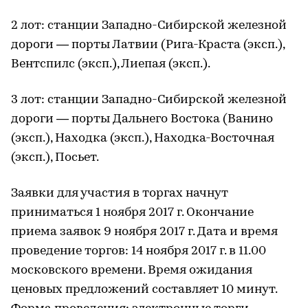
2 лот: станции Западно-Сибирской железной
дороги — порты Латвии (Рига-Краста (эксп.),
Вентспилс (эксп.), Лиепая (эксп.).
3 лот: станции Западно-Сибирской железной
дороги — порты Дальнего Востока (Ванино
(эксп.), Находка (эксп.), Находка-Восточная
(эксп.), Посьет.
Заявки для участия в торгах начнут
приниматься 1 ноября 2017 г. Окончание
приема заявок 9 ноября 2017 г. Дата и время
проведение торгов: 14 ноября 2017 г. в 11.00
московского времени. Время ожидания
ценовых предложений составляет 10 минут.