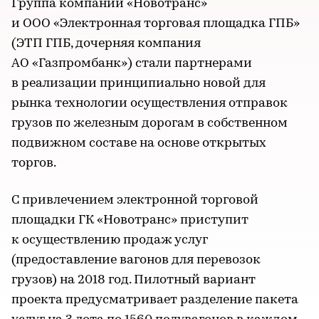
Группа компаний «Новотранс»
и ООО «Электронная торговая площадка ГПБ»
(ЭТП ГПБ, дочерняя компания
АО «Газпромбанк») стали партнерами
в реализации принципиально новой для
рынка технологии осуществления отправок
грузов по железным дорогам в собственном
подвижном составе на основе открытых
торгов.
С привлечением электронной торговой
площадки ГК «Новотранс» приступит
к осуществлению продаж услуг
(предоставление вагонов для перевозок
грузов) на 2018 год. Пилотный вариант
проекта предусматривает разделение пакета