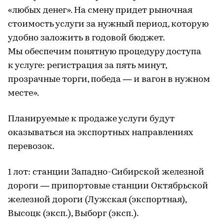
«любых денег». На смену придет рыночная
стоимость услуги за нужный период, которую
удобно заложить в годовой бюджет.
Мы обеспечим понятную процедуру доступа
к услуге: регистрация за пять минут,
прозрачные торги, победа — и вагон в нужном
месте».
Планируемые к продаже услуги будут
оказываться на экспортных направлениях
перевозок.
1 лот: станции Западно-Сибирской железной
дороги — припортовые станции Октябрьской
железной дороги (Лужская (экспортная),
Высоцк (эксп.), Выборг (эксп.).