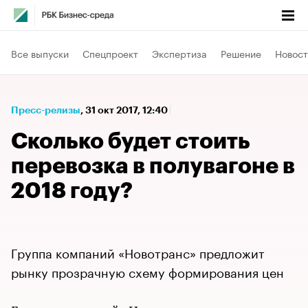
Все выпуски
Спецпроект
Экспертиза
Решение
Новост
Пресс-релизы
⁠,
31 окт 2017, 12:40
Сколько будет стоить
перевозка в полувагоне в
2018 году?
Группа компаний «Новотранс» предложит
рынку прозрачную схему формирования цен