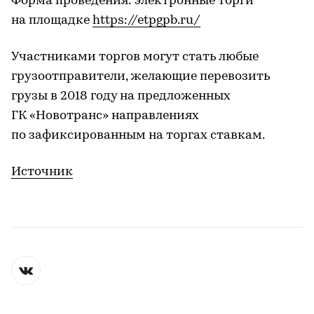
Форма проведения: электронные торги
на площадке
https://etpgpb.ru/
Участниками торгов могут стать любые
грузоотправители, желающие перевозить
грузы в 2018 году на предложенных
ГК «Новотранс» направлениях
по зафиксированным на торгах ставкам.
Источник