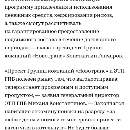
программу привлечения и использования
денежных средств, хеджирования рисков,
а также смогут рассчитывать
на гарантированное предоставление
подвижного состава в течение договорного
периода», — сказал президент Группы
компаний «Новотранс» Константин Гончаров.
«Проект Группы компаний «Новотранс» и ЭТП
ГПБ полезен рынку тем, что вагоноотправка
теперь станет прозрачным и доступным
продуктом, — заявил генеральный директор
ЭТП ГПБ Михаил Константинов. — Закончатся
набившие оскомину поиски из разряда «за
любые деньги помогите мне срочно привезти
вагон угля в котельную». Не будет больше