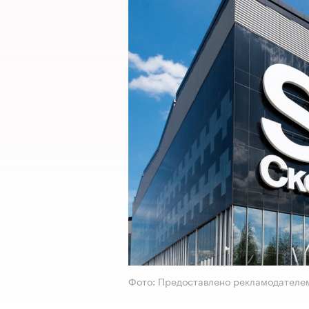
Фото: Предоставлено рекламодателе