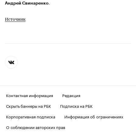
Андрей Свинаренко
.
Источник
Контактная информация
Редакция
Скрыть баннеры на РБК
Подписка на РБК
Корпоративная подписка
Информация об ограничениях
О соблюдении авторских прав