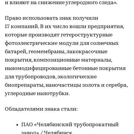
и влияют на снижение углеродного следа».
Право использовать знак получили
17 компаний. В их число вошли предприятия,
которые производят гетероструктурные
фотоэлектрические модули для солнечных
батарей, геомембраны, лакокрасочные
покрытия, композиционные материалы,
наномодифицированные бетонные покрытия
для трубопроводов, экологические
биопрепараты, наночастицы золота и серебра,
углеродные нанотрубки.
Обладателями знака стали:
ПАО «Челябинский трубопрокатный
завод» / Челябинск