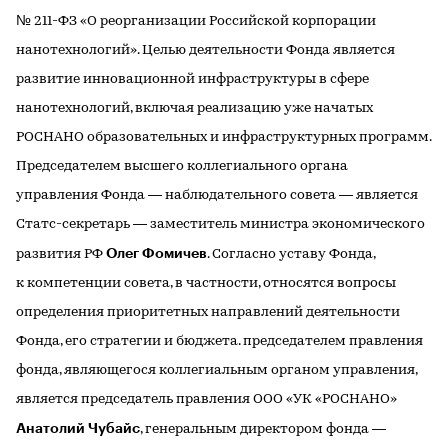
№ 211-ФЗ «О реорганизации Российской корпорации
нанотехнологий». Целью деятельности Фонда является
развитие инновационной инфраструктуры в сфере
нанотехнологий, включая реализацию уже начатых
РОСНАНО образовательных и инфраструктурных программ.
Председателем высшего коллегиального органа
управления Фонда — наблюдательного совета — является
Статс-секретарь — заместитель министра экономического
Олег Фомичев
развития РФ
. Согласно уставу Фонда,
к компетенции совета, в частности, относятся вопросы
определения приоритетных направлений деятельности
Фонда, его стратегии и бюджета. председателем правления
фонда, являющегося коллегиальным органом управления,
является председатель правления ООО «УК «РОСНАНО»
Анатолий Чубайс
, генеральным директором фонда —