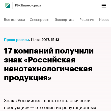
Все выпуски
Спецпроект
Экспертиза
Решение
Новост
Пресс-релизы
⁠,
11 дек 2017, 15:13
17 компаний получили
знак «Российская
нанотехнологическая
продукция»​
Знак «Российская нанотехнологическая
продукция» — это один из репутационных