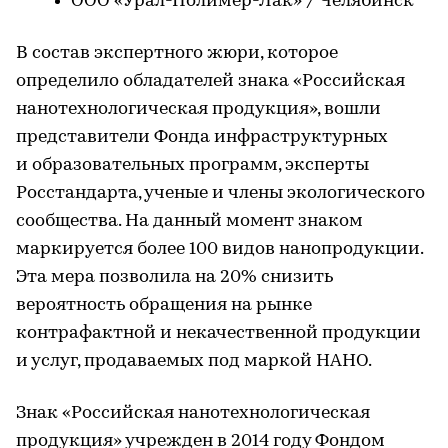
ООО «Урал-Полимер-Лак» / Челябинск
В состав экспертного жюри, которое
определило обладателей знака «Российская
нанотехнологическая продукция», вошли
представители Фонда инфраструктурных
и образовательных программ, эксперты
Росстандарта, ученые и члены экологического
сообщества. На данный момент знаком
маркируется более 100 видов нанопродукции.
Эта мера позволила на 20% снизить
вероятность обращения на рынке
контрафактной и некачественной продукции
и услуг, продаваемых под маркой НАНО.
Знак «Российская нанотехнологическая
продукция» учрежден в 2014 году Фондом