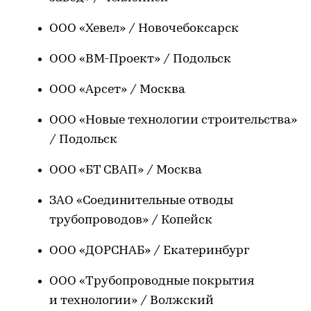
ООО «Хевел» / Новочебоксарск
ООО «ВМ-Проект» / Подольск
ООО «Арсет» / Москва
ООО «Новые технологии строительства»
/ Подольск
ООО «БТ СВАП» / Москва
ЗАО «Соединительные отводы
трубопроводов» / Копейск
ООО «ДОРСНАБ» / Екатеринбург
ООО «Трубопроводные покрытия
и технологии» / Волжский