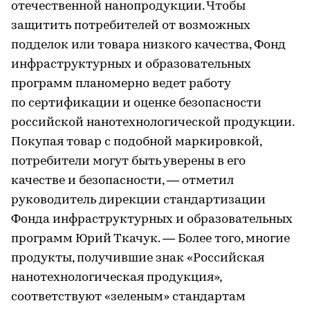
отечественной нанопродукции. Чтобы
защитить потребителей от возможных
подделок или товара низкого качества, Фонд
инфраструктурных и образовательных
программ планомерно ведет работу
по сертификации и оценке безопасности
российской нанотехнологической продукции.
Покупая товар с подобной маркировкой,
потребители могут быть уверены в его
качестве и безопасности, — отметил
руководитель дирекции стандартизации
Фонда инфраструктурных и образовательных
программ Юрий Ткачук. — Более того, многие
продукты, получившие знак «Российская
нанотехнологическая продукция»,
соответствуют «зеленым» стандартам