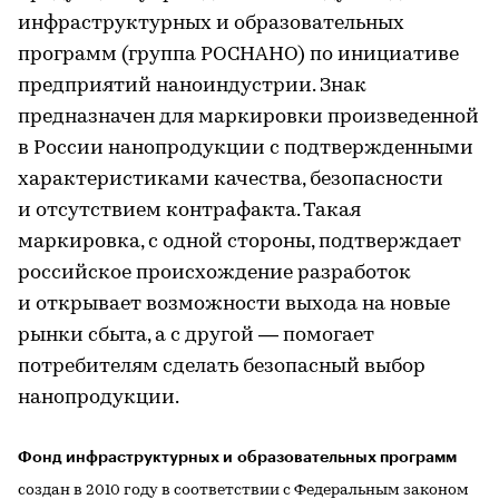
инфраструктурных и образовательных
программ (группа РОСНАНО) по инициативе
предприятий наноиндустрии. Знак
предназначен для маркировки произведенной
в России нанопродукции с подтвержденными
характеристиками качества, безопасности
и отсутствием контрафакта. Такая
маркировка, с одной стороны, подтверждает
российское происхождение разработок
и открывает возможности выхода на новые
рынки сбыта, а с другой — помогает
потребителям сделать безопасный выбор
нанопродукции.
Фонд инфраструктурных и образовательных программ
создан в 2010 году в соответствии с Федеральным законом