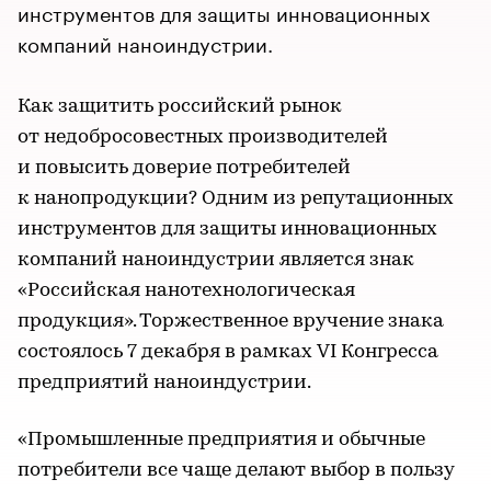
инструментов для защиты инновационных
компаний наноиндустрии.
Как защитить российский рынок
от недобросовестных производителей
и повысить доверие потребителей
к нанопродукции? Одним из репутационных
инструментов для защиты инновационных
компаний наноиндустрии является знак
«Российская нанотехнологическая
продукция». Торжественное вручение знака
состоялось 7 декабря в рамках VI Конгресса
предприятий наноиндустрии.
«Промышленные предприятия и обычные
потребители все чаще делают выбор в пользу