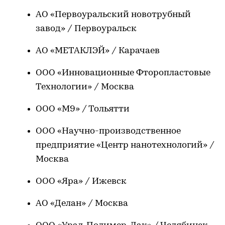
АО «Первоуральский новотрубный
завод» / Первоуральск
АО «МЕТАКЛЭЙ» / Карачаев
ООО «Инновационные Фторопластовые
Технологии» / Москва
ООО «М9» / Тольятти
ООО «Научно-производственное
предприятие «Центр нанотехнологий» /
Москва
ООО «Яра» / Ижевск
АО «Делан» / Москва