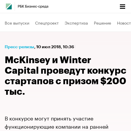
Все выпуски
Спецпроект
Экспертиза
Решение
Новост
Пресс-релизы
⁠,
10 июл 2018, 10:36
McKinsey и Winter
Capital проведут конкурс
стартапов с призом $200
тыс.
В конкурсе могут принять участие
функционирующие компании на ранней