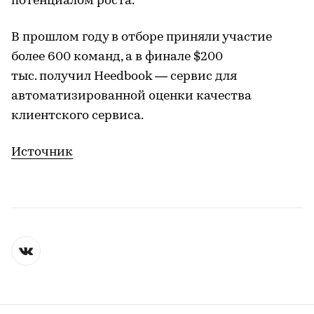
потенциалом роста.
В прошлом году в отборе приняли участие
более 600 команд, а в финале $200
тыс. получил Heedbook — сервис для
автоматизированной оценки качества
клиентского сервиса.
Источник