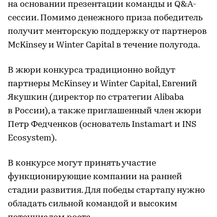
на основании презентации команды и Q&A-
сессии. Помимо денежного приза победитель
получит менторскую поддержку от партнеров
McKinsey и Winter Capital в течение полугода.
В жюри конкурса традиционно войдут
партнеры McKinsey и Winter Capital, Евгений
Якушкин (директор по стратегии Alibaba
в России), а также приглашенный член жюри
Петр Федченков (основатель Instamart и INS
Ecosystem).
В конкурсе могут принять участие
функционирующие компании на ранней
стадии развития. Для победы стартапу нужно
обладать сильной командой и высоким