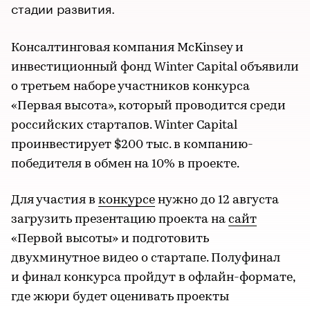
стадии развития.
Консалтинговая компания McKinsey и
инвестиционный фонд Winter Capital объявили
о третьем наборе участников конкурса
«Первая высота», который проводится среди
российских стартапов. Winter Capital
проинвестирует $200 тыс. в компанию-
победителя в обмен на 10% в проекте.
Для участия в
конкурсе
нужно до 12 августа
загрузить презентацию проекта на
сайт
«Первой высоты» и подготовить
двухминутное видео о стартапе. Полуфинал
и финал конкурса пройдут в офлайн-формате,
где жюри будет оценивать проекты