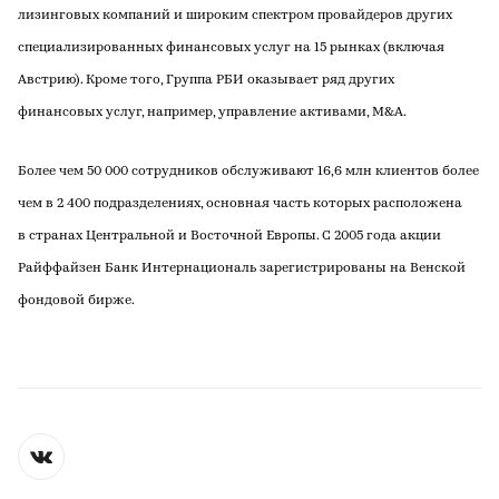
лизинговых компаний и широким спектром провайдеров других
специализированных финансовых услуг на 15 рынках (включая
Австрию). Кроме того, Группа РБИ оказывает ряд других
финансовых услуг, например, управление активами, M&A.
Более чем 50 000 сотрудников обслуживают 16,6 млн клиентов более
чем в 2 400 подразделениях, основная часть которых расположена
в странах Центральной и Восточной Европы. С 2005 года акции
Райффайзен Банк Интернациональ зарегистрированы на Венской
фондовой бирже.