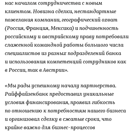
нас началом сотрудничества с новым
клиентом. Новизна сделки, нестандартные
пожелания компании, географический охват
(Россия, Франция, Мексика) и подчиненность
российскому и австрийскому праву потребовали
слаженной командной работы большого числа
специалистов из разных подразделений банка
и использования компетенций сотрудников как
в России, так в Австрии
».
«Мы рады успешному началу партнерства.
Райффайзенбанк предоставил уникальные
условия финансирования, проявил гибкость
по отношению к потребностям нашего бизнеса
и организовал сделку в сжатые сроки, что
крайне важно для бизнес-процессов