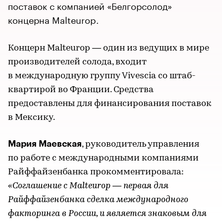
поставок с компанией «Белгорсолод»
концерна Malteurop.
Концерн Malteurop — один из ведущих в мире
производителей солода, входит
в международную группу Vivescia со штаб-
квартирой во Франции. Средства
предоставлены для финансирования поставок
в Мексику.
Мария Маевская
, руководитель управления
по работе с международными компаниями
Райффайзенбанка прокомментировала:
«Соглашение с Malteurop — первая для
Райффайзенбанка сделка международного
факторинга в России, и является знаковым для