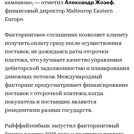
Александр Жозеф
компании
», — отметил
,
финансовый директор Malteurop Eastern
Europe.
Факторинговое соглашение позволяет клиенту
получить оплату сразу после осуществления
поставок, не дожидаясь даты отсрочки
платежа, что улучшает качество управления
дебиторской задолженностью и планирования
денежных потоков. Международный
факторинг предусматривает финансирование
поставок с отсрочкой платежа, когда
покупатель и поставщик являются
резидентами разных государств.
Райффайзенбанк запустил факторинговый