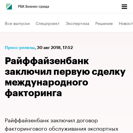
Все выпуски
Спецпроект
Экспертиза
Решение
Новост
Пресс-релизы
⁠,
30 авг 2018, 17:52
​​​​​​​Райффайзенбанк
заключил первую сделку
международного
факторинга
Райффайзенбанк заключил договор
факторингового обслуживания экспортных