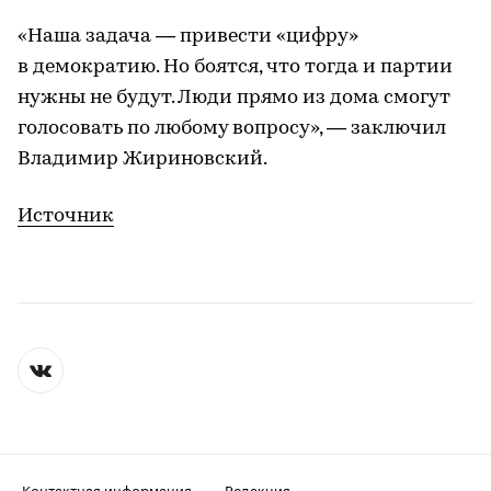
«Наша задача — привести «цифру»
в демократию. Но боятся, что тогда и партии
нужны не будут. Люди прямо из дома смогут
голосовать по любому вопросу», — заключил
Владимир Жириновский.
Источник
Контактная информация
Редакция