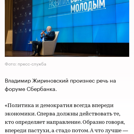
Фото: пресс-служба
Владимир Жириновский произнес речь на
форуме Сбербанка.
«Политика и демократия всегда впереди
экономики. Сперва должны действовать те,
кто определяет направление. Образно говоря,
впереди пастухи, а стадо потом. А что лучше —