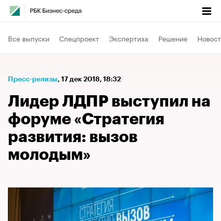
Все выпуски
Спецпроект
Экспертиза
Решение
Новост
Пресс-релизы
⁠,
17 дек 2018, 18:32
Лидер ЛДПР выступил на
форуме «Стратегия
развития: вызов
молодым»​