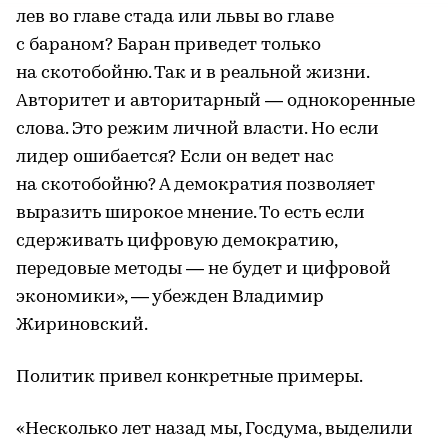
лев во главе стада или львы во главе
с бараном? Баран приведет только
на скотобойню. Так и в реальной жизни.
Авторитет и авторитарный — однокоренные
слова. Это режим личной власти. Но если
лидер ошибается? Если он ведет нас
на скотобойню? А демократия позволяет
выразить широкое мнение. То есть если
сдерживать цифровую демократию,
передовые методы — не будет и цифровой
экономики», — убежден Владимир
Жириновский.
Политик привел конкретные примеры.
«Несколько лет назад мы, Госдума, выделили