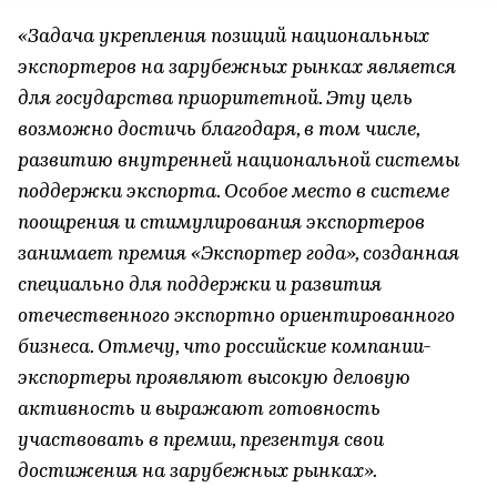
«Задача укрепления позиций национальных
экспортеров на зарубежных рынках является
для государства приоритетной. Эту цель
возможно достичь благодаря, в том числе,
развитию внутренней национальной системы
поддержки экспорта. Особое место в системе
поощрения и стимулирования экспортеров
занимает премия «Экспортер года», созданная
специально для поддержки и развития
отечественного экспортно ориентированного
бизнеса. Отмечу, что российские компании-
экспортеры проявляют высокую деловую
активность и выражают готовность
участвовать в премии, презентуя свои
достижения на зарубежных рынках».