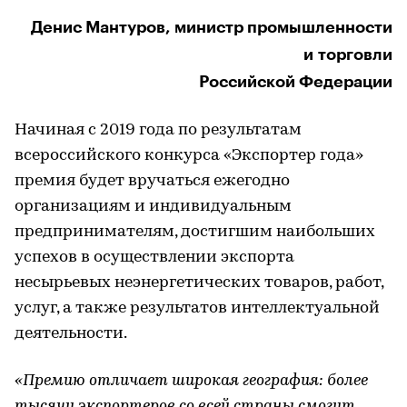
Денис Мантуров, министр промышленности
и торговли
Российской Федерации
Начиная с 2019 года по результатам
всероссийского конкурса «Экспортер года»
премия будет вручаться ежегодно
организациям и индивидуальным
предпринимателям, достигшим наибольших
успехов в осуществлении экспорта
несырьевых неэнергетических товаров, работ,
услуг, а также результатов интеллектуальной
деятельности.
«Премию отличает широкая география: более
тысячи экспортеров со всей страны смогут