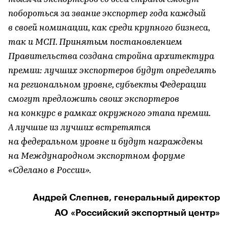
побороться за звание экспортер года каждый
в своей номинации, как среди крупного бизнеса,
так и МСП. Принятым постановлением
Правительства создана стройна архитектура
премии: лучших экспортеров будут определять
на региональном уровне, субъекты Федерации
смогут предложить своих экспортеров
на конкурс в рамках окружного этапа премии.
А лучшие из лучших встретятся
на федеральном уровне и будут награждены
на Международном экспортном форуме
«Сделано в России».
Андрей Слепнев, генеральный директор
АО «Российский экспортный центр»