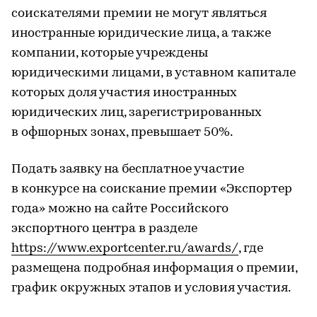
соискателями премии не могут являться
иностранные юридические лица, а также
компании, которые учреждены
юридическими лицами, в уставном капитале
которых доля участия иностранных
юридических лиц, зарегистрированных
в офшорных зонах, превышает 50%.
Подать заявку на бесплатное участие
в конкурсе на соискание премии «Экспортер
года» можно на сайте Российского
экспортного центра в разделе
https://www.exportcenter.ru/awards/
, где
размещена подробная информация о премии,
график окружных этапов и условия участия.