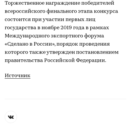
Торжественное награждение победителей
всероссийского финального этапа конкурса
состоится при участии первых лиц
государства в ноябре 2019 года в рамках
Международного экспортного форума
«Сделано в России», порядок проведения
которого также утвержден постановлением
правительства Российской Федерации.
Источник