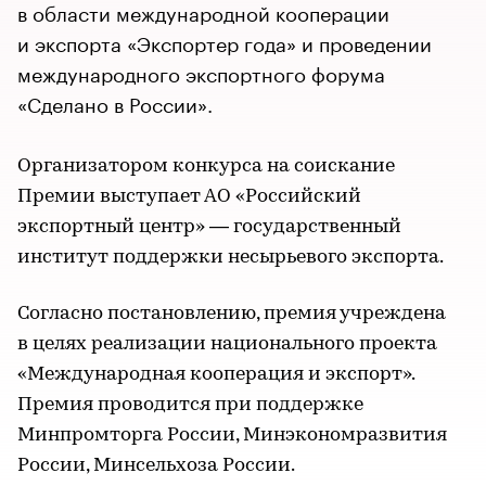
в области международной кооперации
и экспорта «Экспортер года» и проведении
международного экспортного форума
«Сделано в России».
Организатором конкурса на соискание
Премии выступает АО «Российский
экспортный центр» — государственный
институт поддержки несырьевого экспорта.
Согласно постановлению, премия учреждена
в целях реализации национального проекта
«Международная кооперация и экспорт».
Премия проводится при поддержке
Минпромторга России, Минэкономразвития
России, Минсельхоза России.