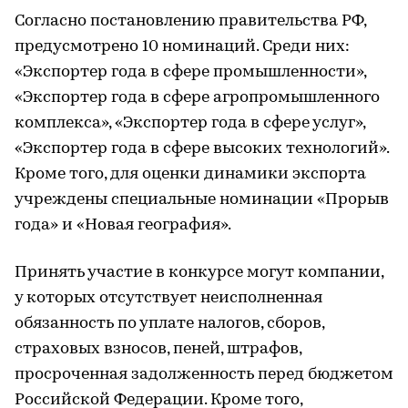
Согласно постановлению правительства РФ,
предусмотрено 10 номинаций. Среди них:
«Экспортер года в сфере промышленности»,
«Экспортер года в сфере агропромышленного
комплекса», «Экспортер года в сфере услуг»,
«Экспортер года в сфере высоких технологий».
Кроме того, для оценки динамики экспорта
учреждены специальные номинации «Прорыв
года» и «Новая география».
Принять участие в конкурсе могут компании,
у которых отсутствует неисполненная
обязанность по уплате налогов, сборов,
страховых взносов, пеней, штрафов,
просроченная задолженность перед бюджетом
Российской Федерации. Кроме того,