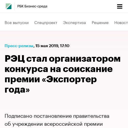
Все выпуски
Спецпроект
Экспертиза
Решение
Новост
Пресс-релизы
⁠,
15 мая 2019, 17:10
РЭЦ стал организатором
конкурса на соискание
премии «Экспортер
года»
Подписано постановление правительства
об учреждении всероссийской премии