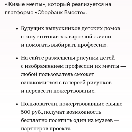
«Живые мечты», который реализуется на
платформе «Сбербанк Вместе».
Будущих выпускников детских домов
станут готовить к взрослой жизни
и помогать выбирать профессию.
На сайте размещены рисунки детей
с изображением профессии их мечты —
любой пользователь сможет
ознакомиться с галереей рисунков
и перевести пожертвование.
Пользователи, пожертвовавшие свыше
500 руб., получат возможность
бесплатно посетить один из музеев —
партнеров проекта