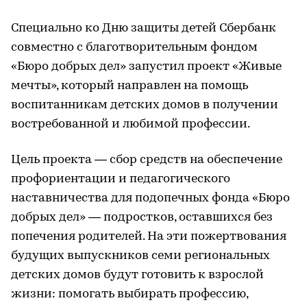
Специально ко Дню защиты детей Сбербанк
совместно с благотворительным фондом
«Бюро добрых дел» запустил проект «Живые
мечты», который направлен на помощь
воспитанникам детских домов в получении
востребованной и любимой профессии.
Цель проекта — сбор средств на обеспечение
профориентации и педагогического
наставничества для подопечных фонда «Бюро
добрых дел» — подростков, оставшихся без
попечения родителей. На эти пожертвования
будущих выпускников семи региональных
детских домов будут готовить к взрослой
жизни: помогать выбирать профессию,