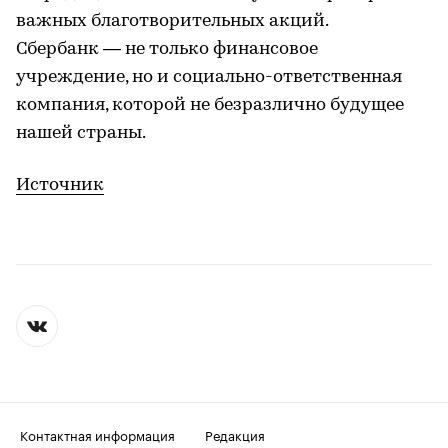
важных благотворительных акций.
Сбербанк — не только финансовое
учреждение, но и социально-ответственная
компания, которой не безразлично будущее
нашей страны.
Источник
Контактная информация
Редакция