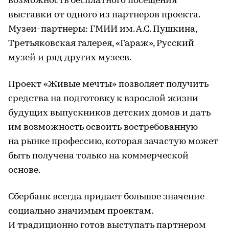
возможность бесплатного посещения
выставки от одного из партнеров проекта.
Музеи-партнеры: ГМИИ им. А.С. Пушкина,
Третьяковская галерея, «Гараж», Русский
музей и ряд других музеев.
Проект «Живые мечты» позволяет получить
средства на подготовку к взрослой жизни
будущих выпускников детских домов и дать
им возможность освоить востребованную
на рынке профессию, которая зачастую может
быть получена только на коммерческой
основе.
Сбербанк всегда придает большое значение
социально значимым проектам.
И традиционно готов выступать партнером