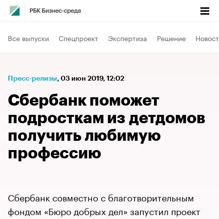
Все выпуски
Спецпроект
Экспертиза
Решение
Новост
Пресс-релизы
⁠,
03 июн 2019, 12:02
Сбербанк поможет
подросткам из детдомов
получить любимую
профессию
Сбербанк совместно с благотворительным
фондом «Бюро добрых дел» запустил проект