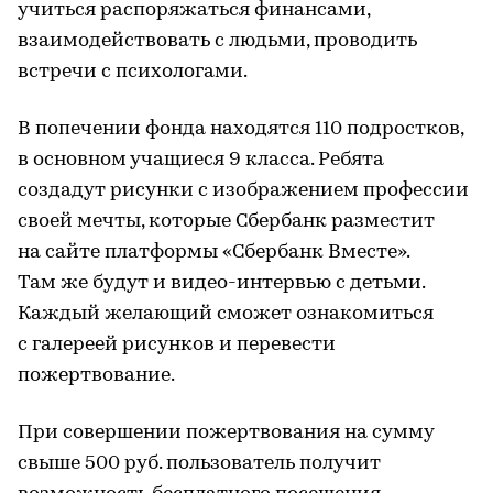
учиться распоряжаться финансами,
взаимодействовать с людьми, проводить
встречи с психологами.
В попечении фонда находятся 110 подростков,
в основном учащиеся 9 класса. Ребята
создадут рисунки с изображением профессии
своей мечты, которые Сбербанк разместит
на сайте платформы «Сбербанк Вместе».
Там же будут и видео-интервью с детьми.
Каждый желающий сможет ознакомиться
с галереей рисунков и перевести
пожертвование.
При совершении пожертвования на сумму
свыше 500 руб. пользователь получит