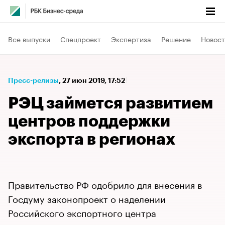
Все выпуски
Спецпроект
Экспертиза
Решение
Новост
Пресс-релизы
⁠,
27 июн 2019, 17:52
РЭЦ займется развитием
центров поддержки
экспорта в регионах
Правительство РФ одобрило для внесения в
Госдуму законопроект о наделении
Российского экспортного центра