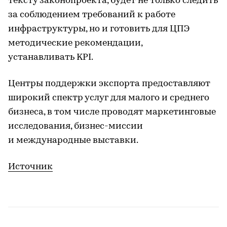
тексту законопроекта, будет не только следить
за соблюдением требований к работе
инфраструктуры, но и готовить для ЦПЭ
методические рекомендации,
устанавливать KPI.
Центры поддержки экспорта предоставляют
широкий спектр услуг для малого и среднего
бизнеса, в том числе проводят маркетинговые
исследования, бизнес-миссии
и международные выставки.
Источник