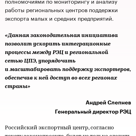
полномочиями по мониторингу и анализу
работы региональных центров поддержки
экспорта малых и средних предприятий.
«Данная законодательная инициатива
позволит ускорить интеграционные
процессы между РЭЦ и региональной
сетью ЦПЭ, упорядочить
и масштабировать поддержку экспортеров,
обеспечив к ней доступ во всех регионах
страны»
Андрей Слепнев
Генеральный директор РЭЦ
Российский экспортный центр, согласно