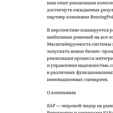
наш опыт реализации компл
достигнуть ожидаемых резул
партнер компании BearingPoi
В перспективе планируется 
шаблонных решений на все ос
Масштабируемость системы 
запускать новые бизнес-проц
реализация процесса интегр
и управления надежностью, 
в различных функциональны
инновационных сценариев.
О компаниях
SAP — мировой лидер на ры