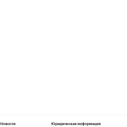
 Новости
Юридическая информация