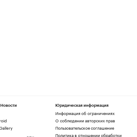
 Новости
Юридическая информация
Информация об ограничениях
roid
О соблюдении авторских прав
allery
Пользовательское соглашение
Политика в отношении обработки