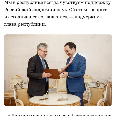
Мы в республике всегда чувствуем поддержку
Российской академии наук. Об этом говорит
и сегодняшнее соглашение», — подчеркнул
глава республики.
Ил Дархан озвучил, что республика планирует