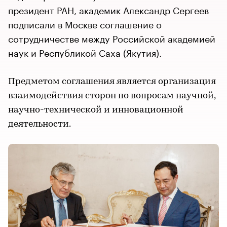
президент РАН, академик Александр Сергеев
подписали в Москве соглашение о
сотрудничестве между Российской академией
наук и Республикой Саха (Якутия).
Предметом соглашения является организация
взаимодействия сторон по вопросам научной,
научно-технической и инновационной
деятельности.