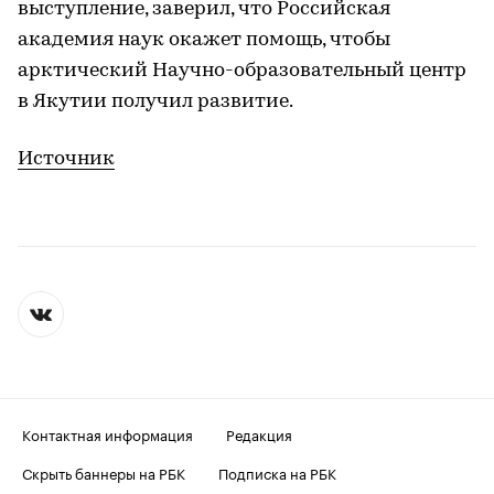
выступление, заверил, что Российская
академия наук окажет помощь, чтобы
арктический Научно-образовательный центр
в Якутии получил развитие.
Источник
Контактная информация
Редакция
Скрыть баннеры на РБК
Подписка на РБК