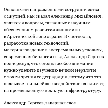
Основными направлениями сотрудничества
с Якутией, как сказал Александр Михайлович,
являются вопросы, связанные с научным
обеспечением развития экономики
в Арктической зоне страны. В частности,
разработка новых технологий,
материаловедение в экстремальных условиях,
современная биология и т.д. Александр Сергеев
подчеркнул, что сегодня особое внимание
нужно уделить изучению вечной мерзлоты
с точки зрения ее деградации, потому что это
оказывает сильнейшее воздействие на климат,
на промышленную и жилую инфраструктуру.
Александр Сергеев, завершая свое