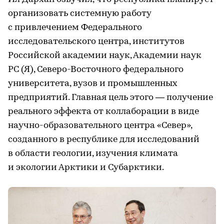
организовать системную работу
с привлечением Федерального
исследовательского центра, институтов
Российской академии наук, Академии наук
РС (Я), Северо-Восточного федерального
университета, вузов и промышленных
предприятий. Главная цель этого — получение
реального эффекта от коллаборации в виде
научно-образовательного центра «Север»,
созданного в республике для исследований
в области геологии, изучения климата
и экологии Арктики и Субарктики.