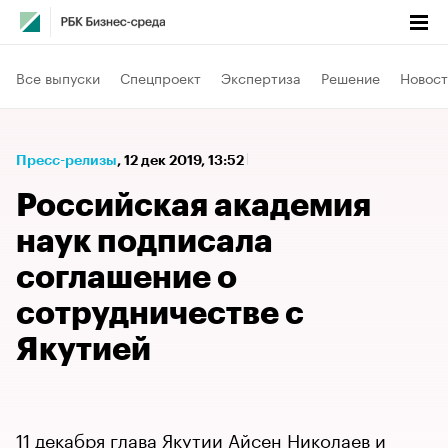
Все выпуски
Спецпроект
Экспертиза
Решение
Новост
Пресс-релизы
⁠,
12 дек 2019, 13:52
Российская академия
наук подписала
соглашение о
сотрудничестве с
Якутией
11 декабря глава Якутии Айсен Николаев и