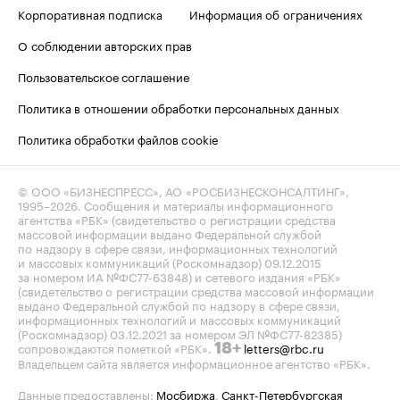
Корпоративная подписка
Информация об ограничениях
О соблюдении авторских прав
Пользовательское соглашение
Политика в отношении обработки персональных данных
Политика обработки файлов cookie
© ООО «БИЗНЕСПРЕСС», АО «РОСБИЗНЕСКОНСАЛТИНГ»,
1995–2026
. Сообщения и материалы информационного
агентства «РБК» (свидетельство о регистрации средства
массовой информации выдано Федеральной службой
по надзору в сфере связи, информационных технологий
и массовых коммуникаций (Роскомнадзор) 09.12.2015
за номером ИА №ФС77-63848) и сетевого издания «РБК»
(свидетельство о регистрации средства массовой информации
выдано Федеральной службой по надзору в сфере связи,
информационных технологий и массовых коммуникаций
(Роскомнадзор) 03.12.2021 за номером ЭЛ №ФС77-82385)
сопровождаются пометкой «РБК».
letters@rbc.ru
18+
Владельцем сайта является информационное агентство «РБК».
Данные предоставлены:
Мосбиржа
,
Санкт-Петербургская