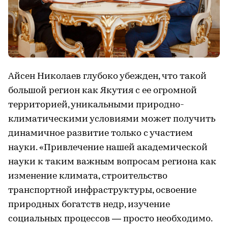
Айсен Николаев глубоко убежден, что такой
большой регион как Якутия с ее огромной
территорией, уникальными природно-
климатическими условиями может получить
динамичное развитие только с участием
науки. «Привлечение нашей академической
науки к таким важным вопросам региона как
изменение климата, строительство
транспортной инфраструктуры, освоение
природных богатств недр, изучение
социальных процессов — просто необходимо.