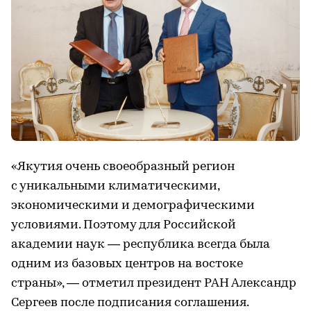
«Якутия очень своеобразный регион
с уникальными климатическими,
экономическими и демографическими
условиями. Поэтому для Российской
академии наук — республика всегда была
одним из базовых центров на востоке
страны», — отметил президент РАН Александр
Сергеев после подписания соглашения.