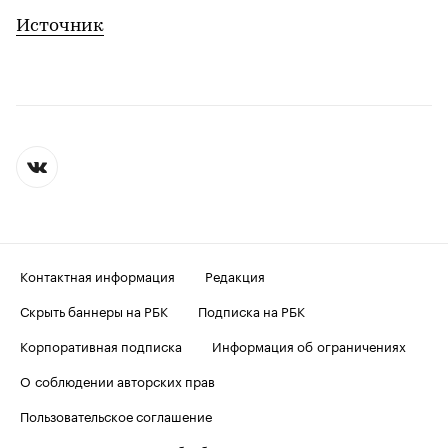
Источник
Контактная информация
Редакция
Скрыть баннеры на РБК
Подписка на РБК
Корпоративная подписка
Информация об ограничениях
О соблюдении авторских прав
Пользовательское соглашение