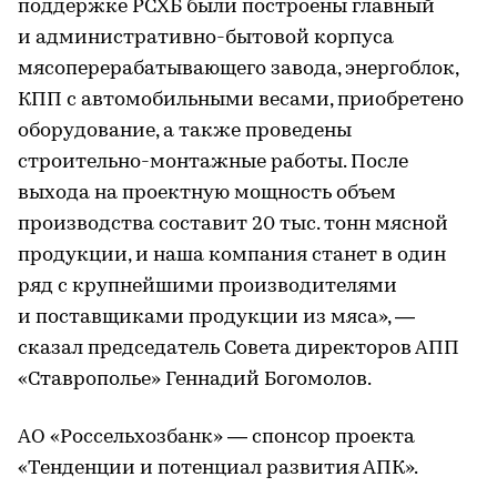
поддержке РСХБ были построены главный
и административно-бытовой корпуса
мясоперерабатывающего завода, энергоблок,
КПП с автомобильными весами, приобретено
оборудование, а также проведены
строительно-монтажные работы. После
выхода на проектную мощность объем
производства составит 20 тыс. тонн мясной
продукции, и наша компания станет в один
ряд с крупнейшими производителями
и поставщиками продукции из мяса», —
сказал председатель Совета директоров АПП
«Ставрополье» Геннадий Богомолов.
АО «Россельхозбанк» — спонсор проекта
«Тенденции и потенциал развития АПК».