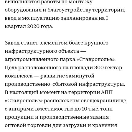
выполняются работы по монтажу
оборудования и благоустройству территории,
ввод в эксплуатацию запланирован на I
квартал 2020 года.
Завод станет элементом более крупного
инфраструктурного объекта —
агропромышленного парка «Ставрополье».
Цель расположенного на площади 300 гектар
комплекса — развитие замкнутой
производственно-сбытовой инфраструктуры.
В настоящий момент на территории АПП
«Ставрополье» расположены овощехранилище
с ангарами вместимостью до 10 тыс. тонн
продукции и производственные здания
оптовой торговли для загрузки и хранения