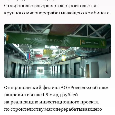
Ставрополье завершается строительство
крупного мясоперерабатывающего комбината.
Ставропольский филиал АО «Россельхозбанк»
направил свыше 1,8 млрд рублей
на реализацию инвестиционного проекта
по строительству мясоперерабатывающего