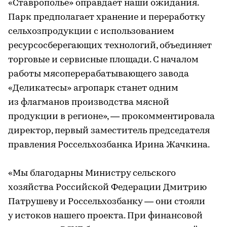
«Ставрополье» оправдает наши ожидания.
Парк предполагает хранение и переработку
сельхозпродукции с использованием
ресурсосберегающих технологий, объединяет
торговые и сервисные площади. С началом
работы мясоперерабатывающего завода
«Деликатесы» агропарк станет одним
из флагманов производства мясной
продукции в регионе», — прокомментировала
директор, первый заместитель председателя
правления Россельхозбанка Ирина Жачкина.
«Мы благодарны Министру сельского
хозяйства Российской Федерации Дмитрию
Патрушеву и Россельхозбанку — они стояли
у истоков нашего проекта. При финансовой