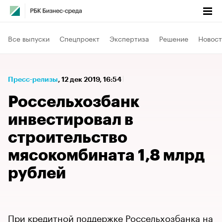
Все выпуски
Спецпроект
Экспертиза
Решение
Новост
Пресс-релизы
⁠,
12 дек 2019, 16:54
Россельхозбанк
инвестировал в
строительство
мясокомбината 1,8 млрд
рублей
При кредитной поддержке Россельхозбанка на