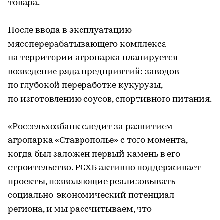
товара.
После ввода в эксплуатацию
мясоперерабатывающего комплекса
на территории агропарка планируется
возведение ряда предприятий: заводов
по глубокой переработке кукурузы,
по изготовлению соусов, спортивного питания.
«Россельхозбанк следит за развитием
агропарка «Ставрополье» с того момента,
когда был заложен первый камень в его
строительство. РСХБ активно поддерживает
проекты, позволяющие реализовывать
социально-экономический потенциал
региона, и мы рассчитываем, что