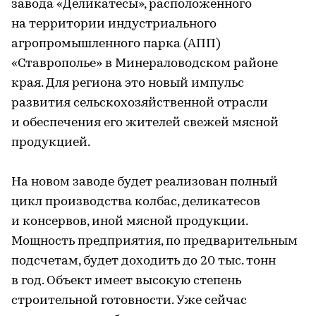
завода «Деликатесы», расположенного
на территории индустриального
агропромышленного парка (АПП)
«Ставрополье» в Минераловодском районе
края. Для региона это новый импульс
развития сельскохозяйственной отрасли
и обеспечения его жителей свежей мясной
продукцией.
На новом заводе будет реализован полный
цикл производства колбас, деликатесов
и консервов, иной мясной продукции.
Мощность предприятия, по предварительным
подсчетам, будет доходить до 20 тыс. тонн
в год. Объект имеет высокую степень
строительной готовности. Уже сейчас