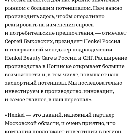
«Россия является для нас крайне значимым
рынком с большим потенциалом. Нам важно
производить здесь, чтобы оперативно
реагировать на изменения спроса
и потребительские предпочтения, — отмечает
Сергей Быковских, президент Henkel Россия
и генеральный менеджер подразделения
Henkel Beauty Care в России и СНГ. Расширение
производства в Ногинске открывает большие
возможности и, в том числе, повышает наш
экспортный потенциал. Мы последовательно
инвестируем в производство, инновации,
и самое главное, в наш персонал».
«Henkel — это давний, надежный партнер
Московской области, и очень приятно, что
компания продолжает инвестиции в регион.