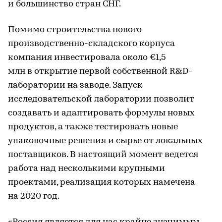
и большинство стран СНГ.
Помимо строительства нового
производственно-складского корпуса
компания инвестировала около €1,5
млн в открытие первой собственной R&D-
лаборатории на заводе. Запуск
исследовательской лаборатории позволит
создавать и адаптировать формулы новых
продуктов, а также тестировать новые
упаковочные решения и сырье от локальных
поставщиков. В настоящий момент ведется
работа над несколькими крупными
проектами, реализация которых намечена
на 2020 год.