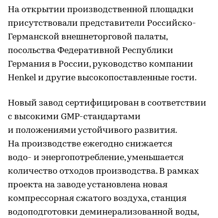
На открытии производственной площадки
присутствовали представители Российско-
Германской внешнеторговой палаты,
посольства Федеративной Республики
Германия в России, руководство компании
Henkel и другие высокопоставленные гости.
Новый завод сертифицирован в соответствии
с высокими GMP-стандартами
и положениями устойчивого развития.
На производстве ежегодно снижается
водо- и энергопотребление, уменьшается
количество отходов производства. В рамках
проекта на заводе установлена новая
компрессорная сжатого воздуха, станция
водоподготовки деминерализованной воды,