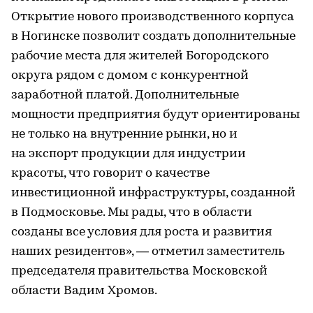
Открытие нового производственного корпуса
в Ногинске позволит создать дополнительные
рабочие места для жителей Богородского
округа рядом с домом с конкурентной
заработной платой. Дополнительные
мощности предприятия будут ориентированы
не только на внутренние рынки, но и
на экспорт продукции для индустрии
красоты, что говорит о качестве
инвестиционной инфраструктуры, созданной
в Подмосковье. Мы рады, что в области
созданы все условия для роста и развития
наших резидентов», — отметил заместитель
председателя правительства Московской
области Вадим Хромов.