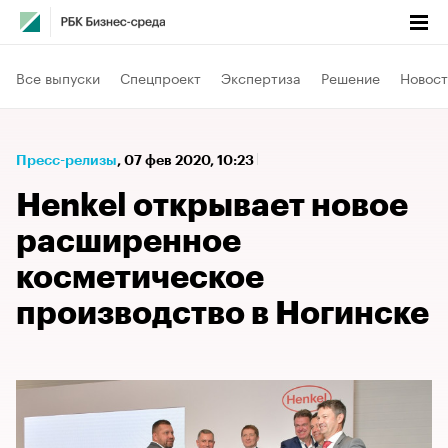
Все выпуски
Спецпроект
Экспертиза
Решение
Новост
Пресс-релизы
⁠,
07 фев 2020, 10:23
Henkel открывает новое
расширенное
косметическое
производство в Ногинске