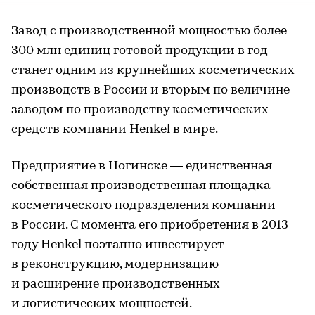
Завод с производственной мощностью более
300 млн единиц готовой продукции в год
станет одним из крупнейших косметических
производств в России и вторым по величине
заводом по производству косметических
средств компании Henkel в мире.
Предприятие в Ногинске — единственная
собственная производственная площадка
косметического подразделения компании
в России. С момента его приобретения в 2013
году Henkel поэтапно инвестирует
в реконструкцию, модернизацию
и расширение производственных
и логистических мощностей.