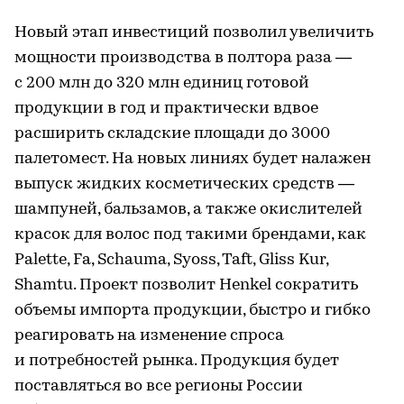
Новый этап инвестиций позволил увеличить
мощности производства в полтора раза —
с 200 млн до 320 млн единиц готовой
продукции в год и практически вдвое
расширить складские площади до 3000
палетомест. На новых линиях будет налажен
выпуск жидких косметических средств —
шампуней, бальзамов, а также окислителей
красок для волос под такими брендами, как
Palette, Fa, Schauma, Syoss, Taft, Gliss Kur,
Shamtu. Проект позволит Henkel сократить
объемы импорта продукции, быстро и гибко
реагировать на изменение спроса
и потребностей рынка. Продукция будет
поставляться во все регионы России