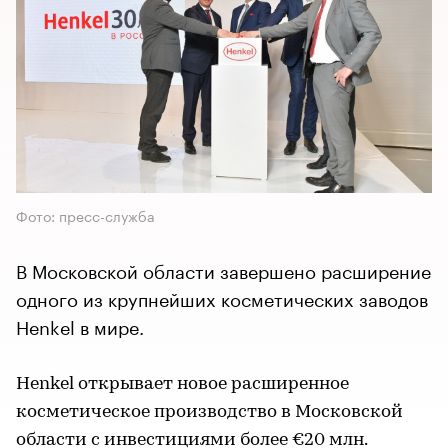
Фото: пресс-служба
В Московской области завершено расширение
одного из крупнейших косметических заводов
Henkel в мире.
Henkel открывает новое расширенное
косметическое производство в Московской
области с инвестициями более €20 млн.