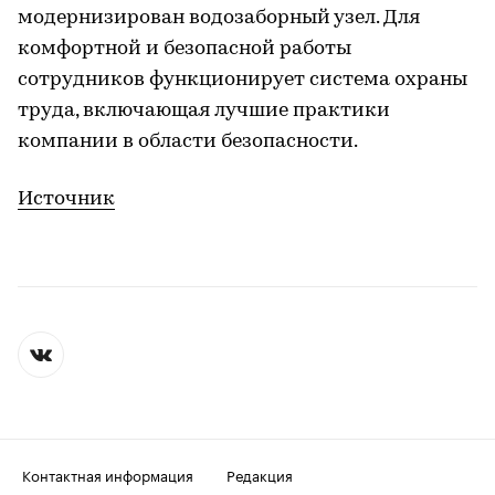
модернизирован водозаборный узел. Для
комфортной и безопасной работы
сотрудников функционирует система охраны
труда, включающая лучшие практики
компании в области безопасности.
Источник
Контактная информация
Редакция