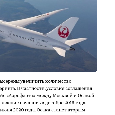
амерены увеличить количество
ринга. В частности, условия соглашения
ейс «Аэрофлота» между Москвой и Осакой.
вление начались в декабре 2019 года,
 июня 2020 года. Осака станет вторым