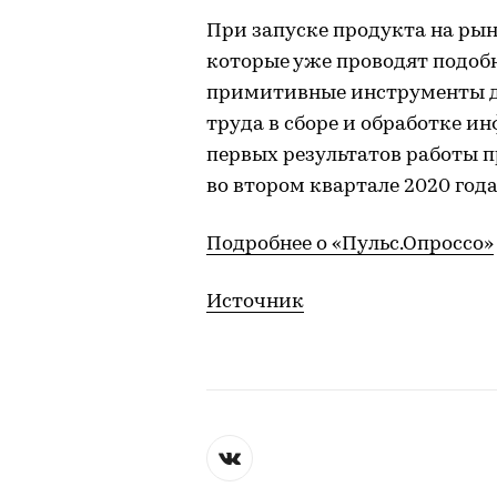
При запуске продукта на рын
которые уже проводят подобн
примитивные инструменты дл
труда в сборе и обработке и
первых результатов работы 
во втором квартале 2020 года
Подробнее о «Пульс.Опроссо»
Источник