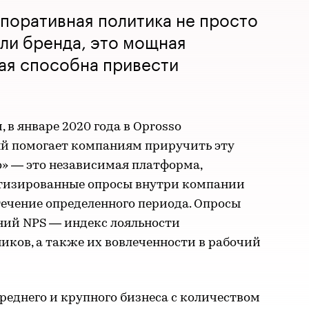
поративная политика не просто
ли бренда, это мощная
ая способна привести
 в январе 2020 года в Oprosso
ый помогает компаниям приручить эту
о» — это независимая платформа,
атизированные опросы внутри компании
ечение определенного периода. Опросы
ний NPS — индекс лояльности
иков, а также их вовлеченности в рабочий
реднего и крупного бизнеса с количеством