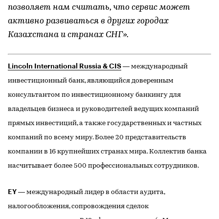
позволяет нам считать, что сервис может
активно развиваться в других городах
Казахстана и странах СНГ».
Lincoln International Russia & CIS
— международный
инвестиционный банк, являющийся доверенным
консультантом по инвестиционному банкингу для
владельцев бизнеса и руководителей ведущих компаний
прямых инвестиций, а также государственных и частных
компаний по всему миру. Более 20 представительств
компании в 16 крупнейших странах мира. Коллектив банка
насчитывает более 500 профессиональных сотрудников.
EY
— международный лидер в области аудита,
налогообложения, сопровождения сделок