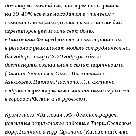
Во-вторых, мы видим, что в регионах рынок
на 30-40% все еще находится в «теневом»
сегменте экономики, а это возможность для
агрегаторов увеличить свою долю.
«ТаксовичкоФ» предлагает своим партнерам
в регионах уникальную модель сотрудничества,
благодаря чему в 2020 году уже были
достигнуты соглашения с семью партнерами
(Казань, Ульяновск, Омск, Нижнекамск,
Азнакаево, Нурлат, Чистополь), и активно
ведутся переговоры, как с локальными игроками
в городах РФ, так и за рубежом.
Кроме того, «ТаксовичкоФ» демонстрирует
успешные результаты работы в Твери, Сосновом
Бору, Гатчине и Нур-Султане (Казахстан), что