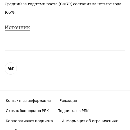
Средний за год темп роста (CAGR) составил за четыре года
105%.
Источник
Контактная информация
Редакция
Скрыть баннеры на РБК
Подписка на РБК
Корпоративная подписка
Информация об ограничениях