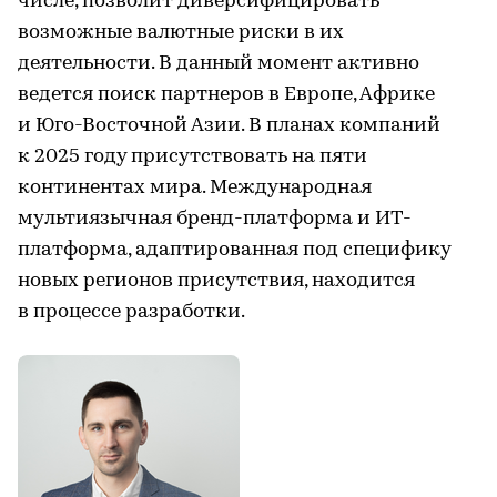
числе, позволит диверсифицировать
возможные валютные риски в их
деятельности. В данный момент активно
ведется поиск партнеров в Европе, Африке
и Юго-Восточной Азии. В планах компаний
к 2025 году присутствовать на пяти
континентах мира. Международная
мультиязычная бренд-платформа и ИТ-
платформа, адаптированная под специфику
новых регионов присутствия, находится
в процессе разработки.