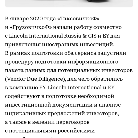
В январе 2020 года «ТаксовичкоФ»
и «ГрузовичкоФ» начали работу совместно
с Lincoln International Russia & CIS и EY для
привлечения иностранных инвестиций.
В рамках подготовки оба сервиса запустили
процедуру подготовки информационного
пакета данных для потенциальных инвесторов
(Vendor Due Dilligence), для чего обратились
в компанию EY. Lincoln International и EY
содействуют в подготовке необходимой
инвестиционной документации и анализе
индикативных предложений инвесторов,
а также в ведении переговоров
с потенциальными российскими