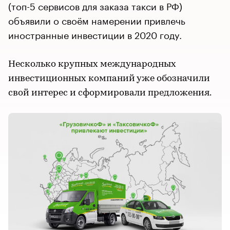
(топ-5 сервисов для заказа такси в РФ)
объявили о своём намерении привлечь
иностранные инвестиции в 2020 году.
Несколько крупных международных
инвестиционных компаний уже обозначили
свой интерес и сформировали предложения.