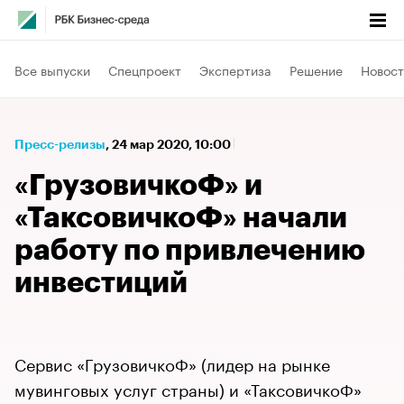
Все выпуски
Спецпроект
Экспертиза
Решение
Новост
Пресс-релизы
⁠,
24 мар 2020, 10:00
«ГрузовичкоФ» и
«ТаксовичкоФ» начали
работу по привлечению
инвестиций
Сервис «ГрузовичкоФ» (лидер на рынке
мувинговых услуг страны) и «ТаксовичкоФ»