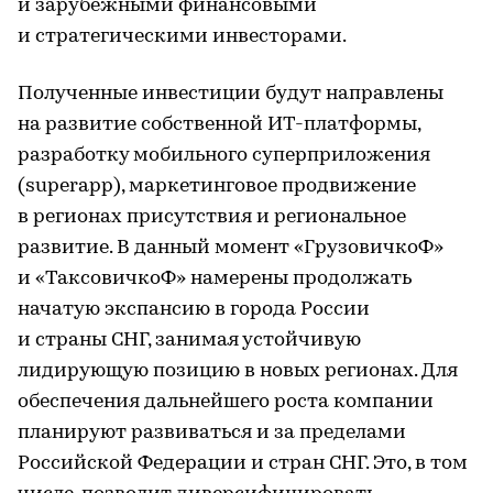
и зарубежными финансовыми
и стратегическими инвесторами.
Полученные инвестиции будут направлены
на развитие собственной ИТ-платформы,
разработку мобильного суперприложения
(superapp), маркетинговое продвижение
в регионах присутствия и региональное
развитие. В данный момент «ГрузовичкоФ»
и «ТаксовичкоФ» намерены продолжать
начатую экспансию в города России
и страны СНГ, занимая устойчивую
лидирующую позицию в новых регионах. Для
обеспечения дальнейшего роста компании
планируют развиваться и за пределами
Российской Федерации и стран СНГ. Это, в том