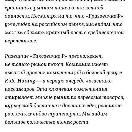
сравнить с рынком такси 5-ти летней
давности. Несмотря на то, что «ГрузовичкоФ»
уже лидер на российском рынке, мы видим, что
можем сделать кратный рост в среднесрочной
перспективе.
Развитие «ТаксовичкоФ» предполагает
не только рынок такси. Компания имеет
высокий уровень компетенций в базовой услуге
Ride-Hailing — в первую очередь логистике
пассажиров. Эта ключевая компетенция
открывает многие рынки по перевозке товаров,
курьерской доставке и доставке еды, развитие
различных видов транспорта. Мы видим
большое количество точек роста.