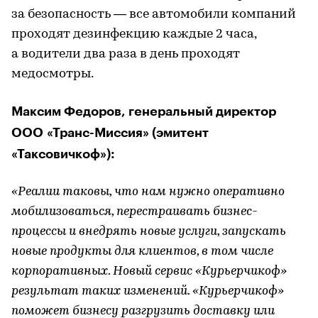
за безопасность — все автомобили компаний
проходят дезинфекцию каждые 2 часа,
а водители два раза в день проходят
медосмотры.
Максим Федоров, генеральный директор
ООО «Транс-Миссия» (эмитент
«Таксовичкоф»):
«Реалии таковы, что нам нужно оперативно
мобилизоваться, перестраивать бизнес-
процессы и внедрять новые услуги, запускать
новые продукты для клиентов, в том числе
корпоративных. Новый сервис «Курьерчикоф»
результат таких изменений. «Курьерчикоф»
поможет бизнесу разгрузить доставку или