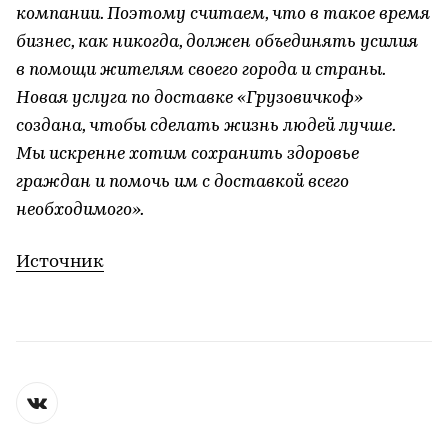
компании. Поэтому считаем, что в такое время
бизнес, как никогда, должен объединять усилия
в помощи жителям своего города и страны.
Новая услуга по доставке «Грузовичкоф»
создана, чтобы сделать жизнь людей лучше.
Мы искренне хотим сохранить здоровье
граждан и помочь им с доставкой всего
необходимого».
Источник