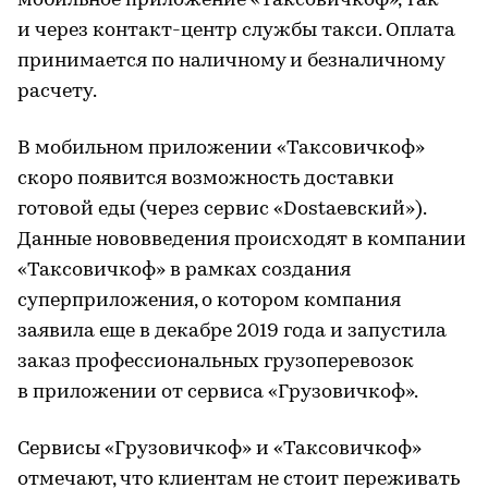
мобильное приложение «Таксовичкоф», так
и через контакт-центр службы такси. Оплата
принимается по наличному и безналичному
расчету.
В мобильном приложении «Таксовичкоф»
скоро появится возможность доставки
готовой еды (через сервис «Dostaевский»).
Данные нововведения происходят в компании
«Таксовичкоф» в рамках создания
суперприложения, о котором компания
заявила еще в декабре 2019 года и запустила
заказ профессиональных грузоперевозок
в приложении от сервиса «Грузовичкоф».
Сервисы «Грузовичкоф» и «Таксовичкоф»
отмечают, что клиентам не стоит переживать