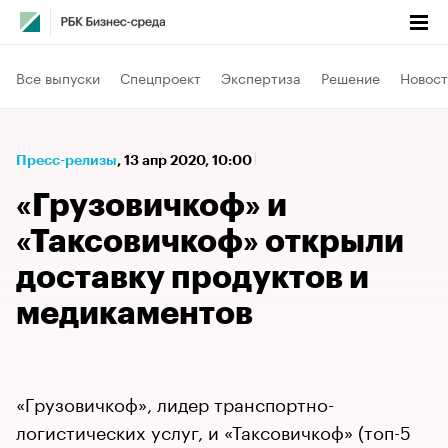
Все выпуски
Спецпроект
Экспертиза
Решение
Новост
Пресс-релизы
⁠,
13 апр 2020, 10:00
«Грузовичкоф» и
«Таксовичкоф» открыли
доставку продуктов и
медикаментов
«Грузовичкоф», лидер транспортно-
логистических услуг, и «Таксовичкоф» (топ-5