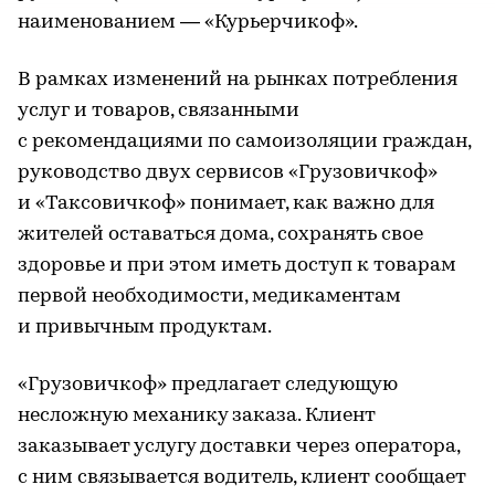
наименованием — «Курьерчикоф».
В рамках изменений на рынках потребления
услуг и товаров, связанными
с рекомендациями по самоизоляции граждан,
руководство двух сервисов «Грузовичкоф»
и «Таксовичкоф» понимает, как важно для
жителей оставаться дома, сохранять свое
здоровье и при этом иметь доступ к товарам
первой необходимости, медикаментам
и привычным продуктам.
«Грузовичкоф» предлагает следующую
несложную механику заказа. Клиент
заказывает услугу доставки через оператора,
с ним связывается водитель, клиент сообщает