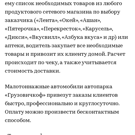
ему список необходимых товаров из любого
продуктового сетевого магазина по выбору
заказчика («Лента», «Окей», «Ашан»,
«Пятерочка», «Перекресток», «Карусель»,
«Дикси», «Вкусвилл», «Азбука вкуса» и др) или
аптеки, водитель закупает все необходимые
товары и привозит их клиенту домой. Расчет
происходит по чеку, а также учитывается
стоимость доставки.
Малотоннажные автомобили автопарка
«Грузовичкоф» привезут заказы клиентов
быстро, профессионально и круглосуточно.
Оплату можно произвести бесконтактным
способом.