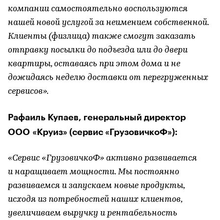
компании самостоятельно воспользуются
нашей новой услугой за неимением собственной.
Клиенты (физлица) также смогут заказать
отправку посылки до подъезда или до двери
квартиры, оставаясь при этом дома и не
дожидаясь неделю доставки от перегруженных
сервисов».
Рафаиль Купаев, генеральный директор
ООО «Круиз» (сервис «ГрузовичкоФ»):
«Сервис «ГрузовичкоФ» активно развивается
и наращивает мощности. Мы постоянно
развиваемся и запускаем новые продукты,
исходя из потребностей наших клиентов,
увеличиваем выручку и рентабельность