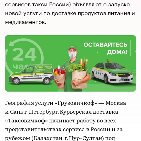
сервисов такси России) объявляют о запуске
новой услуги по доставке продуктов питания и
медикаментов.
География услуги «Грузовичкоф» — Москва
и Санкт-Петербург. Курьерская доставка
«Таксовичкоф» начинает работу во всех
представительствах сервиса в России и за
рубежом (Казахстан, г. Нур-Султан) под