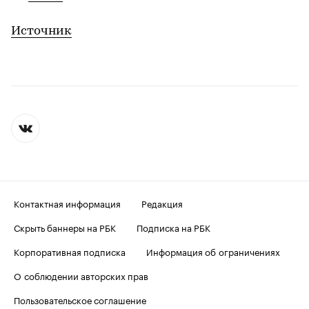
Источник
Контактная информация
Редакция
Скрыть баннеры на РБК
Подписка на РБК
Корпоративная подписка
Информация об ограничениях
О соблюдении авторских прав
Пользовательское соглашение