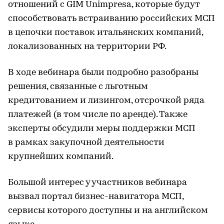
отношений с GIM Unimpresa, которые будут
способствовать встраиванию российских МСП
в цепочки поставок итальянских компаний,
локализованных на территории РФ.
В ходе вебинара были подробно разобраны
решения, связанные с льготным
кредитованием и лизингом, отсрочкой ряда
платежей (в том числе по аренде). Также
эксперты обсудили меры поддержки МСП
в рамках закупочной деятельности
крупнейших компаний.
Большой интерес у участников вебинара
вызвал портал бизнес-навигатора МСП,
сервисы которого доступны и на английском