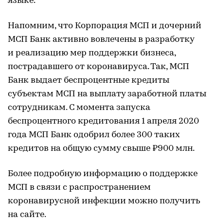
языке.
Напомним, что Корпорация МСП и дочерний
МСП Банк активно вовлечены в разработку
и реализацию мер поддержки бизнеса,
пострадавшего от коронавируса. Так, МСП
Банк выдает беспроцентные кредиты
субъектам МСП на выплату заработной платы
сотрудникам. С момента запуска
беспроцентного кредитования 1 апреля 2020
года МСП Банк одобрил более 300 таких
кредитов на общую сумму свыше ₽900 млн.
Более подробную информацию о поддержке
МСП в связи с распространением
коронавирусной инфекции можно получить
на
сайте
.