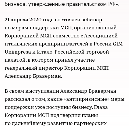
бизнеса, утвержденные правительством РФ».
21 апреля 2020 года состоялся вебинар
по мерам поддержки МСП, организованный
Корпорацией МСП совместно с Ассоциацией
итальянских предпринимателей в России GIM
Unimpresa и Итало-Российской торговой
палатой, в котором принял участие
генеральный директор Корпорации МСП
Александр Браверман.
В своем выступлении Александр Браверман
рассказал о том, какие «антикризисные» меры
поддержки уже доступны бизнесу. Глава
Корпорации МСП подтвердил планы
по дальнейшему развитию партнерских