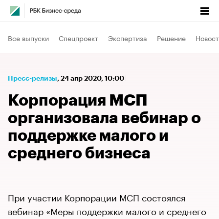
Все выпуски
Спецпроект
Экспертиза
Решение
Новост
Пресс-релизы
⁠,
24 апр 2020, 10:00
Корпорация МСП
организовала вебинар о
поддержке малого и
среднего бизнеса
При участии Корпорации МСП состоялся
вебинар «Меры поддержки малого и среднего