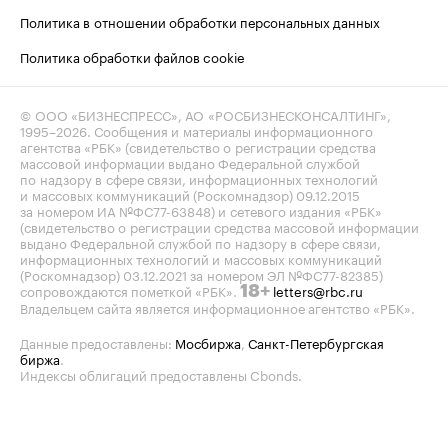
Политика в отношении обработки персональных данных
Политика обработки файлов cookie
© ООО «БИЗНЕСПРЕСС», АО «РОСБИЗНЕСКОНСАЛТИНГ»,
1995–2026
. Сообщения и материалы информационного
агентства «РБК» (свидетельство о регистрации средства
массовой информации выдано Федеральной службой
по надзору в сфере связи, информационных технологий
и массовых коммуникаций (Роскомнадзор) 09.12.2015
за номером ИА №ФС77-63848) и сетевого издания «РБК»
(свидетельство о регистрации средства массовой информации
выдано Федеральной службой по надзору в сфере связи,
информационных технологий и массовых коммуникаций
(Роскомнадзор) 03.12.2021 за номером ЭЛ №ФС77-82385)
сопровождаются пометкой «РБК».
letters@rbc.ru
18+
Владельцем сайта является информационное агентство «РБК».
Данные предоставлены:
Мосбиржа
,
Санкт-Петербургская
биржа
.
Индексы облигаций предоставлены Cbonds.