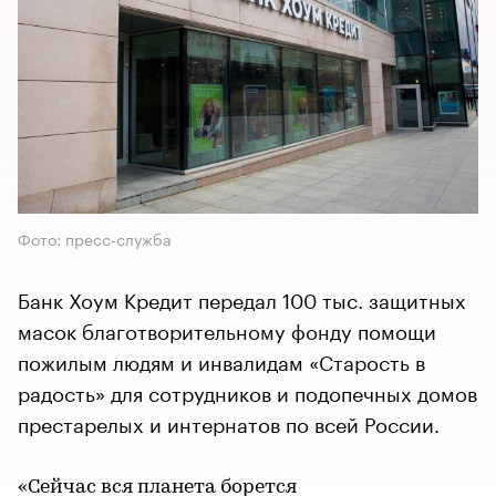
Фото: пресс-служба
Банк Хоум Кредит передал 100 тыс. защитных
масок благотворительному фонду помощи
пожилым людям и инвалидам «Старость в
радость» для сотрудников и подопечных домов
престарелых и интернатов по всей России.
«Сейчас вся планета борется