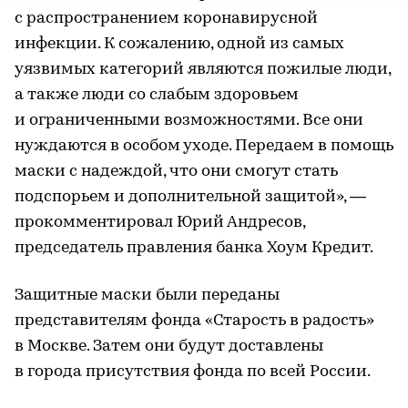
с распространением коронавирусной
инфекции. К сожалению, одной из самых
уязвимых категорий являются пожилые люди,
а также люди со слабым здоровьем
и ограниченными возможностями. Все они
нуждаются в особом уходе. Передаем в помощь
маски с надеждой, что они смогут стать
подспорьем и дополнительной защитой», —
прокомментировал Юрий Андресов,
председатель правления банка Хоум Кредит.
Защитные маски были переданы
представителям фонда «Старость в радость»
в Москве. Затем они будут доставлены
в города присутствия фонда по всей России.