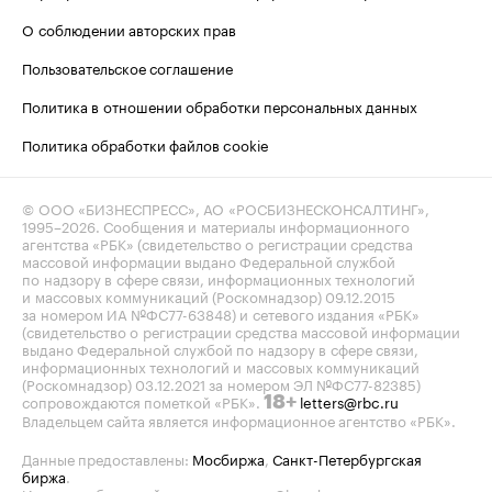
О соблюдении авторских прав
Пользовательское соглашение
Политика в отношении обработки персональных данных
Политика обработки файлов cookie
© ООО «БИЗНЕСПРЕСС», АО «РОСБИЗНЕСКОНСАЛТИНГ»,
1995–2026
. Сообщения и материалы информационного
агентства «РБК» (свидетельство о регистрации средства
массовой информации выдано Федеральной службой
по надзору в сфере связи, информационных технологий
и массовых коммуникаций (Роскомнадзор) 09.12.2015
за номером ИА №ФС77-63848) и сетевого издания «РБК»
(свидетельство о регистрации средства массовой информации
выдано Федеральной службой по надзору в сфере связи,
информационных технологий и массовых коммуникаций
(Роскомнадзор) 03.12.2021 за номером ЭЛ №ФС77-82385)
сопровождаются пометкой «РБК».
letters@rbc.ru
18+
Владельцем сайта является информационное агентство «РБК».
Данные предоставлены:
Мосбиржа
,
Санкт-Петербургская
биржа
.