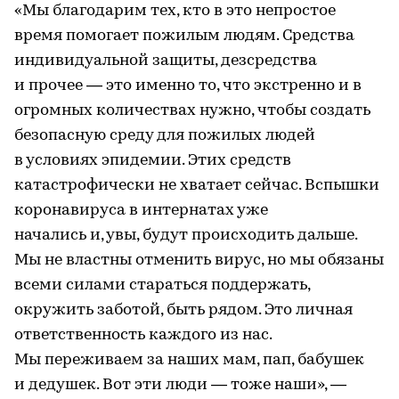
«Мы благодарим тех, кто в это непростое
время помогает пожилым людям. Средства
индивидуальной защиты, дезсредства
и прочее — это именно то, что экстренно и в
огромных количествах нужно, чтобы создать
безопасную среду для пожилых людей
в условиях эпидемии. Этих средств
катастрофически не хватает сейчас. Вспышки
коронавируса в интернатах уже
начались и, увы, будут происходить дальше.
Мы не властны отменить вирус, но мы обязаны
всеми силами стараться поддержать,
окружить заботой, быть рядом. Это личная
ответственность каждого из нас.
Мы переживаем за наших мам, пап, бабушек
и дедушек. Вот эти люди — тоже наши», —