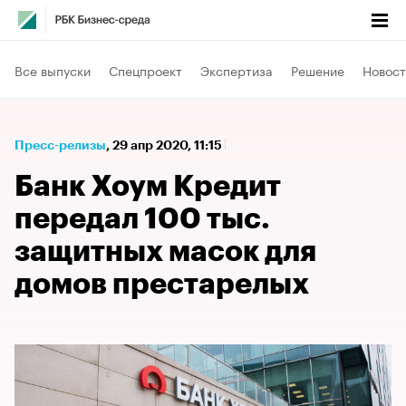
Все выпуски
Спецпроект
Экспертиза
Решение
Новост
Пресс-релизы
⁠,
29 апр 2020, 11:15
Банк Хоум Кредит
передал 100 тыс.
защитных масок для
домов престарелых