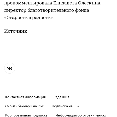
прокомментировала Елизавета Олескина,
директор благотворительного фонда
«Старость в радость».
Источник
Контактная информация
Редакция
Скрыть баннеры на РБК
Подписка на РБК
Корпоративная подписка
Информация об ограничениях