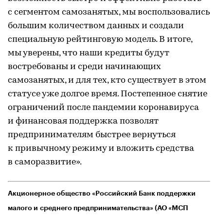
с сегментом самозанятых, мы воспользовались
большим количеством данных и создали
специальную рейтинговую модель. В итоге,
мы уверены, что наши кредиты будут
востребованы и среди начинающих
самозанятых, и для тех, кто существует в этом
статусе уже долгое время. Постепенное снятие
ограничений после пандемии коронавируса
и финансовая поддержка позволят
предпринимателям быстрее вернуться
к привычному режиму и вложить средства
в саморазвитие».
Акционерное общество «Российский Банк поддержки
малого и среднего предпринимательства» (АО «МСП