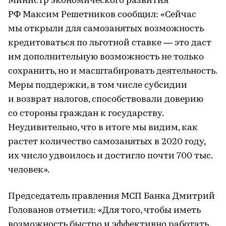
Министр экономического развития
РФ Максим Решетников сообщил: «Сейчас
мы открыли для самозанятых возможность
кредитоваться по льготной ставке — это даст
им дополнительную возможность не только
сохранить, но и масштабировать деятельность.
Меры поддержки, в том числе субсидии
и возврат налогов, способствовали доверию
со стороны граждан к государству.
Неудивительно, что в итоге мы видим, как
растет количество самозанятых в 2020 году,
их число удвоилось и достигло почти 700 тыс.
человек».
Председатель правления МСП Банка Дмитрий
Голованов отметил: «Для того, чтобы иметь
возможность быстро и эффективно работать