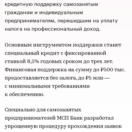
кредитную поддержку самозанятым
гражданам и индивидуальным
предпринимателям, перешедшим на уплату
налога на профессиональный доход.
Основным инструментом поддержки станет
специальный кредит с фиксированной
ставкой 8,5% годовых сроком до трех лет.
Финансовая поддержка на сумму до ₽500 тыс.
предоставляется без залога, до ₽5 млн —
с минимальными требованиями
к обеспечению.
Специально для самозанятых
предпринимателей МСП Банк разработал
упрощенную процедуру прохождения заявок