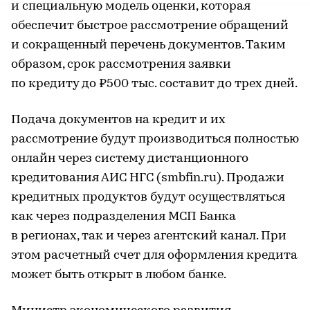
и специальную модель оценки, которая
обеспечит быстрое рассмотрение обращений
и сокращенный перечень документов. Таким
образом, срок рассмотрения заявки
по кредиту до ₽500 тыс. составит до трех дней.
Подача документов на кредит и их
рассмотрение будут производиться полностью
онлайн через систему дистанционного
кредитования АИС НГС (smbfin.ru). Продажи
кредитных продуктов будут осуществляться
как через подразделения МСП Банка
в регионах, так и через агентский канал. При
этом расчетный счет для оформления кредита
может быть открыт в любом банке.