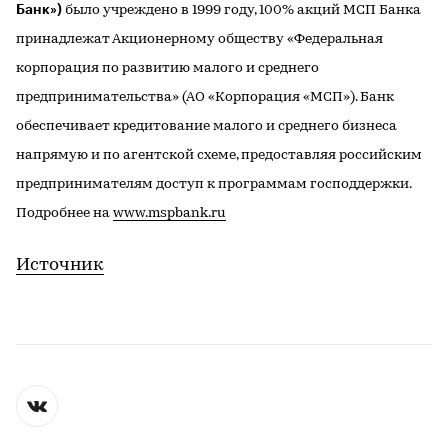
Банк»)
было учреждено в 1999 году, 100% акций МСП Банка
принадлежат Акционерному обществу «Федеральная
корпорация по развитию малого и среднего
предпринимательства» (АО «Корпорация «МСП»). Банк
обеспечивает кредитование малого и среднего бизнеса
напрямую и по агентской схеме, предоставляя российским
предпринимателям доступ к программам господдержки.
Подробнее на
www.mspbank.ru
Источник