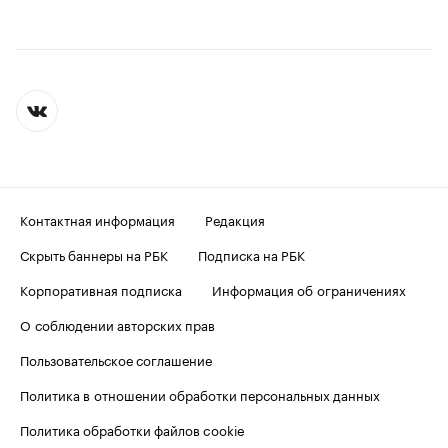
Контактная информация
Редакция
Скрыть баннеры на РБК
Подписка на РБК
Корпоративная подписка
Информация об ограничениях
О соблюдении авторских прав
Пользовательское соглашение
Политика в отношении обработки персональных данных
Политика обработки файлов cookie