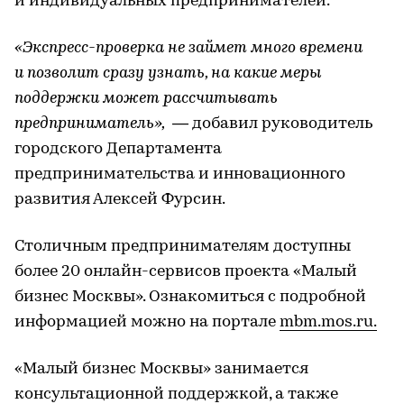
и индивидуальных предпринимателей.
«Экспресс-проверка не займет много времени
и позволит сразу узнать, на какие меры
поддержки может рассчитывать
предприниматель»,
— добавил руководитель
городского Департамента
предпринимательства и инновационного
развития Алексей Фурсин.
Столичным предпринимателям доступны
более 20 онлайн-сервисов проекта «Малый
бизнес Москвы». Ознакомиться с подробной
информацией можно на портале
mbm.mos.ru.
«Малый бизнес Москвы» занимается
консультационной поддержкой, а также