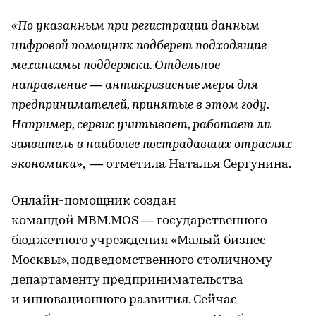
«По указанным при регистрации данным
цифровой помощник подберет подходящие
механизмы поддержки. Отдельное
направление — антикризисные меры для
предпринимателей, принятые в этом году.
Например, сервис учитывает, работает ли
заявитель в наиболее пострадавших отраслях
экономики»
, — отметила Наталья Сергунина.
Онлайн-помощник создан
командой MBM.MOS — государственного
бюджетного учреждения «Малый бизнес
Москвы», подведомственного столичному
департаменту предпринимательства
и инновационного развития. Сейчас