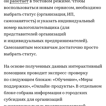
он
работает
в тестовом режиме. Чтобы
воспользоваться новым сервисом, необходимо
выбрать статус (организация, ИП,
самозанятость) и указать индивидуальный
номер налогоплательщика (для
представителей организаций
и индивидуальных предпринимателей).
Самозанятым москвичам достаточно просто
выбрать статус.
На основе полученных данных интерактивный
помощник проводит экспресс-проверку
по следующим блокам: «Обучение», «Меры
поддержки», «Онлайн-продукты». В отдельном
блоке собрана информация о городских
субсидиях для организаций