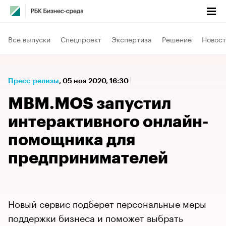
Все выпуски
Спецпроект
Экспертиза
Решение
Новост
Пресс-релизы
⁠,
05 ноя 2020, 16:30
MBM.MOS запустил
интерактивного онлайн-
помощника для
предпринимателей
Новый сервис подберет персональные меры
поддержки бизнеса и поможет выбрать