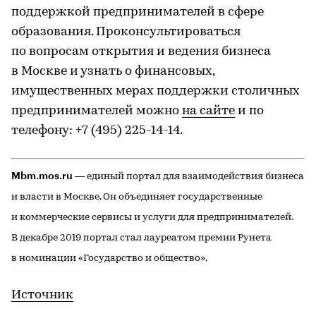
поддержкой предпринимателей в сфере
образования. Проконсультироваться
по вопросам открытия и ведения бизнеса
в Москве и узнать о финансовых,
имущественных мерах поддержки столичных
предпринимателей можно
на сайте
и по
телефону: +7 (495) 225-14-14.
Mbm.mos.ru
— единый портал для взаимодействия бизнеса
и власти в Москве. Он объединяет государственные
и коммерческие сервисы и услуги для предпринимателей.
В декабре 2019 портал стал лауреатом премии Рунета
в номинации «Государство и общество».
Источник