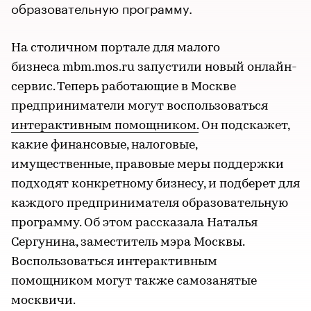
образовательную программу.
На столичном портале для малого
бизнеса mbm.mos.ru запустили новый онлайн-
сервис. Теперь работающие в Москве
предприниматели могут воспользоваться
интерактивным помощником.
Он подскажет,
какие финансовые, налоговые,
имущественные, правовые меры поддержки
подходят конкретному бизнесу, и подберет для
каждого предпринимателя образовательную
программу. Об этом рассказала Наталья
Сергунина, заместитель мэра Москвы.
Воспользоваться интерактивным
помощником могут также самозанятые
москвичи.